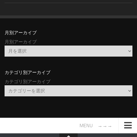
月別アーカイブ
月別アーカイブ
カテゴリ別アーカイブ
カテゴリ別アーカイブ
MENU →→→