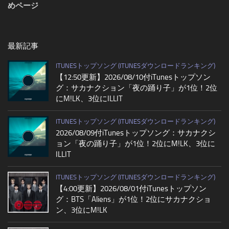
めページ
最新記事
ITUNESトップソング (ITUNESダウンロードランキング)
【12:50更新】2026/08/10付iTunesトップソン
グ：サカナクション「夜の踊り子」が1位！2位
にM!LK、3位にILLIT
ITUNESトップソング (ITUNESダウンロードランキング)
2026/08/09付iTunesトップソング：サカナクシ
ョン「夜の踊り子」が1位！2位にM!LK、3位に
ILLIT
ITUNESトップソング (ITUNESダウンロードランキング)
【4:00更新】2026/08/01付iTunesトップソン
グ：BTS「Aliens」が1位！2位にサカナクショ
ン、3位にM!LK