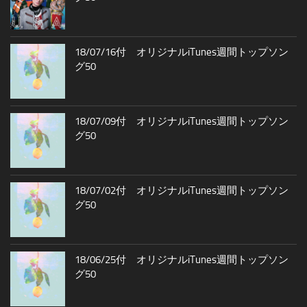
18/07/16付 オリジナルiTunes週間トップソン
グ50
18/07/09付 オリジナルiTunes週間トップソン
グ50
18/07/02付 オリジナルiTunes週間トップソン
グ50
18/06/25付 オリジナルiTunes週間トップソン
グ50