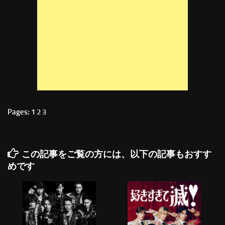
Pages: 1
2
3
この記事をご覧の方には、以下の記事もおすす
めです