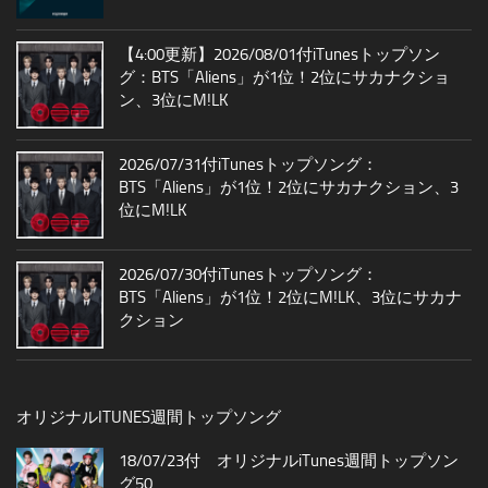
【4:00更新】2026/08/01付iTunesトップソン
グ：BTS「Aliens」が1位！2位にサカナクショ
ン、3位にM!LK
2026/07/31付iTunesトップソング：
BTS「Aliens」が1位！2位にサカナクション、3
位にM!LK
2026/07/30付iTunesトップソング：
BTS「Aliens」が1位！2位にM!LK、3位にサカナ
クション
オリジナルITUNES週間トップソング
18/07/23付 オリジナルiTunes週間トップソン
グ50