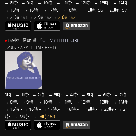
→ 8時:- → 9時:- → 10時:- → 11時:- → 12時:- → 13時:- → 14時:-
→ 15時:- → 16時:- → 17時:- → 18時:- → 19時:196 → 20時:157
→ 21時:151 → 22時:152 →
23時:152
●
159位…尾崎 豊 「
OH MY LITTLE GIRL
」
(アルバム: ALL TIME BEST)
0時:- → 1時:- → 2時:- → 3時:- → 4時:- → 5時:- → 6時:- → 7時:-
→ 8時:- → 9時:- → 10時:- → 11時:- → 12時:- → 13時:- → 14時:-
→ 15時:- → 16時:- → 17時:- → 18時:- → 19時:- → 20時:- → 21
時:- → 22時:- →
23時:159