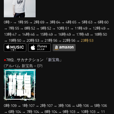
0時:- → 1時:95 → 2時:69 → 3時:64 → 4時:65 → 5時:63 → 6時:60
→ 7時:55 → 8時:52 → 9時:52 → 10時:51 → 11時:49 → 12時:49 →
13時:47 → 14時:46 → 15時:49 → 16時:49 → 17時:48 → 18時:50
→ 19時:50 → 20時:53 → 21時:56 → 22時:56 →
23時:53
●
78位…サカナクション 「
新宝島
」
(アルバム: 新宝島 – EP)
0時:109 → 1時:107 → 2時:107 → 3時:106 → 4時:106 → 5時:106
→ 6時:104 → 7時:104 → 8時:104 → 9時:103 → 10時:103 → 11