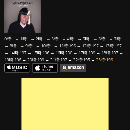
0時:- → 1時:- → 2時:- → 3時:- → 4時:- → 5時:- → 6時:- → 7時:-
→ 8時:- → 9時:- → 10時:- → 11時:196 → 12時:197 → 13時:197
→ 14時:197 → 15時:196 → 16時:200 → 17時:199 → 18時:197 →
19時:196 → 20時:199 → 21時:197 → 22時:195 →
23時:196