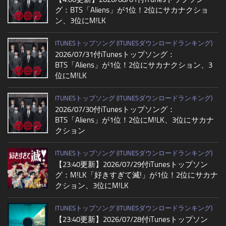
グ：BTS「Aliens」が1位！2位にサカナクショ
ン、3位にM!LK
ITUNESトップソング (ITUNESダウンロードランキング)
2026/07/31付iTunesトップソング：
BTS「Aliens」が1位！2位にサカナクション、3
位にM!LK
ITUNESトップソング (ITUNESダウンロードランキング)
2026/07/30付iTunesトップソング：
BTS「Aliens」が1位！2位にM!LK、3位にサカナ
クション
ITUNESトップソング (ITUNESダウンロードランキング)
【23:40更新】2026/07/29付iTunesトップソン
グ：M!LK「好きすぎて滅!」が1位！2位にサカナ
クション、3位にM!LK
ITUNESトップソング (ITUNESダウンロードランキング)
【23:40更新】2026/07/28付iTunesトップソン