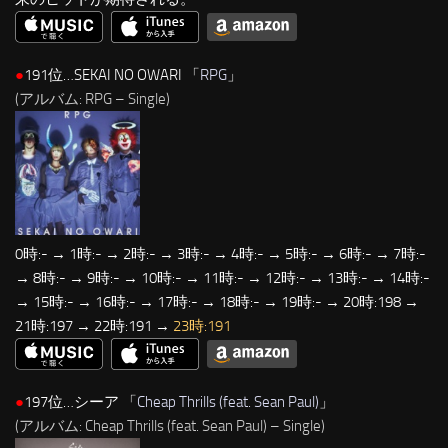
●
191位…SEKAI NO OWARI 「
RPG
」
(アルバム: RPG – Single)
0時:- → 1時:- → 2時:- → 3時:- → 4時:- → 5時:- → 6時:- → 7時:-
→ 8時:- → 9時:- → 10時:- → 11時:- → 12時:- → 13時:- → 14時:-
→ 15時:- → 16時:- → 17時:- → 18時:- → 19時:- → 20時:198 →
21時:197 → 22時:191 →
23時:191
●
197位…シーア 「
Cheap Thrills (feat. Sean Paul)
」
(アルバム: Cheap Thrills (feat. Sean Paul) – Single)