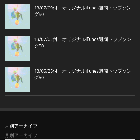
18/07/09付 オリジナルiTunes週間トップソン
グ50
18/07/02付 オリジナルiTunes週間トップソン
グ50
18/06/25付 オリジナルiTunes週間トップソン
グ50
月別アーカイブ
月別アーカイブ