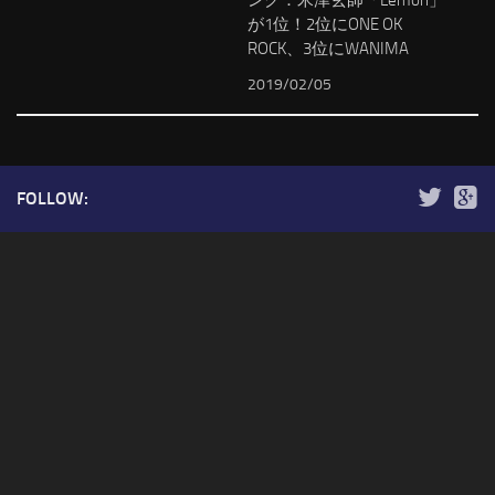
が1位！2位にONE OK
ROCK、3位にWANIMA
2019/02/05
FOLLOW: