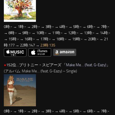
0時:- → 1時:- → 2時:- → 3時:- → 4時:- → 5時:- → 6時:- → 7時:-
→ 8時:- → 9時:- → 10時:- → 11時:- → 12時:- → 13時:- → 14時:-
→ 15時:- → 16時:- → 17時:- → 18時:- → 19時:- → 20時:- → 21
時:177 → 22時:147 →
23時:135
●
152位…ブリトニー・スピアーズ 「
Make Me… (feat. G-Eazy)
」
(アルバム: Make Me… (feat. G-Eazy) – Single)
0時:- → 1時:- → 2時:- → 3時:- → 4時:- → 5時:- → 6時:- → 7時:-