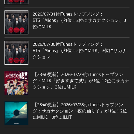
2026/07/31付iTunesトップソング：
BTS「Aliens」が1位！2位にサカナクション、3
位にM!LK
2026/07/30付iTunesトップソング：
BTS「Aliens」が1位！2位にM!LK、3位にサカナ
クション
【23:40更新】2026/07/29付iTunesトップソン
グ：M!LK「好きすぎて滅!」が1位！2位にサカナ
クション、3位にM!LK
【23:40更新】2026/07/28付iTunesトップソン
グ：サカナクション「夜の踊り子」が1位！2位
にM!LK、3位にILLIT