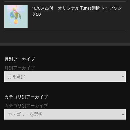
18/06/25付 オリジナルiTunes週間トップソン
グ50
月別アーカイブ
月別アーカイブ
カテゴリ別アーカイブ
カテゴリ別アーカイブ