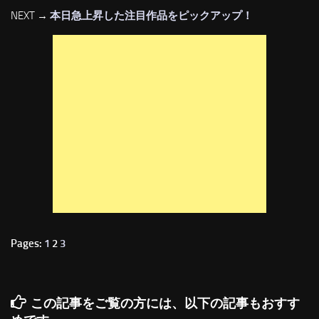
NEXT →
本日急上昇した注目作品をピックアップ！
Pages:
1
2
3
この記事をご覧の方には、以下の記事もおすす