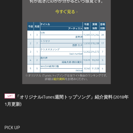
「オリジナルiTunes週間トップソング」紹介資料 (2018年
1月更新)
PICK UP