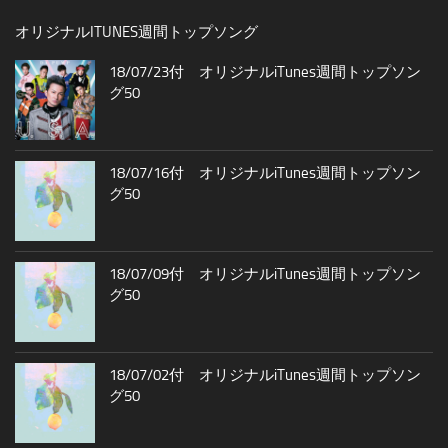
オリジナルITUNES週間トップソング
18/07/23付 オリジナルiTunes週間トップソン
グ50
18/07/16付 オリジナルiTunes週間トップソン
グ50
18/07/09付 オリジナルiTunes週間トップソン
グ50
18/07/02付 オリジナルiTunes週間トップソン
グ50