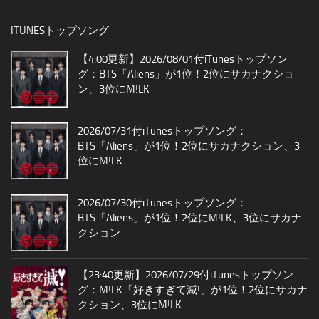
ITUNESトップソング
【4:00更新】2026/08/01付iTunesトップソン
グ：BTS「Aliens」が1位！2位にサカナクショ
ン、3位にM!LK
2026/07/31付iTunesトップソング：
BTS「Aliens」が1位！2位にサカナクション、3
位にM!LK
2026/07/30付iTunesトップソング：
BTS「Aliens」が1位！2位にM!LK、3位にサカナ
クション
【23:40更新】2026/07/29付iTunesトップソン
グ：M!LK「好きすぎて滅!」が1位！2位にサカナ
クション、3位にM!LK