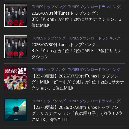
ITUNESトップソング (ITUNESダウンロードランキング)
2026/07/31付iTunesトップソング：
BTS「Aliens」が1位！2位にサカナクション、3
位にM!LK
ITUNESトップソング (ITUNESダウンロードランキング)
2026/07/30付iTunesトップソング：
BTS「Aliens」が1位！2位にM!LK、3位にサカナ
クション
ITUNESトップソング (ITUNESダウンロードランキング)
【23:40更新】2026/07/29付iTunesトップソン
グ：M!LK「好きすぎて滅!」が1位！2位にサカナ
クション、3位にM!LK
ITUNESトップソング (ITUNESダウンロードランキング)
【23:40更新】2026/07/28付iTunesトップソン
グ：サカナクション「夜の踊り子」が1位！2位
にM!LK、3位にILLIT