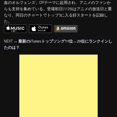
血のオルフェンズ」OPテーマに起用され、アニメのファンか
らも支持を集めている。登場初日(1/29)はアニメの放送日と重
なり、同日のチャートでトップ3に入る好スタートを記録し
た。
NEXT →
最新のiTunesトップソング11位→20位にランクインし
たのは？