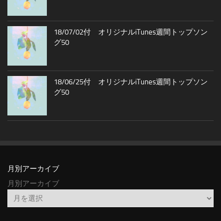
18/07/02付 オリジナルiTunes週間トップソン
グ50
18/06/25付 オリジナルiTunes週間トップソン
グ50
月別アーカイブ
月別アーカイブ