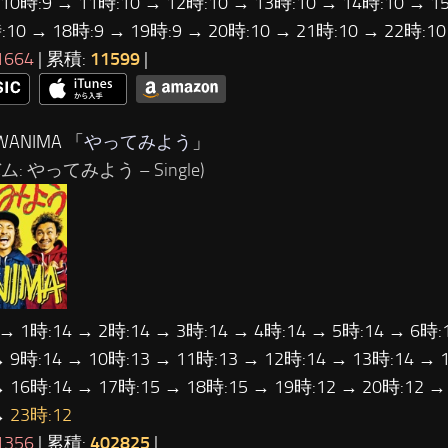
 10時:9 → 11時:10 → 12時:10 → 13時:10 → 14時:10 → 1
:10 → 18時:9 → 19時:9 → 20時:10 → 21時:10 → 22時:1
1664
| 累積:
11599
|
WANIMA 「
やってみよう
」
: やってみよう – Single)
 → 1時:14 → 2時:14 → 3時:14 → 4時:14 → 5時:14 → 6時:
→ 9時:14 → 10時:13 → 11時:13 → 12時:14 → 13時:14 → 
→ 16時:14 → 17時:15 → 18時:15 → 19時:12 → 20時:12 →
→
23時:12
1356
| 累積:
402825
|