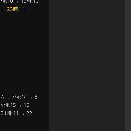
5時:10 → 16時:10
0 →
23時:11
14 → 7時:14 → 8
14時:15 → 15
 21時:11 → 22