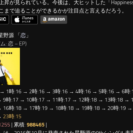
上昇が見られている。今後は、大ヒットした「Happiness」
こまで迫ることができるかが注目点と言えるだろう。
星野源 「
恋
」
: 恋 – EP)
 → 1時:16 → 2時:16 → 3時:16 → 4時:16 → 5時:16 → 6時:
→ 9時:17 → 10時:17 → 11時:17 → 12時:18 → 13時:18 → 
→ 16時:18 → 17時:19 → 18時:18 → 19時:18 → 20時:19 →
→
23時:15
1255
| 累積:
988465
|