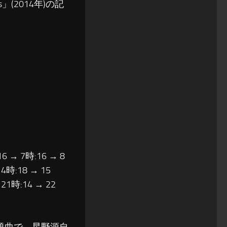
(2014年)の記
16 → 7時:16 → 8
14時:18 → 15
 21時:14 → 22