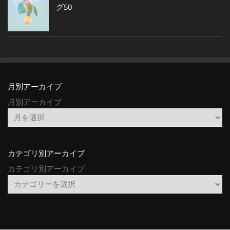
グ50
月別アーカイブ
月別アーカイブ
カテゴリ別アーカイブ
カテゴリ別アーカイブ