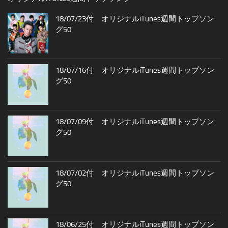
18/07/23付 オリジナルiTunes週間トップソン
グ50
18/07/16付 オリジナルiTunes週間トップソン
グ50
18/07/09付 オリジナルiTunes週間トップソン
グ50
18/07/02付 オリジナルiTunes週間トップソン
グ50
18/06/25付 オリジナルiTunes週間トップソン