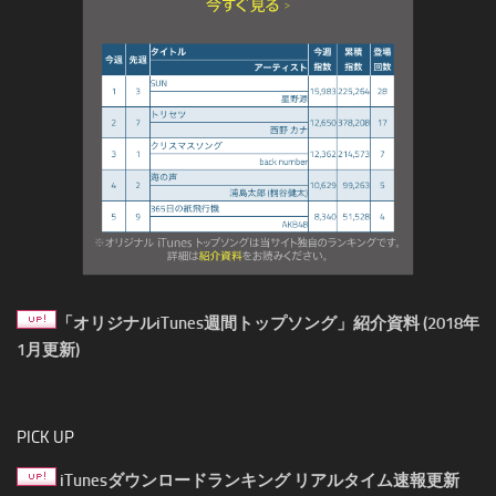
「オリジナルiTunes週間トップソング」紹介資料 (2018年
1月更新)
PICK UP
iTunesダウンロードランキング リアルタイム速報更新