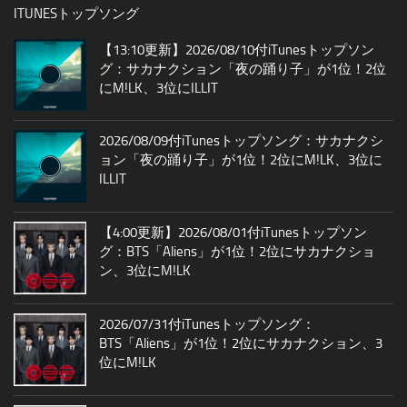
ITUNESトップソング
【13:10更新】2026/08/10付iTunesトップソン
グ：サカナクション「夜の踊り子」が1位！2位
にM!LK、3位にILLIT
2026/08/09付iTunesトップソング：サカナクシ
ョン「夜の踊り子」が1位！2位にM!LK、3位に
ILLIT
【4:00更新】2026/08/01付iTunesトップソン
グ：BTS「Aliens」が1位！2位にサカナクショ
ン、3位にM!LK
2026/07/31付iTunesトップソング：
BTS「Aliens」が1位！2位にサカナクション、3
位にM!LK