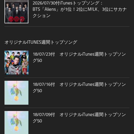
2026/07/30付iTunesトップソング：
BTS「Aliens」が1位！2位にM!LK、3位にサカナ
クション
オリジナルITUNES週間トップソング
18/07/23付 オリジナルiTunes週間トップソン
グ50
18/07/16付 オリジナルiTunes週間トップソン
グ50
18/07/09付 オリジナルiTunes週間トップソン
グ50