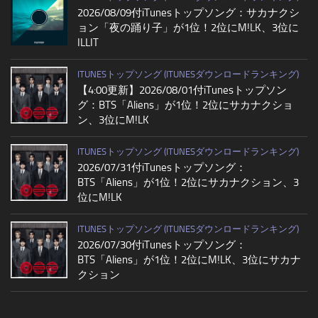
2026/08/09付iTunesトップソング：サカナクシ
ョン「夜の踊り子」が1位！2位にM!LK、3位に
ILLIT
ITUNESトップソング (ITUNESダウンロードランキング)
【4:00更新】2026/08/01付iTunesトップソン
グ：BTS「Aliens」が1位！2位にサカナクショ
ン、3位にM!LK
ITUNESトップソング (ITUNESダウンロードランキング)
2026/07/31付iTunesトップソング：
BTS「Aliens」が1位！2位にサカナクション、3
位にM!LK
ITUNESトップソング (ITUNESダウンロードランキング)
2026/07/30付iTunesトップソング：
BTS「Aliens」が1位！2位にM!LK、3位にサカナ
クション