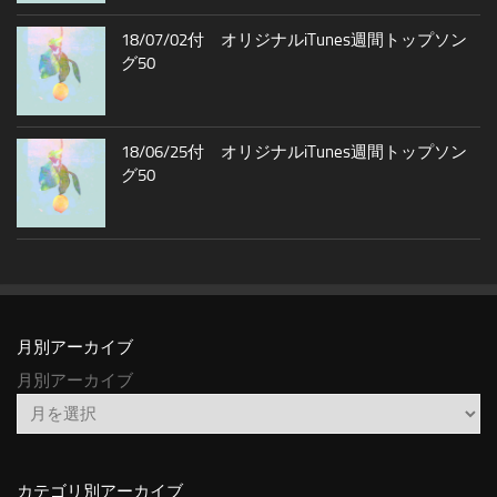
18/07/02付 オリジナルiTunes週間トップソン
グ50
18/06/25付 オリジナルiTunes週間トップソン
グ50
月別アーカイブ
月別アーカイブ
カテゴリ別アーカイブ