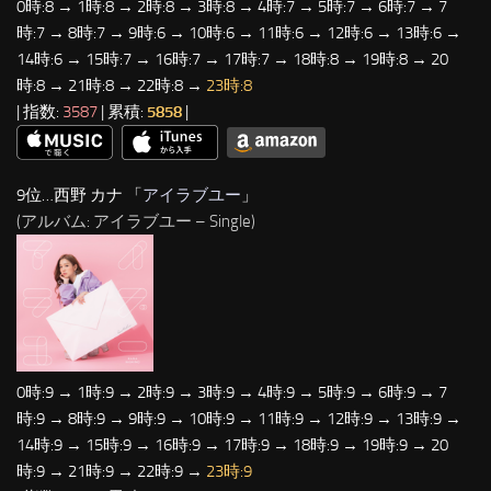
0時:8 → 1時:8 → 2時:8 → 3時:8 → 4時:7 → 5時:7 → 6時:7 → 7
時:7 → 8時:7 → 9時:6 → 10時:6 → 11時:6 → 12時:6 → 13時:6 →
14時:6 → 15時:7 → 16時:7 → 17時:7 → 18時:8 → 19時:8 → 20
時:8 → 21時:8 → 22時:8 →
23時:8
| 指数:
3587
| 累積:
5858
|
9位…西野 カナ 「
アイラブユー
」
(アルバム: アイラブユー – Single)
0時:9 → 1時:9 → 2時:9 → 3時:9 → 4時:9 → 5時:9 → 6時:9 → 7
時:9 → 8時:9 → 9時:9 → 10時:9 → 11時:9 → 12時:9 → 13時:9 →
14時:9 → 15時:9 → 16時:9 → 17時:9 → 18時:9 → 19時:9 → 20
時:9 → 21時:9 → 22時:9 →
23時:9