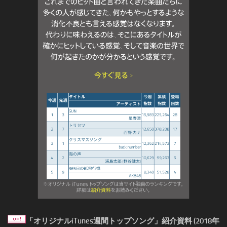
「オリジナルiTunes週間トップソング」紹介資料 (2018年