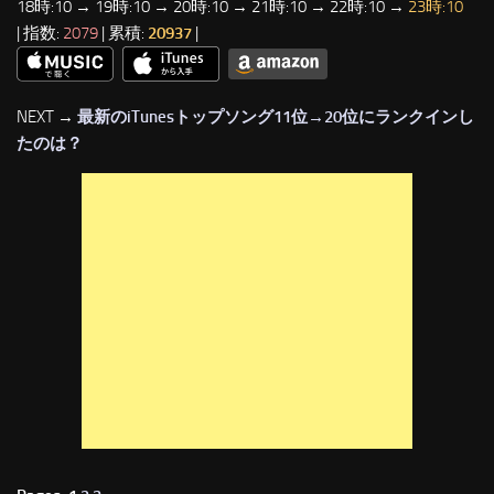
18時:10 → 19時:10 → 20時:10 → 21時:10 → 22時:10 →
23時:10
| 指数:
2079
| 累積:
20937
|
NEXT →
最新のiTunesトップソング11位→20位にランクインし
たのは？