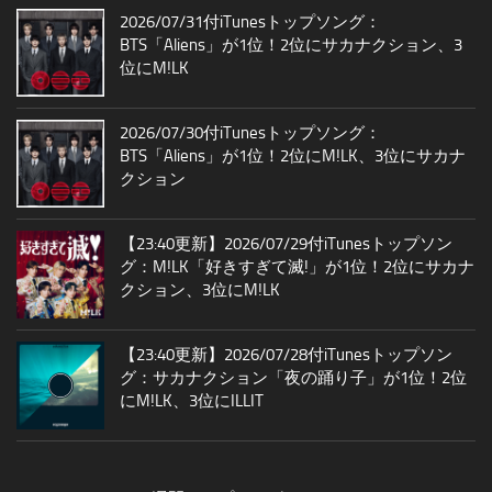
2026/07/31付iTunesトップソング：
BTS「Aliens」が1位！2位にサカナクション、3
位にM!LK
2026/07/30付iTunesトップソング：
BTS「Aliens」が1位！2位にM!LK、3位にサカナ
クション
【23:40更新】2026/07/29付iTunesトップソン
グ：M!LK「好きすぎて滅!」が1位！2位にサカナ
クション、3位にM!LK
【23:40更新】2026/07/28付iTunesトップソン
グ：サカナクション「夜の踊り子」が1位！2位
にM!LK、3位にILLIT