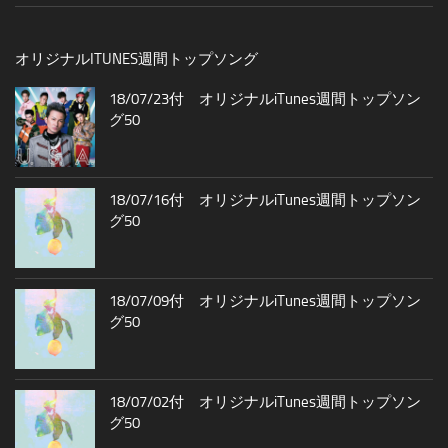
オリジナルITUNES週間トップソング
18/07/23付 オリジナルiTunes週間トップソン
グ50
18/07/16付 オリジナルiTunes週間トップソン
グ50
18/07/09付 オリジナルiTunes週間トップソン
グ50
18/07/02付 オリジナルiTunes週間トップソン
グ50