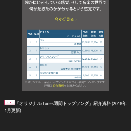
「オリジナルiTunes週間トップソング」紹介資料 (2018年
1月更新)