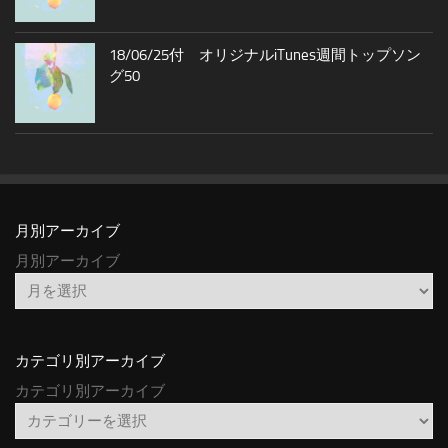
18/06/25付 オリジナルiTunes週間トップソン
グ50
月別アーカイブ
月別アーカイブ
カテゴリ別アーカイブ
カテゴリ別アーカイブ