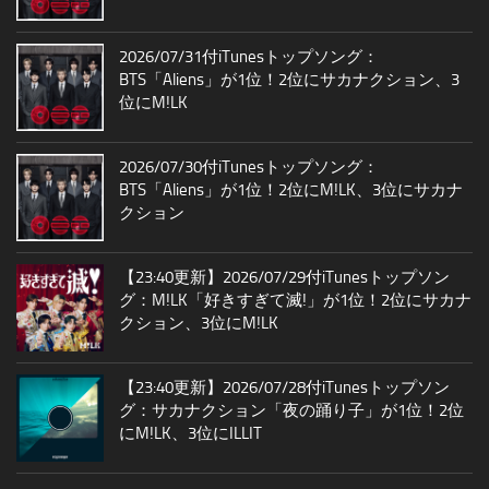
2026/07/31付iTunesトップソング：
BTS「Aliens」が1位！2位にサカナクション、3
位にM!LK
2026/07/30付iTunesトップソング：
BTS「Aliens」が1位！2位にM!LK、3位にサカナ
クション
【23:40更新】2026/07/29付iTunesトップソン
グ：M!LK「好きすぎて滅!」が1位！2位にサカナ
クション、3位にM!LK
【23:40更新】2026/07/28付iTunesトップソン
グ：サカナクション「夜の踊り子」が1位！2位
にM!LK、3位にILLIT