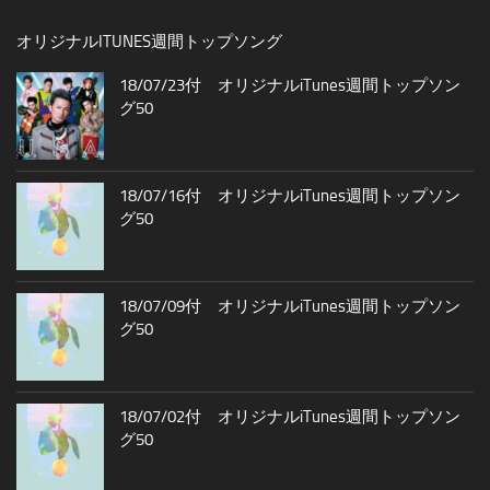
オリジナルITUNES週間トップソング
18/07/23付 オリジナルiTunes週間トップソン
グ50
18/07/16付 オリジナルiTunes週間トップソン
グ50
18/07/09付 オリジナルiTunes週間トップソン
グ50
18/07/02付 オリジナルiTunes週間トップソン
グ50