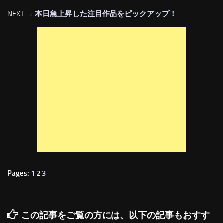
NEXT →
本日急上昇した注目作品をピックアップ！
Pages:
1
2
3
この記事をご覧の方には、以下の記事もおすす