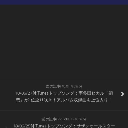
次の記事(NEXT NEWS)
18/06/27付iTunesトップソング：宇多田ヒカル「初
恋」が1位返り咲き！アルバム収録曲も上位入り！
前の記事(PREVIOUS NEWS)
18/06/25付iTunesトップソング：サザンオールスター