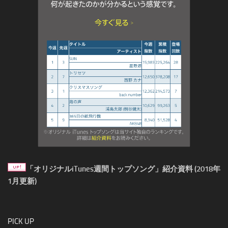
「オリジナルiTunes週間トップソング」紹介資料 (2018年
1月更新)
PICK UP