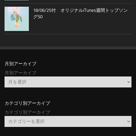
18/06/25付 オリジナルiTunes週間トップソン
グ50
月別アーカイブ
月別アーカイブ
カテゴリ別アーカイブ
カテゴリ別アーカイブ