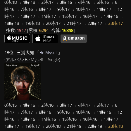
0時:18 → 1時:18 → 2時:17 → 3時:16 → 4時:16 → 5時:16 → 6
時:16 → 7時:16 → 8時:17 → 9時:17 → 10時:17 → 11時:17 → 12
時:17 → 13時:17 → 14時:17 → 15時:17 → 16時:17 → 17時:16 →
18時:18 → 19時:18 → 20時:17 → 21時:17 → 22時:17 →
23時:17
| 指数:
1917
| 累積:
6294
| 合算:
16858
|
18位…三浦大知 「
Be Myself
」
(アルバム: Be Myself – Single)
0時:15 → 1時:15 → 2時:16 → 3時:17 → 4時:17 → 5時:17 → 6
時:17 → 7時:17 → 8時:16 → 9時:16 → 10時:16 → 11時:16 → 12
時:16 → 13時:16 → 14時:16 → 15時:16 → 16時:16 → 17時:17 →
18時:17 → 19時:17 → 20時:18 → 21時:19 → 22時:19 →
23時:18