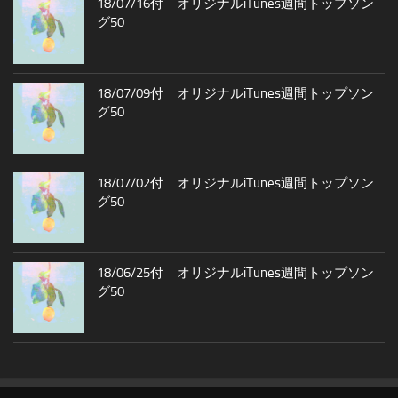
18/07/16付 オリジナルiTunes週間トップソン
グ50
18/07/09付 オリジナルiTunes週間トップソン
グ50
18/07/02付 オリジナルiTunes週間トップソン
グ50
18/06/25付 オリジナルiTunes週間トップソン
グ50