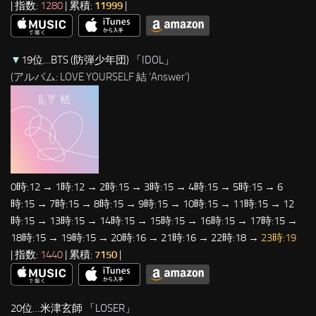
| 指数:
1280
| 累積:
11999
|
▼
19位…BTS (防弾少年団) 「
IDOL
」
(アルバム: LOVE YOURSELF 結 ‘Answer’)
0時:12 → 1時:12 → 2時:15 → 3時:15 → 4時:15 → 5時:15 → 6
時:15 → 7時:15 → 8時:15 → 9時:15 → 10時:15 → 11時:15 → 12
時:15 → 13時:15 → 14時:15 → 15時:15 → 16時:15 → 17時:15 →
18時:15 → 19時:15 → 20時:16 → 21時:16 → 22時:18 →
23時:19
| 指数:
1440
| 累積:
7150
|
20位…米津玄師 「
LOSER
」