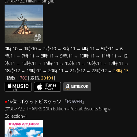
(アルバム: Hikari – Single)
0時:10 → 1時:10 → 2時:10 → 3時:11 → 4時:11 → 5時:11 → 6
時:11 → 7時:11 → 8時:11 → 9時:11 → 10時:11 → 11時:11 → 12
時:11 → 13時:11 → 14時:11 → 15時:11 → 16時:11 → 17時:11 →
18時:12 → 19時:12 → 20時:11 → 21時:12 → 22時:12 →
23時:13
| 指数:
1709
| 累積:
33191
|
●
14位…ポケットビスケッツ 「
POWER
」
(アルバム: THANKS 20th Edition ~Pocket Biscuits Single
Collection+)