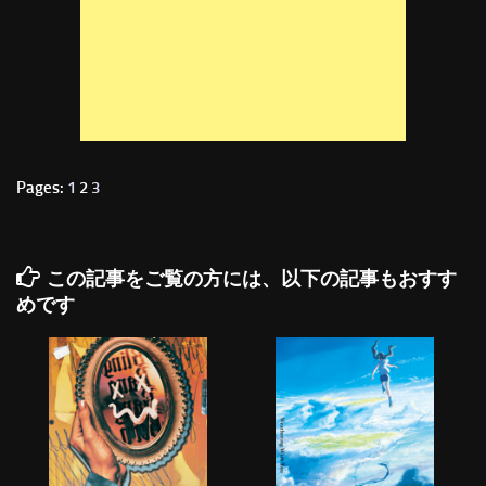
Pages:
1
2
3
この記事をご覧の方には、以下の記事もおすす
めです