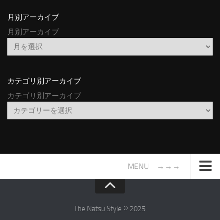
月別アーカイブ
月別アーカイブ
カテゴリ別アーカイブ
カテゴリ別アーカイブ
MENU →→→
TOP
サイトについて
The Natsu Style © 2025.