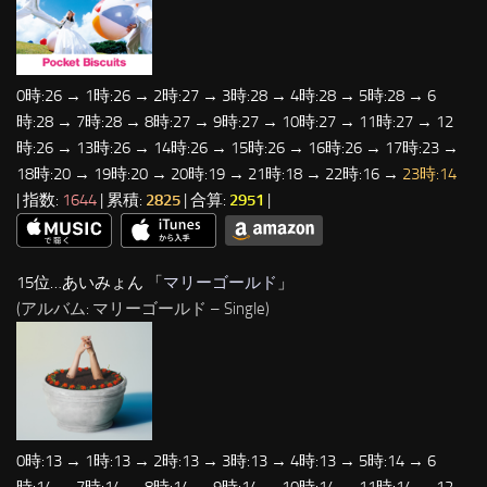
0時:26 → 1時:26 → 2時:27 → 3時:28 → 4時:28 → 5時:28 → 6
時:28 → 7時:28 → 8時:27 → 9時:27 → 10時:27 → 11時:27 → 12
時:26 → 13時:26 → 14時:26 → 15時:26 → 16時:26 → 17時:23 →
18時:20 → 19時:20 → 20時:19 → 21時:18 → 22時:16 →
23時:14
| 指数:
1644
| 累積:
2825
| 合算:
2951
|
15位…あいみょん 「
マリーゴールド
」
(アルバム: マリーゴールド – Single)
0時:13 → 1時:13 → 2時:13 → 3時:13 → 4時:13 → 5時:14 → 6
時:14 → 7時:14 → 8時:14 → 9時:14 → 10時:14 → 11時:14 → 12