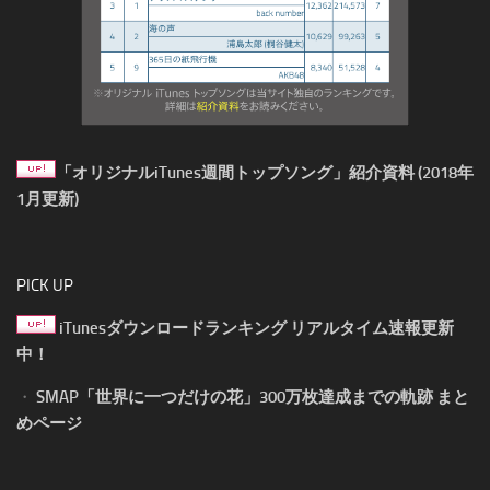
「オリジナルiTunes週間トップソング」紹介資料 (2018年
1月更新)
PICK UP
iTunesダウンロードランキング リアルタイム速報更新
中！
・
SMAP「世界に一つだけの花」300万枚達成までの軌跡 まと
めページ