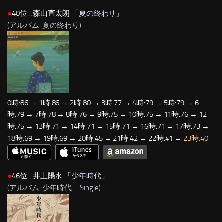
●
40位…森山直太朗 「
夏の終わり
」
(アルバム: 夏の終わり)
0時:86 → 1時:86 → 2時:80 → 3時:77 → 4時:79 → 5時:79 → 6
時:79 → 7時:78 → 8時:76 → 9時:75 → 10時:75 → 11時:76 → 12
時:75 → 13時:71 → 14時:71 → 15時:71 → 16時:71 → 17時:73 →
18時:69 → 19時:69 → 20時:45 → 21時:42 → 22時:41 →
23時:40
●
46位…井上陽水 「
少年時代
」
(アルバム: 少年時代 – Single)