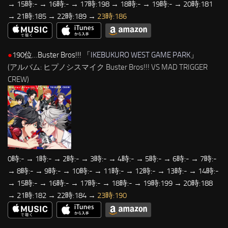
→ 15時:- → 16時:- → 17時:198 → 18時:- → 19時:- → 20時:181
→ 21時:185 → 22時:189 →
23時:186
●
190位…Buster Bros!!! 「
IKEBUKURO WEST GAME PARK
」
(アルバム: ヒプノシスマイク Buster Bros!!! VS MAD TRIGGER
CREW)
0時:- → 1時:- → 2時:- → 3時:- → 4時:- → 5時:- → 6時:- → 7時:-
→ 8時:- → 9時:- → 10時:- → 11時:- → 12時:- → 13時:- → 14時:-
→ 15時:- → 16時:- → 17時:- → 18時:- → 19時:199 → 20時:188
→ 21時:182 → 22時:184 →
23時:190