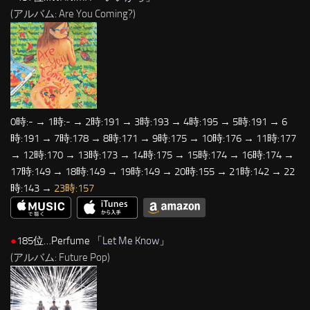
(アルバム: Are You Coming?)
0時:- → 1時:- → 2時:191 → 3時:193 → 4時:195 → 5時:191 → 6
時:191 → 7時:178 → 8時:171 → 9時:175 → 10時:176 → 11時:177
→ 12時:170 → 13時:173 → 14時:175 → 15時:174 → 16時:174 →
17時:149 → 18時:149 → 19時:149 → 20時:155 → 21時:142 → 22
時:143 →
23時:157
●
185位…Perfume 「
Let Me Know
」
(アルバム: Future Pop)