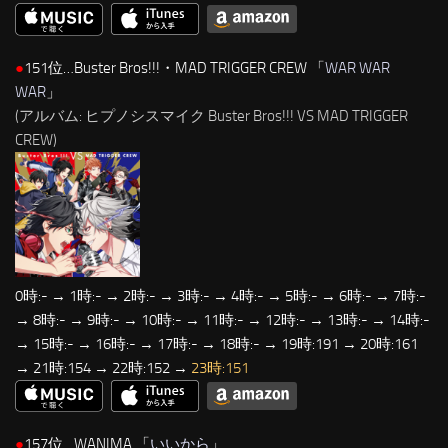
●
151位…Buster Bros!!!・MAD TRIGGER CREW 「
WAR WAR
WAR
」
(アルバム: ヒプノシスマイク Buster Bros!!! VS MAD TRIGGER
CREW)
0時:- → 1時:- → 2時:- → 3時:- → 4時:- → 5時:- → 6時:- → 7時:-
→ 8時:- → 9時:- → 10時:- → 11時:- → 12時:- → 13時:- → 14時:-
→ 15時:- → 16時:- → 17時:- → 18時:- → 19時:191 → 20時:161
→ 21時:154 → 22時:152 →
23時:151
●
157位…WANIMA 「
いいから
」