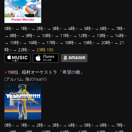
0時:- → 1時:- → 2時:- → 3時:- → 4時:- → 5時:- → 6時:- → 7時:-
→ 8時:- → 9時:- → 10時:- → 11時:- → 12時:- → 13時:- → 14時:-
→ 15時:- → 16時:- → 17時:- → 18時:- → 19時:- → 20時:- → 21
時:- → 22時:- →
23時:195
●
198位…稲村オーケストラ 「
希望の轍
」
(アルバム: 海のYeah!!)
0時:- → 1時:- → 2時:- → 3時:- → 4時:- → 5時:- → 6時:- → 7時:-