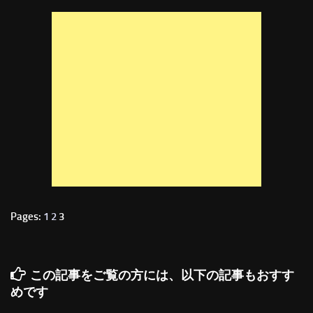
Pages:
1
2
3
この記事をご覧の方には、以下の記事もおすす
めです