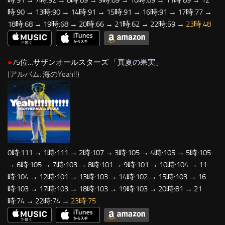
時:90 → 13時:90 → 14時:91 → 15時:91 → 16時:91 → 17時:77 →
18時:68 → 19時:68 → 20時:66 → 21時:62 → 22時:59 →
23時:48
●
75位…サザンオールスターズ 「
真夏の果実
」
(アルバム: 海のYeah!!)
0時:111 → 1時:111 → 2時:107 → 3時:105 → 4時:105 → 5時:105
→ 6時:105 → 7時:103 → 8時:101 → 9時:101 → 10時:104 → 11
時:104 → 12時:101 → 13時:103 → 14時:102 → 15時:103 → 16
時:103 → 17時:103 → 18時:103 → 19時:103 → 20時:81 → 21
時:74 → 22時:74 →
23時:75