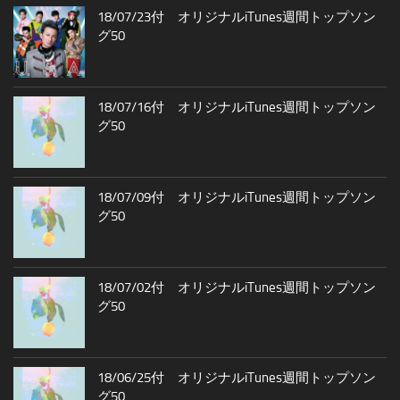
18/07/23付 オリジナルiTunes週間トップソン
グ50
18/07/16付 オリジナルiTunes週間トップソン
グ50
18/07/09付 オリジナルiTunes週間トップソン
グ50
18/07/02付 オリジナルiTunes週間トップソン
グ50
18/06/25付 オリジナルiTunes週間トップソン
グ50