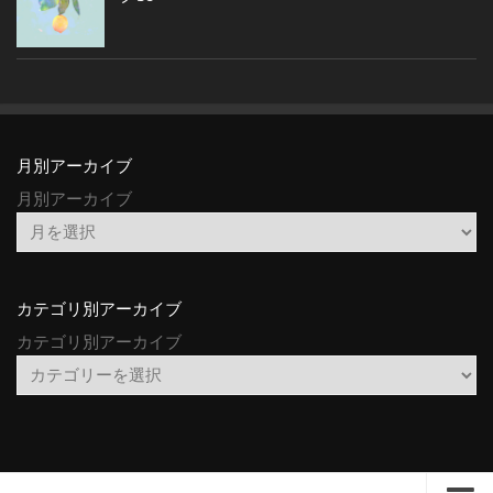
月別アーカイブ
月別アーカイブ
カテゴリ別アーカイブ
カテゴリ別アーカイブ