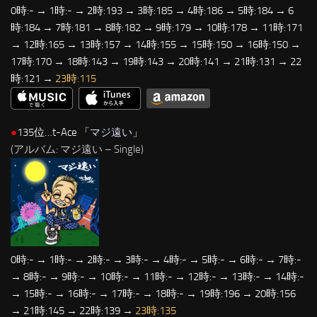
0時:- → 1時:- → 2時:193 → 3時:185 → 4時:186 → 5時:184 → 6
時:184 → 7時:181 → 8時:182 → 9時:179 → 10時:178 → 11時:171
→ 12時:165 → 13時:157 → 14時:155 → 15時:150 → 16時:150 →
17時:170 → 18時:143 → 19時:143 → 20時:141 → 21時:131 → 22
時:121 →
23時:115
●
135位…t-Ace 「
マジ遠い
」
(アルバム: マジ遠い – Single)
0時:- → 1時:- → 2時:- → 3時:- → 4時:- → 5時:- → 6時:- → 7時:-
→ 8時:- → 9時:- → 10時:- → 11時:- → 12時:- → 13時:- → 14時:-
→ 15時:- → 16時:- → 17時:- → 18時:- → 19時:196 → 20時:156
→ 21時:145 → 22時:139 →
23時:135