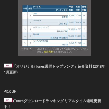
「オリジナルiTunes週間トップソング」紹介資料 (2018年
1月更新)
PICK UP
iTunesダウンロードランキング リアルタイム速報更新
中！