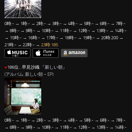
0時:- → 1時:- → 2時:- → 3時:- → 4時:- → 5時:- → 6時:- → 7時:-
→ 8時:- → 9時:- → 10時:- → 11時:- → 12時:- → 13時:- → 14時:-
→ 15時:- → 16時:- → 17時:- → 18時:- → 19時:- → 20時:200 →
21時:- → 22時:- →
23時:185
●
186位…早見沙織 「
新しい朝
」
(アルバム: 新しい朝 – EP)
0時:- → 1時:- → 2時:- → 3時:- → 4時:- → 5時:- → 6時:- → 7時:-
→ 8時:- → 9時:- → 10時:- → 11時:- → 12時:- → 13時:- → 14時:-