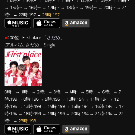
→ 8時:- → 9時:- → 10時:- → 11時:- → 12時:- → 13時:- → 14時:-
→ 15時:- → 16時:- → 17時:- → 18時:- → 19時:- → 20時:- → 21
時:- → 22時:197 →
23時:197
●
200位…First place 「
さだめ
」
(アルバム: さだめ – Single)
0時:- → 1時:- → 2時:- → 3時:- → 4時:- → 5時:- → 6時:- → 7
時:199 → 8時:196 → 9時:195 → 10時:194 → 11時:194 → 12
時:195 → 13時:199 → 14時:199 → 15時:194 → 16時:194 → 17
時:194 → 18時:199 → 19時:199 → 20時:194 → 21時:194 → 22
時:- →
23時:198