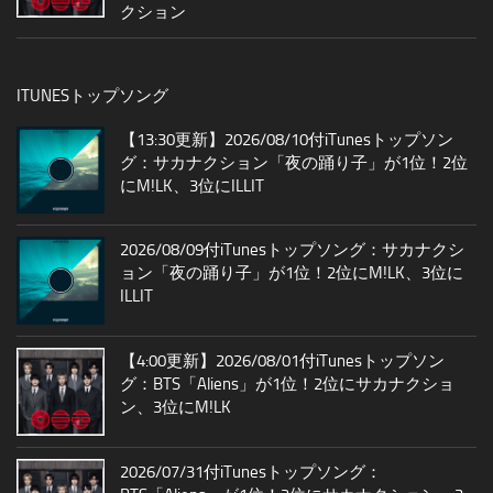
クション
ITUNESトップソング
【13:30更新】2026/08/10付iTunesトップソン
グ：サカナクション「夜の踊り子」が1位！2位
にM!LK、3位にILLIT
2026/08/09付iTunesトップソング：サカナクシ
ョン「夜の踊り子」が1位！2位にM!LK、3位に
ILLIT
【4:00更新】2026/08/01付iTunesトップソン
グ：BTS「Aliens」が1位！2位にサカナクショ
ン、3位にM!LK
2026/07/31付iTunesトップソング：