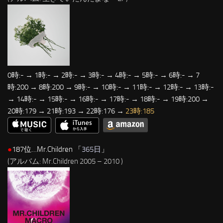
0時:- → 1時:- → 2時:- → 3時:- → 4時:- → 5時:- → 6時:- → 7
時:200 → 8時:200 → 9時:- → 10時:- → 11時:- → 12時:- → 13時:-
→ 14時:- → 15時:- → 16時:- → 17時:- → 18時:- → 19時:200 →
20時:179 → 21時:193 → 22時:176 →
23時:185
●
187位…Mr.Children 「
365日
」
(アルバム: Mr.Children 2005 – 2010
)