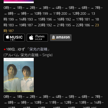
0時:- → 1時:- → 2時:- → 3時:- → 4時:- → 5時:- → 6時:- → 7時:-
→ 8時:- → 9時:- → 10時:199 → 11時:200 → 12時:200 → 13
時:199 → 14時:193 → 15時:196 → 16時:192 → 17時:181 → 18
時:183 → 19時:187 → 20時:192 → 21時:195 → 22時:186 →
23
時:187
●
188位…ゆず 「
栄光の架橋
」
(アルバム: 栄光の架橋 – Single)
0時:- → 1時:- → 2時:- → 3時:- → 4時:- → 5時:- → 6時:- → 7時:-
→ 8時:- → 9時:- → 10時:- → 11時:- → 12時:- → 13時:- → 14時:-