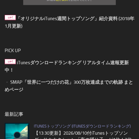
「オリジナルiTunes週間トップソング」紹介資料 (2018年
1月更新)
PICK UP
iTunesダウンロードランキング リアルタイム速報更新
中！
・
SMAP「世界に一つだけの花」300万枚達成までの軌跡 まと
めページ
最新記事
ITUNESトップソング (ITUNESダウンロードランキング)
【13:30更新】2026/08/10付iTunesトップソン