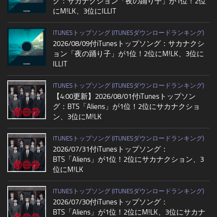
グ：サカナクション「夜の踊り子」が1位！2位
にM!LK、3位にILLIT
ITUNESトップソング (ITUNESダウンロードランキング)
2026/08/09付iTunesトップソング：サカナクシ
ョン「夜の踊り子」が1位！2位にM!LK、3位に
ILLIT
ITUNESトップソング (ITUNESダウンロードランキング)
【4:00更新】2026/08/01付iTunesトップソン
グ：BTS「Aliens」が1位！2位にサカナクショ
ン、3位にM!LK
ITUNESトップソング (ITUNESダウンロードランキング)
2026/07/31付iTunesトップソング：
BTS「Aliens」が1位！2位にサカナクション、3
位にM!LK
ITUNESトップソング (ITUNESダウンロードランキング)
2026/07/30付iTunesトップソング：
BTS「Aliens」が1位！2位にM!LK、3位にサカナ