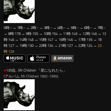
0時:- → 1時:- → 2時:- → 3時:- → 4時:- → 5時:- → 6時:- → 7時:-
→ 8時:178 → 9時:155 → 10時:154 → 11時:149 → 12時:146 → 13
時:146 → 14時:146 → 15時:147 → 16時:146 → 17時:135 → 18
時:127 → 19時:130 → 20時:134 → 21時:127 → 22時:124 →
23
時:129
●
135位…Mr.Children 「
星になれたら
」
(アルバム: Mr.Children 1992-1995)