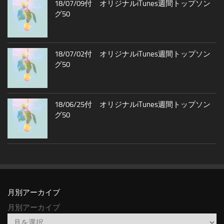
18/07/09付 オリジナルiTunes週間トップソン
グ50
18/07/02付 オリジナルiTunes週間トップソン
グ50
18/06/25付 オリジナルiTunes週間トップソン
グ50
月別アーカイブ
月別アーカイブ