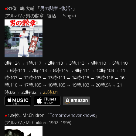
●
81位…嶋 大輔 「
男の勲章 -復活-
」
(アルバム: 男の勲章 -復活- – Single)
0時:124 → 1時:117 → 2時:113 → 3時:113 → 4時:110 → 5時:110
→ 6時:111 → 7時:113 → 8時:114 → 9時:111 → 10時:108 → 11
時:107 → 12時:107 → 13時:111 → 14時:113 → 15時:116 → 16
時:116 → 17時:105 → 18時:105 → 19時:103 → 20時:94 → 21
時:86 → 22時:82 →
23時:81
●
129位…Mr.Children 「
Tomorrow never knows
」
(アルバム: Mr.Children 1992-1995)