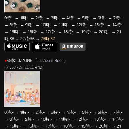
0時:- → 1時:- → 2時:- → 3時:- → 4時:- → 5時:- → 6時:- → 7時:-
→ 8時:- → 9時:- → 10時:- → 11時:- → 12時:- → 13時:- → 14時:-
→ 15時:- → 16時:- → 17時:- → 18時:- → 19時:- → 20時:- → 21
時:38 → 22時:36 →
23時:37
●
48位…IZ*ONE 「
La Vie en Rose
」
(アルバム: COLOR*IZ)
0時:- → 1時:- → 2時:- → 3時:- → 4時:- → 5時:- → 6時:- → 7時:-
→ 8時:- → 9時:- → 10時:- → 11時:- → 12時:- → 13時:- → 14時:-
→ 15時:- → 16時:- → 17時:- → 18時:- → 19時:- → 20時:- → 21