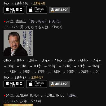
時:- → 22時:116 →
23時:48
●
57位…吉幾三 「
男っちゅうもんは
」
(アルバム: 男っちゅうもんは – Single)
0時:- → 1時:- → 2時:- → 3時:- → 4時:- → 5時:- → 6時:- → 7時:-
→ 8時:- → 9時:- → 10時:- → 11時:- → 12時:- → 13時:- → 14時:-
→ 15時:- → 16時:- → 17時:- → 18時:- → 19時:- → 20時:- → 21
時:- → 22時:97 →
23時:57
●
61位…GENERATIONS from EXILE TRIBE 「
回転
」
(アルバム: 少年 – Single)