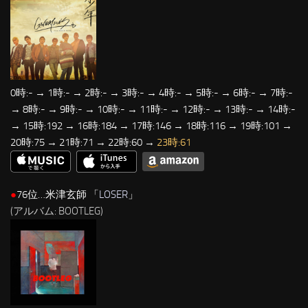
0時:- → 1時:- → 2時:- → 3時:- → 4時:- → 5時:- → 6時:- → 7時:-
→ 8時:- → 9時:- → 10時:- → 11時:- → 12時:- → 13時:- → 14時:-
→ 15時:192 → 16時:184 → 17時:146 → 18時:116 → 19時:101 →
20時:75 → 21時:71 → 22時:60 →
23時:61
●
76位…米津玄師 「
LOSER
」
(アルバム: BOOTLEG)