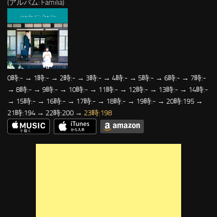
(アルバム: Familia)
0時:- → 1時:- → 2時:- → 3時:- → 4時:- → 5時:- → 6時:- → 7時:-
→ 8時:- → 9時:- → 10時:- → 11時:- → 12時:- → 13時:- → 14時:-
→ 15時:- → 16時:- → 17時:- → 18時:- → 19時:- → 20時:195 →
21時:194 → 22時:200 →
23時:198