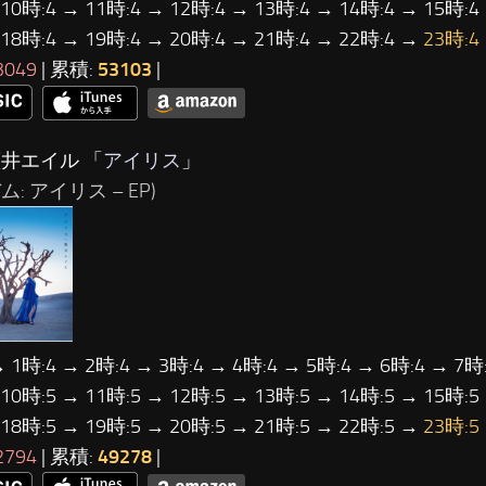
 10時:4 → 11時:4 → 12時:4 → 13時:4 → 14時:4 → 15時:4
 18時:4 → 19時:4 → 20時:4 → 21時:4 → 22時:4 →
23時:4
3049
| 累積:
53103
|
藍井エイル 「
アイリス
」
ム: アイリス – EP)
→ 1時:4 → 2時:4 → 3時:4 → 4時:4 → 5時:4 → 6時:4 → 7時:
 10時:5 → 11時:5 → 12時:5 → 13時:5 → 14時:5 → 15時:5
 18時:5 → 19時:5 → 20時:5 → 21時:5 → 22時:5 →
23時:5
2794
| 累積:
49278
|