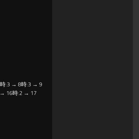
時:3 → 8時:3 → 9
 → 16時:2 → 17