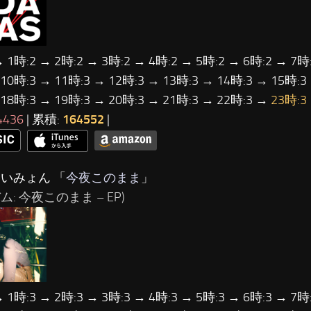
→ 1時:2 → 2時:2 → 3時:2 → 4時:2 → 5時:2 → 6時:2 → 7時:
 10時:3 → 11時:3 → 12時:3 → 13時:3 → 14時:3 → 15時:3
 18時:3 → 19時:3 → 20時:3 → 21時:3 → 22時:3 →
23時:3
4436
| 累積:
164552
|
あいみょん 「
今夜このまま
」
ム: 今夜このまま – EP)
→ 1時:3 → 2時:3 → 3時:3 → 4時:3 → 5時:3 → 6時:3 → 7時: