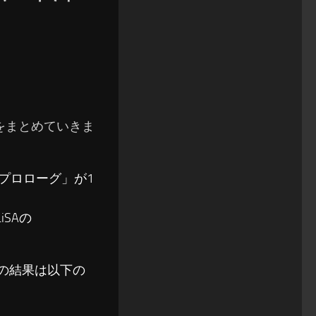
結果をまとめていきま
「プロローグ」が1
iSAの
ングの結果は以下の