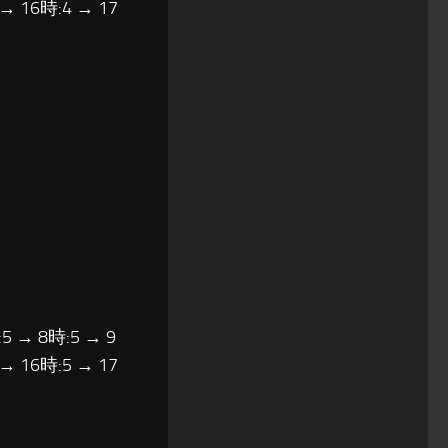
 → 16時:4 → 17
5 → 8時:5 → 9
 → 16時:5 → 17