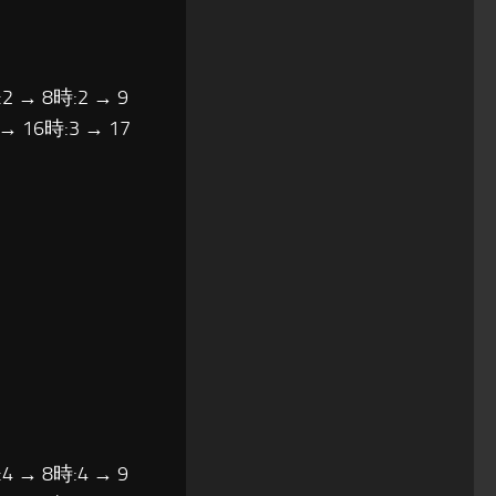
2 → 8時:2 → 9
 → 16時:3 → 17
4 → 8時:4 → 9