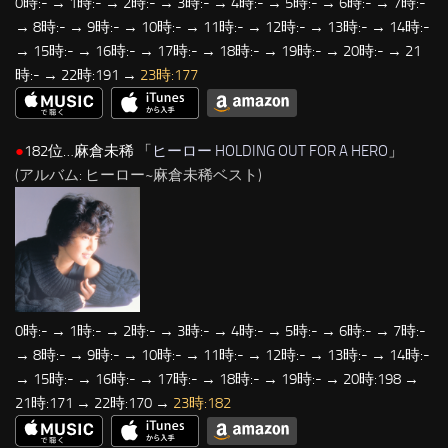
0時:- → 1時:- → 2時:- → 3時:- → 4時:- → 5時:- → 6時:- → 7時:-
→ 8時:- → 9時:- → 10時:- → 11時:- → 12時:- → 13時:- → 14時:-
→ 15時:- → 16時:- → 17時:- → 18時:- → 19時:- → 20時:- → 21
時:- → 22時:191 →
23時:177
●
182位…麻倉未稀 「
ヒーロー HOLDING OUT FOR A HERO
」
(アルバム: ヒーロー~麻倉未稀ベスト)
0時:- → 1時:- → 2時:- → 3時:- → 4時:- → 5時:- → 6時:- → 7時:-
→ 8時:- → 9時:- → 10時:- → 11時:- → 12時:- → 13時:- → 14時:-
→ 15時:- → 16時:- → 17時:- → 18時:- → 19時:- → 20時:198 →
21時:171 → 22時:170 →
23時:182