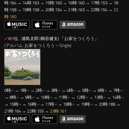
時:164 → 14時:163 → 15時:160 → 16時:160 → 17時:153 → 18
時:158 → 19時:158 → 20時:154 → 21時:163 → 22時:154 →
23
時:160
●
161位…浦島太郎 (桐谷健太) 「
お家をつくろう
」
(アルバム: お家をつくろう – Single)
0時:- → 1時:- → 2時:- → 3時:- → 4時:- → 5時:- → 6時:- → 7時:-
→ 8時:- → 9時:- → 10時:- → 11時:- → 12時:- → 13時:- → 14時:-
→ 15時:- → 16時:- → 17時:- → 18時:- → 19時:- → 20時:186 →
21時:164 → 22時:155 →
23時:161