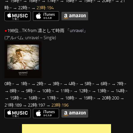
→ 15時:- → 16時:- → 17時:- → 18時:- → 19時:- → 20時:- → 21
時:- → 22時:- →
23時:194
●
198位…TK from 凛として時雨 「
unravel
」
(アルバム: unravel – Single)
0時:- → 1時:- → 2時:- → 3時:- → 4時:- → 5時:- → 6時:- → 7時:-
→ 8時:- → 9時:- → 10時:- → 11時:- → 12時:- → 13時:- → 14時:-
→ 15時:- → 16時:- → 17時:- → 18時:- → 19時:- → 20時:200 →
21時:189 → 22時:197 →
23時:196