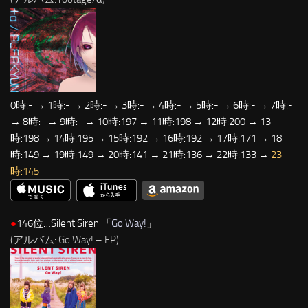
0時:- → 1時:- → 2時:- → 3時:- → 4時:- → 5時:- → 6時:- → 7時:-
→ 8時:- → 9時:- → 10時:197 → 11時:198 → 12時:200 → 13
時:198 → 14時:195 → 15時:192 → 16時:192 → 17時:171 → 18
時:149 → 19時:149 → 20時:141 → 21時:136 → 22時:133 →
23
時:145
●
146位…Silent Siren 「
Go Way!
」
(アルバム: Go Way! – EP)