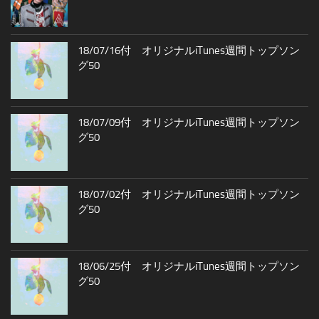
18/07/16付 オリジナルiTunes週間トップソン
グ50
18/07/09付 オリジナルiTunes週間トップソン
グ50
18/07/02付 オリジナルiTunes週間トップソン
グ50
18/06/25付 オリジナルiTunes週間トップソン
グ50