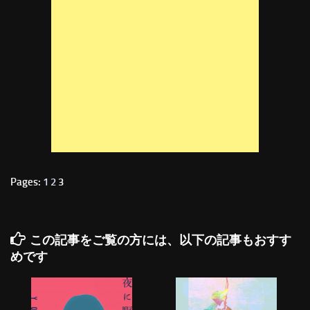
Pages:
1
2
3
この記事をご覧の方には、以下の記事もおすす
めです