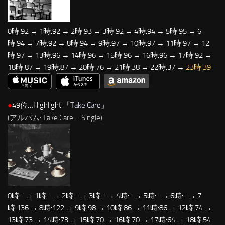
0時:92 → 1時:92 → 2時:93 → 3時:92 → 4時:94 → 5時:95 → 6
時:94 → 7時:92 → 8時:94 → 9時:97 → 10時:97 → 11時:97 → 12
時:97 → 13時:96 → 14時:96 → 15時:96 → 16時:96 → 17時:92 →
18時:87 → 19時:87 → 20時:76 → 21時:38 → 22時:37 →
23時:39
●
49位…Highlight 「
Take Care
」
(アルバム: Take Care – Single)
0時:- → 1時:- → 2時:- → 3時:- → 4時:- → 5時:- → 6時:- → 7
時:136 → 8時:122 → 9時:98 → 10時:86 → 11時:86 → 12時:74 →
13時:73 → 14時:73 → 15時:70 → 16時:70 → 17時:64 → 18時:54