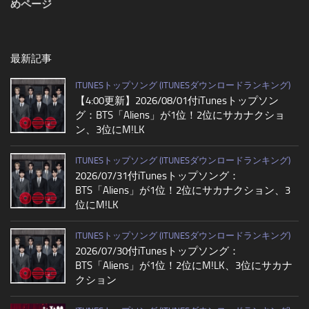
めページ
最新記事
ITUNESトップソング (ITUNESダウンロードランキング)
【4:00更新】2026/08/01付iTunesトップソン
グ：BTS「Aliens」が1位！2位にサカナクショ
ン、3位にM!LK
ITUNESトップソング (ITUNESダウンロードランキング)
2026/07/31付iTunesトップソング：
BTS「Aliens」が1位！2位にサカナクション、3
位にM!LK
ITUNESトップソング (ITUNESダウンロードランキング)
2026/07/30付iTunesトップソング：
BTS「Aliens」が1位！2位にM!LK、3位にサカナ
クション