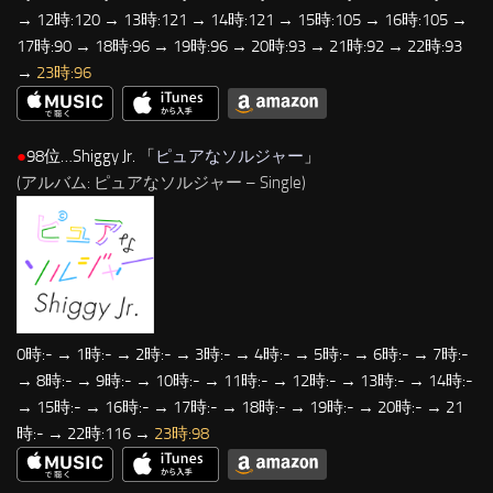
→ 12時:120 → 13時:121 → 14時:121 → 15時:105 → 16時:105 →
17時:90 → 18時:96 → 19時:96 → 20時:93 → 21時:92 → 22時:93
→
23時:96
●
98位…Shiggy Jr. 「
ピュアなソルジャー
」
(アルバム: ピュアなソルジャー – Single)
0時:- → 1時:- → 2時:- → 3時:- → 4時:- → 5時:- → 6時:- → 7時:-
→ 8時:- → 9時:- → 10時:- → 11時:- → 12時:- → 13時:- → 14時:-
→ 15時:- → 16時:- → 17時:- → 18時:- → 19時:- → 20時:- → 21
時:- → 22時:116 →
23時:98