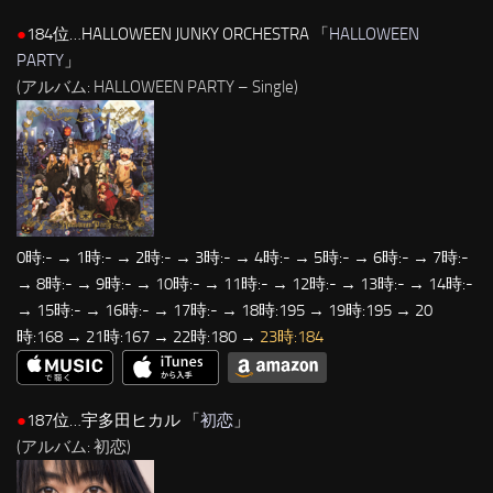
●
184位…HALLOWEEN JUNKY ORCHESTRA 「
HALLOWEEN
PARTY
」
(アルバム: HALLOWEEN PARTY – Single)
0時:- → 1時:- → 2時:- → 3時:- → 4時:- → 5時:- → 6時:- → 7時:-
→ 8時:- → 9時:- → 10時:- → 11時:- → 12時:- → 13時:- → 14時:-
→ 15時:- → 16時:- → 17時:- → 18時:195 → 19時:195 → 20
時:168 → 21時:167 → 22時:180 →
23時:184
●
187位…宇多田ヒカル 「
初恋
」
(アルバム: 初恋)