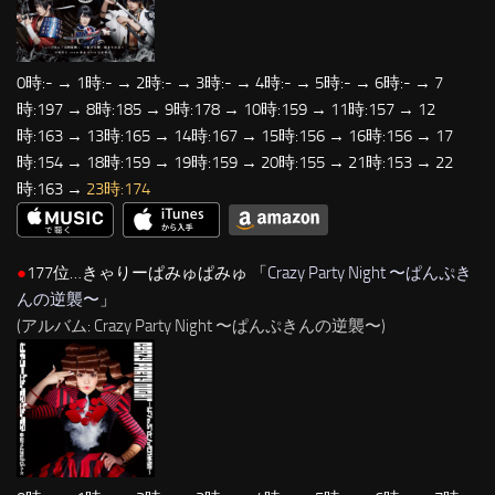
0時:- → 1時:- → 2時:- → 3時:- → 4時:- → 5時:- → 6時:- → 7
時:197 → 8時:185 → 9時:178 → 10時:159 → 11時:157 → 12
時:163 → 13時:165 → 14時:167 → 15時:156 → 16時:156 → 17
時:154 → 18時:159 → 19時:159 → 20時:155 → 21時:153 → 22
時:163 →
23時:174
●
177位…きゃりーぱみゅぱみゅ 「
Crazy Party Night 〜ぱんぷき
んの逆襲〜
」
(アルバム: Crazy Party Night 〜ぱんぷきんの逆襲〜)