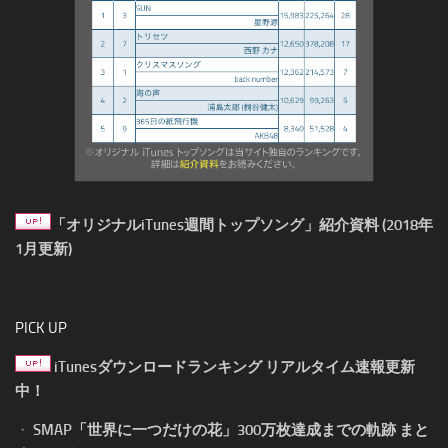
「オリジナルiTunes週間トップソング」紹介資料 (2018年
1月更新)
PICK UP
iTunesダウンロードランキング リアルタイム速報更新
中！
・
SMAP「世界に一つだけの花」300万枚達成までの軌跡 まと