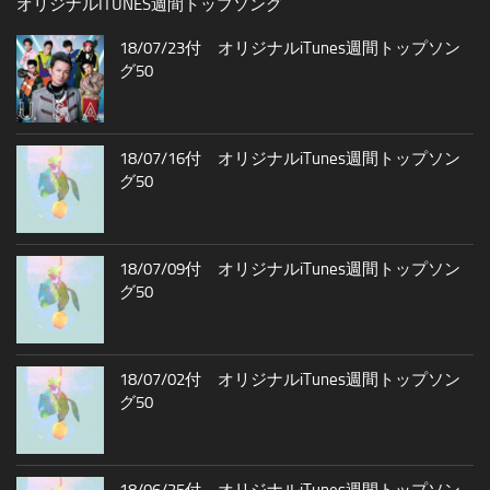
オリジナルITUNES週間トップソング
18/07/23付 オリジナルiTunes週間トップソン
グ50
18/07/16付 オリジナルiTunes週間トップソン
グ50
18/07/09付 オリジナルiTunes週間トップソン
グ50
18/07/02付 オリジナルiTunes週間トップソン
グ50