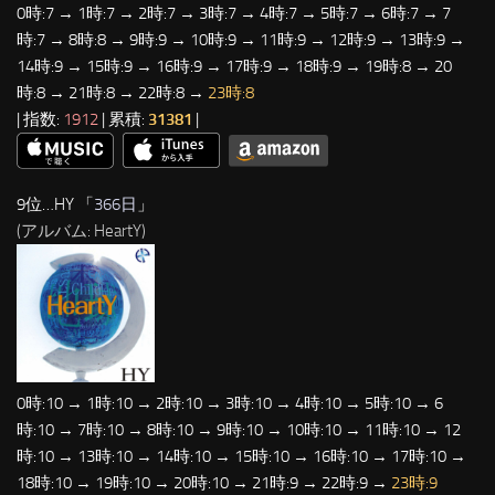
0時:7 → 1時:7 → 2時:7 → 3時:7 → 4時:7 → 5時:7 → 6時:7 → 7
時:7 → 8時:8 → 9時:9 → 10時:9 → 11時:9 → 12時:9 → 13時:9 →
14時:9 → 15時:9 → 16時:9 → 17時:9 → 18時:9 → 19時:8 → 20
時:8 → 21時:8 → 22時:8 →
23時:8
| 指数:
1912
| 累積:
31381
|
9位…HY 「
366日
」
(アルバム: HeartY)
0時:10 → 1時:10 → 2時:10 → 3時:10 → 4時:10 → 5時:10 → 6
時:10 → 7時:10 → 8時:10 → 9時:10 → 10時:10 → 11時:10 → 12
時:10 → 13時:10 → 14時:10 → 15時:10 → 16時:10 → 17時:10 →
18時:10 → 19時:10 → 20時:10 → 21時:9 → 22時:9 →
23時:9