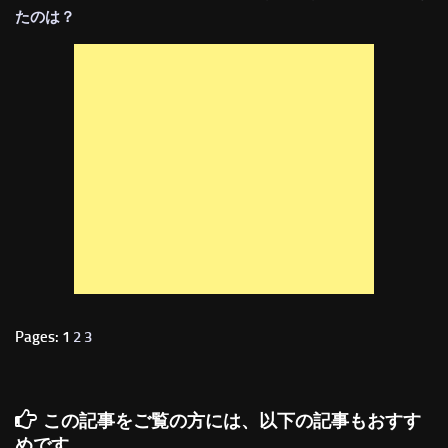
たのは？
Pages: 1
2
3
この記事をご覧の方には、以下の記事もおすす
めです