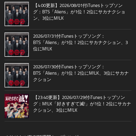
【4:00更新】2026/08/01付iTunesトップソン
グ：BTS「Aliens」が1位！2位にサカナクショ
ン、3位にM!LK
2026/07/31付iTunesトップソング：
BTS「Aliens」が1位！2位にサカナクション、3
位にM!LK
2026/07/30付iTunesトップソング：
BTS「Aliens」が1位！2位にM!LK、3位にサカナ
クション
【23:40更新】2026/07/29付iTunesトップソン
グ：M!LK「好きすぎて滅!」が1位！2位にサカナ
クション、3位にM!LK