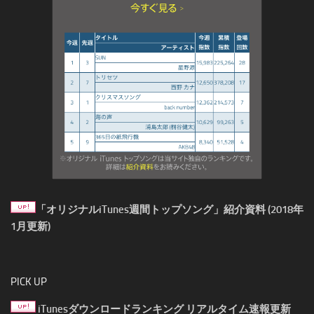
「オリジナルiTunes週間トップソング」紹介資料 (2018年
1月更新)
PICK UP
iTunesダウンロードランキング リアルタイム速報更新