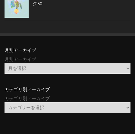
グ50
月別アーカイブ
月別アーカイブ
カテゴリ別アーカイブ
カテゴリ別アーカイブ