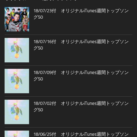
18/07/23付 オリジナルiTunes週間トップソン
グ50
18/07/16付 オリジナルiTunes週間トップソン
グ50
18/07/09付 オリジナルiTunes週間トップソン
グ50
18/07/02付 オリジナルiTunes週間トップソン
グ50
18/06/25付 オリジナルiTunes週間トップソン