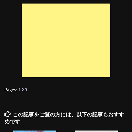
Pages: 1
2
3
この記事をご覧の方には、以下の記事もおすす
めです