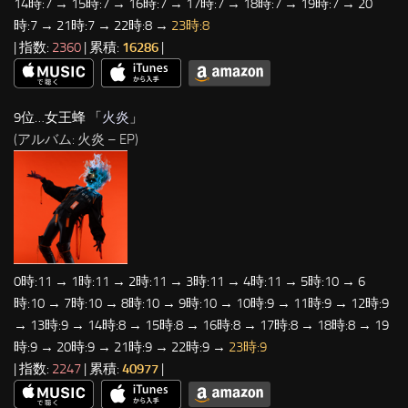
14時:7 → 15時:7 → 16時:7 → 17時:7 → 18時:7 → 19時:7 → 20
時:7 → 21時:7 → 22時:8 →
23時:8
| 指数:
2360
| 累積:
16286
|
9位…女王蜂 「
火炎
」
(アルバム: 火炎 – EP)
0時:11 → 1時:11 → 2時:11 → 3時:11 → 4時:11 → 5時:10 → 6
時:10 → 7時:10 → 8時:10 → 9時:10 → 10時:9 → 11時:9 → 12時:9
→ 13時:9 → 14時:8 → 15時:8 → 16時:8 → 17時:8 → 18時:8 → 19
時:9 → 20時:9 → 21時:9 → 22時:9 →
23時:9
| 指数:
2247
| 累積:
40977
|