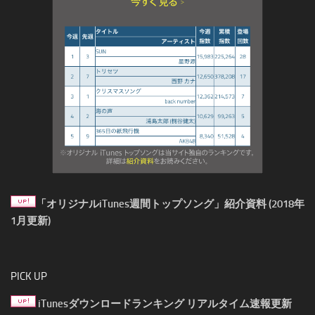
「オリジナルiTunes週間トップソング」紹介資料 (2018年
1月更新)
PICK UP
iTunesダウンロードランキング リアルタイム速報更新