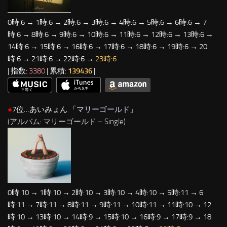
0時:6 → 1時:6 → 2時:6 → 3時:6 → 4時:6 → 5時:6 → 6時:6 → 7
時:6 → 8時:6 → 9時:6 → 10時:6 → 11時:6 → 12時:6 → 13時:6 →
14時:6 → 15時:6 → 16時:6 → 17時:6 → 18時:6 → 19時:6 → 20
時:6 → 21時:6 → 22時:6 →
23時:6
| 指数:
3380
| 累積:
139436
|
●
7位…あいみょん 「
マリーゴールド
」
(アルバム: マリーゴールド – Single)
0時:10 → 1時:10 → 2時:10 → 3時:10 → 4時:10 → 5時:11 → 6
時:11 → 7時:11 → 8時:11 → 9時:11 → 10時:11 → 11時:10 → 12
時:10 → 13時:10 → 14時:9 → 15時:10 → 16時:9 → 17時:9 → 18