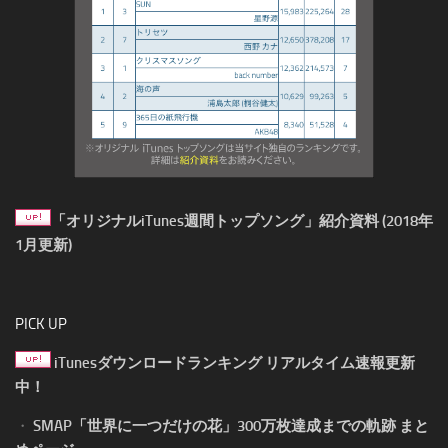
「オリジナルiTunes週間トップソング」紹介資料 (2018年
1月更新)
PICK UP
iTunesダウンロードランキング リアルタイム速報更新
中！
・
SMAP「世界に一つだけの花」300万枚達成までの軌跡 まと