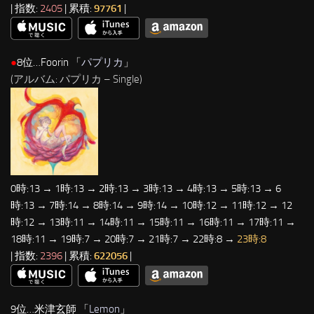
| 指数:
2405
| 累積:
97761
|
●
8位…Foorin 「
パプリカ
」
(アルバム: パプリカ – Single)
0時:13 → 1時:13 → 2時:13 → 3時:13 → 4時:13 → 5時:13 → 6
時:13 → 7時:14 → 8時:14 → 9時:14 → 10時:12 → 11時:12 → 12
時:12 → 13時:11 → 14時:11 → 15時:11 → 16時:11 → 17時:11 →
18時:11 → 19時:7 → 20時:7 → 21時:7 → 22時:8 →
23時:8
| 指数:
2396
| 累積:
622056
|
9位…米津玄師 「
Lemon
」