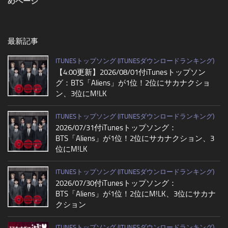
めページ
最新記事
ITUNESトップソング (ITUNESダウンロードランキング)
【4:00更新】2026/08/01付iTunesトップソン
グ：BTS「Aliens」が1位！2位にサカナクショ
ン、3位にM!LK
ITUNESトップソング (ITUNESダウンロードランキング)
2026/07/31付iTunesトップソング：
BTS「Aliens」が1位！2位にサカナクション、3
位にM!LK
ITUNESトップソング (ITUNESダウンロードランキング)
2026/07/30付iTunesトップソング：
BTS「Aliens」が1位！2位にM!LK、3位にサカナ
クション
ITUNESトップソング (ITUNESダウンロードランキング)