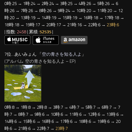
0時:25 → 1時:24 → 2時:24 → 3時:25 → 4時:26 → 5時:26 → 6
時:26 → 7時:26 → 8時:26 → 9時:24 → 10時:20 → 11時:20 → 12
時:20 → 13時:19 → 14時:19 → 15時:19 → 16時:18 → 17時:18 →
18時:18 → 19時:17 → 20時:17 → 21時:16 → 22時:6 →
23時:6
| 指数:
2458
| 累積:
52535
|
7位…あいみょん 「
空の青さを知る人よ
」
(アルバム: 空の青さを知る人よ – EP)
0時:8 → 1時:8 → 2時:8 → 3時:7 → 4時:7 → 5時:7 → 6時:7 → 7
時:7 → 8時:7 → 9時:6 → 10時:6 → 11時:6 → 12時:6 → 13時:6 →
14時:6 → 15時:6 → 16時:6 → 17時:6 → 18時:6 → 19時:6 → 20
時:6 → 21時:6 → 22時:7 →
23時:7