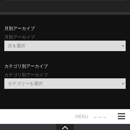
月別アーカイブ
月別アーカイブ
カテゴリ別アーカイブ
カテゴリ別アーカイブ
MENU →→→
TOP