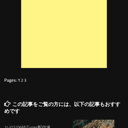
Pages: 1
2
3
この記事をご覧の方には、以下の記事もおすす
めです
14/07/06付iTunes配信速