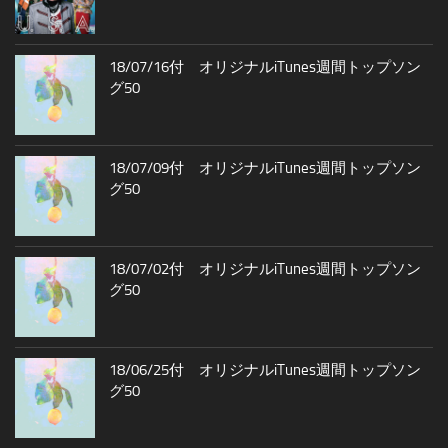
18/07/16付 オリジナルiTunes週間トップソン
グ50
18/07/09付 オリジナルiTunes週間トップソン
グ50
18/07/02付 オリジナルiTunes週間トップソン
グ50
18/06/25付 オリジナルiTunes週間トップソン
グ50