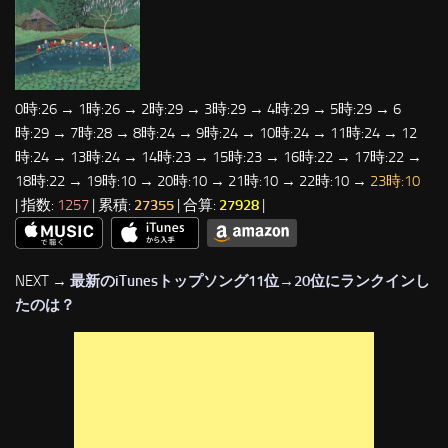
0時:26 → 1時:26 → 2時:29 → 3時:29 → 4時:29 → 5時:29 → 6
時:29 → 7時:28 → 8時:24 → 9時:24 → 10時:24 → 11時:24 → 12
時:24 → 13時:24 → 14時:23 → 15時:23 → 16時:22 → 17時:22 →
18時:22 → 19時:10 → 20時:10 → 21時:10 → 22時:10 →
23時:10
| 指数:
1257
| 累積:
27355
| 合算:
27928
|
NEXT →
最新のiTunesトップソング11位→20位にランクインし
たのは？