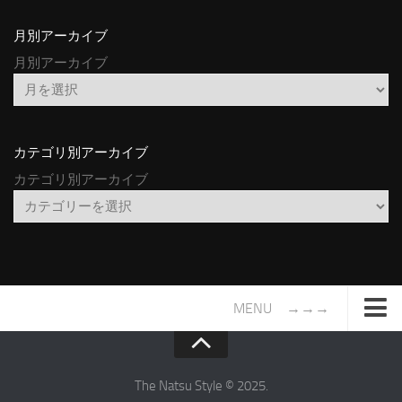
月別アーカイブ
月別アーカイブ
カテゴリ別アーカイブ
カテゴリ別アーカイブ
MENU →→→
TOP
サイトについて
The Natsu Style © 2025.