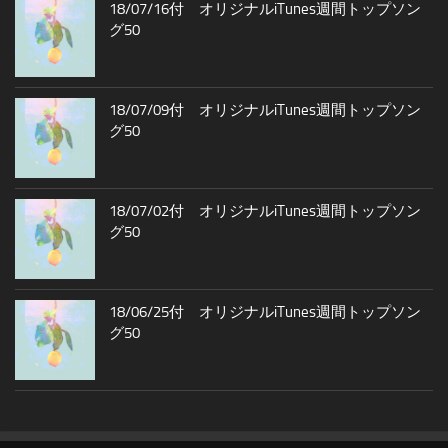
18/07/16付 オリジナルiTunes週間トップソン
グ50
18/07/09付 オリジナルiTunes週間トップソン
グ50
18/07/02付 オリジナルiTunes週間トップソン
グ50
18/06/25付 オリジナルiTunes週間トップソン
グ50