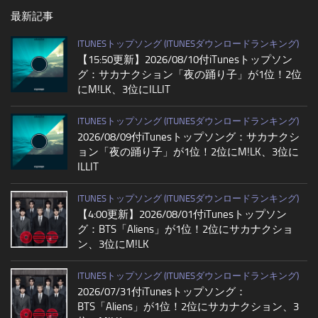
最新記事
ITUNESトップソング (ITUNESダウンロードランキング)
【15:50更新】2026/08/10付iTunesトップソン
グ：サカナクション「夜の踊り子」が1位！2位
にM!LK、3位にILLIT
ITUNESトップソング (ITUNESダウンロードランキング)
2026/08/09付iTunesトップソング：サカナクシ
ョン「夜の踊り子」が1位！2位にM!LK、3位に
ILLIT
ITUNESトップソング (ITUNESダウンロードランキング)
【4:00更新】2026/08/01付iTunesトップソン
グ：BTS「Aliens」が1位！2位にサカナクショ
ン、3位にM!LK
ITUNESトップソング (ITUNESダウンロードランキング)
2026/07/31付iTunesトップソング：
BTS「Aliens」が1位！2位にサカナクション、3