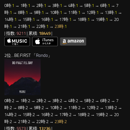
0時:
1
→ 1時:
1
→ 2時:
1
→ 3時:
1
→ 4時:
1
→ 5時:
1
→ 6時:
1
→ 7
時:
1
→ 8時:
1
→ 9時:
1
→ 10時:
1
→ 11時:
1
→ 12時:
1
→ 13時:
1
→
14時:
1
→ 15時:
1
→ 16時:
1
→ 17時:
1
→ 18時:
1
→ 19時:
1
→ 20
時:
1
→ 21時:
1
→ 22時:
1
→
23時:
1
| 指数:
9211
| 累積:
18449
|
2位…BE:FIRST 「
Rondo
」
0時:2 → 1時:2 → 2時:2 → 3時:2 → 4時:2 → 5時:2 → 6時:2 → 7
時:2 → 8時:2 → 9時:2 → 10時:2 → 11時:2 → 12時:2 → 13時:2 →
14時:2 → 15時:2 → 16時:2 → 17時:2 → 18時:2 → 19時:2 → 20
時:2 → 21時:2 → 22時:2 →
23時:2
| 指数:
5573
| 累積:
13736
|