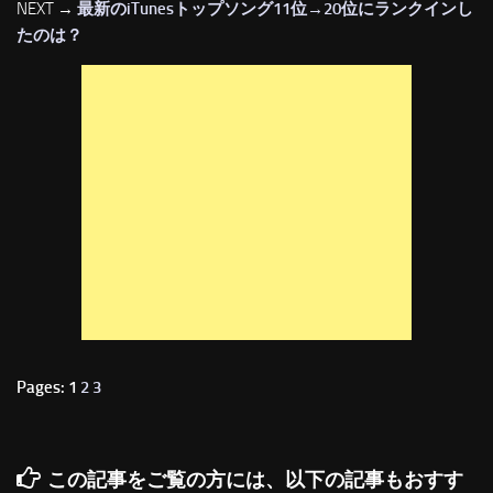
NEXT →
最新のiTunesトップソング11位→20位にランクインし
たのは？
Pages: 1
2
3
この記事をご覧の方には、以下の記事もおすす