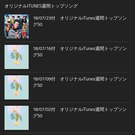
オリジナルITUNES週間トップソング
18/07/23付 オリジナルiTunes週間トップソン
グ50
18/07/16付 オリジナルiTunes週間トップソン
グ50
18/07/09付 オリジナルiTunes週間トップソン
グ50
18/07/02付 オリジナルiTunes週間トップソン
グ50