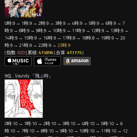
0時:9 → 1時:9 → 2時:9 → 3時:9 → 4時:9 → 5時:9 → 6時:9 → 7
時:9 → 8時:9 → 9時:9 → 10時:9 → 11時:9 → 12時:9 → 13時:9 →
14時:9 → 15時:9 → 16時:9 → 17時:8 → 18時:8 → 19時:9 → 20
時:9 → 21時:9 → 22時:9 →
23時:9
| 指数:
920
| 累積:
415896
| 合算:
417775
|
9位…Vaundy 「
飛ぶ時
」
0時:10 → 1時:10 → 2時:10 → 3時:10 → 4時:10 → 5時:10 → 6
時:10 → 7時:10 → 8時:10 → 9時:10 → 10時:10 → 11時:10 → 12