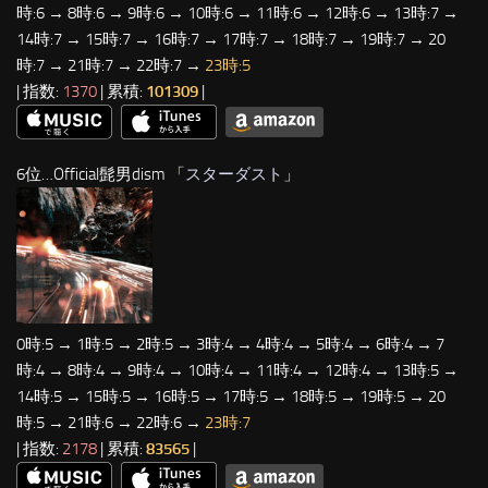
時:6 → 8時:6 → 9時:6 → 10時:6 → 11時:6 → 12時:6 → 13時:7 →
14時:7 → 15時:7 → 16時:7 → 17時:7 → 18時:7 → 19時:7 → 20
時:7 → 21時:7 → 22時:7 →
23時:5
| 指数:
1370
| 累積:
101309
|
6位…Official髭男dism 「
スターダスト
」
0時:5 → 1時:5 → 2時:5 → 3時:4 → 4時:4 → 5時:4 → 6時:4 → 7
時:4 → 8時:4 → 9時:4 → 10時:4 → 11時:4 → 12時:4 → 13時:5 →
14時:5 → 15時:5 → 16時:5 → 17時:5 → 18時:5 → 19時:5 → 20
時:5 → 21時:6 → 22時:6 →
23時:7
| 指数:
2178
| 累積:
83565
|