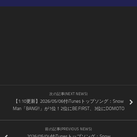
次の記事(NEXT NEWS)
【1:10更新】2026/05/06付iTunesトップソング：Snow
Man「BANG!!」が1位！2位にBE:FIRST、3位にDOMOTO
前の記事(PREVIOUS NEWS)
2026/05/04付iTunesトップソング：Snow