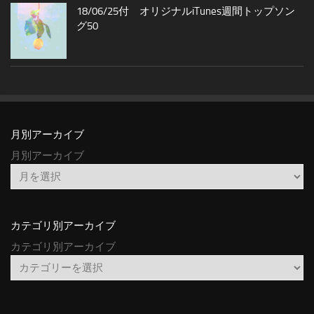
18/06/25付 オリジナルiTunes週間トップソン
グ50
月別アーカイブ
月別アーカイブ
カテゴリ別アーカイブ
カテゴリ別アーカイブ