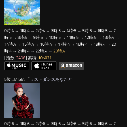
0時:4 → 1時:4 → 2時:4 → 3時:5 → 4時:5 → 5時:5 → 6時:5 → 7
時:5 → 8時:5 → 9時:5 → 10時:5 → 11時:5 → 12時:5 → 13時:4 →
14時:4 → 15時:4 → 16時:4 → 17時:4 → 18時:4 → 19時:4 → 20
時:4 → 21時:4 → 22時:4 →
23時:4
| 指数:
2406
| 累積:
105021
|
5位…MISIA 「
ラストダンスあなたと
」
0時:6 → 1時:6 → 2時:6 → 3時:6 → 4時:6 → 5時:6 → 6時:6 → 7