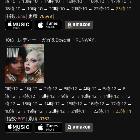
時:10 → 13時:10 → 14時:10 → 15時:10 → 16時:10 → 17時:10 →
18時:10 → 19時:10 → 20時:10 → 21時:10 → 22時:10 →
23時:10
| 指数:
849
| 累積:
76543
|
10位…レディー・ガガ & Doechii 「
RUNWAY
」
0時:12 → 1時:12 → 2時:12 → 3時:12 → 4時:12 → 5時:12 → 6
時:12 → 7時:12 → 8時:12 → 9時:12 → 10時:12 → 11時:12 → 12
時:12 → 13時:12 → 14時:12 → 15時:12 → 16時:12 → 17時:12 →
18時:12 → 19時:12 → 20時:12 → 21時:11 → 22時:11 →
23時:11
| 指数:
809
| 累積:
8362
|