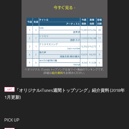
「オリジナルiTunes週間トップソング」紹介資料 (2018年
1月更新)
PICK UP