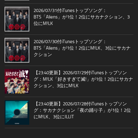
2026/07/31付iTunesトップソング：
BTS「Aliens」が1位！2位にサカナクション、3
位にM!LK
2026/07/30付iTunesトップソング：
BTS「Aliens」が1位！2位にM!LK、3位にサカナ
クション
【23:40更新】2026/07/29付iTunesトップソン
グ：M!LK「好きすぎて滅!」が1位！2位にサカナ
クション、3位にM!LK
【23:40更新】2026/07/28付iTunesトップソン
グ：サカナクション「夜の踊り子」が1位！2位
にM!LK、3位にILLIT