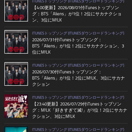
ITUNESトップソング (ITUNESダウンロードランキング)
【4:00更新】2026/08/01付iTunesトップソン
グ：BTS「Aliens」が1位！2位にサカナクショ
ン、3位にM!LK
ITUNESトップソング (ITUNESダウンロードランキング)
2026/07/31付iTunesトップソング：
BTS「Aliens」が1位！2位にサカナクション、3
位にM!LK
ITUNESトップソング (ITUNESダウンロードランキング)
2026/07/30付iTunesトップソング：
BTS「Aliens」が1位！2位にM!LK、3位にサカナ
クション
ITUNESトップソング (ITUNESダウンロードランキング)
【23:40更新】2026/07/29付iTunesトップソン
グ：M!LK「好きすぎて滅!」が1位！2位にサカナ
クション、3位にM!LK
ITUNESトップソング (ITUNESダウンロードランキング)