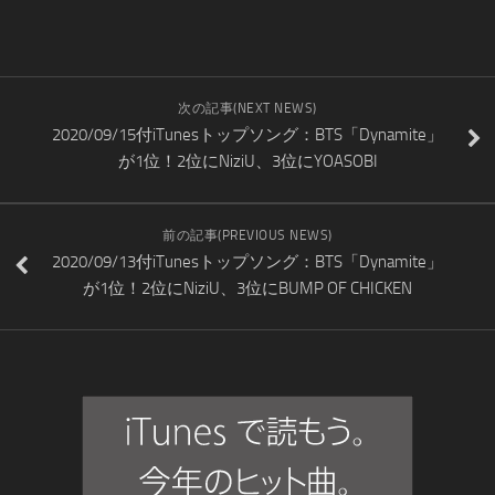
次の記事(NEXT NEWS)
2020/09/15付iTunesトップソング：BTS「Dynamite」
が1位！2位にNiziU、3位にYOASOBI
前の記事(PREVIOUS NEWS)
2020/09/13付iTunesトップソング：BTS「Dynamite」
が1位！2位にNiziU、3位にBUMP OF CHICKEN