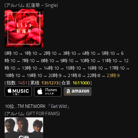
(アルバム: 紅蓮華 – Single)
0時:10 → 1時:10 → 2時:10 → 3時:10 → 4時:10 → 5時:10 → 6
時:10 → 7時:10 → 8時:10 → 9時:10 → 10時:10 → 11時:10 → 12
時:10 → 13時:10 → 14時:10 → 15時:10 → 16時:10 → 17時:10 →
18時:10 → 19時:10 → 20時:9 → 21時:8 → 22時:8 →
23時:9
| 指数:
1451
| 累積:
1351273
| 合算:
1611000
|
10位…TM NETWORK 「
Get Wild
」
(アルバム: GIFT FOR FANKS)