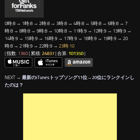
0時:8 → 1時:8 → 2時:8 → 3時:8 → 4時:8 → 5時:8 → 6時:8 → 7
時:8 → 8時:8 → 9時:8 → 10時:8 → 11時:9 → 12時:9 → 13時:9 →
14時:9 → 15時:9 → 16時:9 → 17時:9 → 18時:9 → 19時:9 → 20
時:8 → 21時:9 → 22時:9 →
23時:10
| 指数:
1360
| 累積:
24837
| 合算:
101350
|
NEXT →
最新のiTunesトップソング11位→20位にランクインし
たのは？