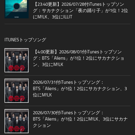
【23:40更新】2026/07/28付iTunesトップソン
グ：サカナクション「夜の踊り子」が1位！2位
にM!LK、3位にILLIT
ITUNESトップソング
【4:00更新】2026/08/01付iTunesトップソン
グ：BTS「Aliens」が1位！2位にサカナクショ
ン、3位にM!LK
2026/07/31付iTunesトップソング：
BTS「Aliens」が1位！2位にサカナクション、3
位にM!LK
2026/07/30付iTunesトップソング：
BTS「Aliens」が1位！2位にM!LK、3位にサカナ
クション