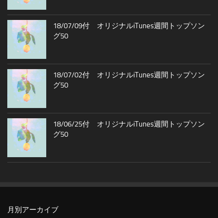
18/07/09付 オリジナルiTunes週間トップソン
グ50
18/07/02付 オリジナルiTunes週間トップソン
グ50
18/06/25付 オリジナルiTunes週間トップソン
グ50
月別アーカイブ