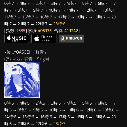
0時:7 → 1時:7 → 2時:7 → 3時:7 → 4時:7 → 5時:7 → 6時:7 → 7
時:7 → 8時:7 → 9時:7 → 10時:7 → 11時:7 → 12時:7 → 13時:7 →
14時:7 → 15時:7 → 16時:7 → 17時:7 → 18時:7 → 19時:7 → 20
時:7 → 21時:7 → 22時:7 →
23時:6
| 指数:
1685
| 累積:
406375
| 合算:
411342
|
7位…YOASOBI 「
群青
」
(アルバム: 群青 – Single)
0時:5 → 1時:5 → 2時:5 → 3時:5 → 4時:5 → 5時:5 → 6時:5 → 7
時:5 → 8時:5 → 9時:5 → 10時:5 → 11時:6 → 12時:6 → 13時:6 →
14時:6 → 15時:6 → 16時:6 → 17時:6 → 18時:6 → 19時:6 → 20
時:6 → 21時:6 → 22時:6 →
23時:7