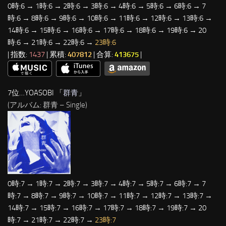
0時:6 → 1時:6 → 2時:6 → 3時:6 → 4時:6 → 5時:6 → 6時:6 → 7
時:6 → 8時:6 → 9時:6 → 10時:6 → 11時:6 → 12時:6 → 13時:6 →
14時:6 → 15時:6 → 16時:6 → 17時:6 → 18時:6 → 19時:6 → 20
時:6 → 21時:6 → 22時:6 →
23時:6
| 指数:
1437
| 累積:
407812
| 合算:
413675
|
7位…YOASOBI 「
群青
」
(アルバム: 群青 – Single)
0時:7 → 1時:7 → 2時:7 → 3時:7 → 4時:7 → 5時:7 → 6時:7 → 7
時:7 → 8時:7 → 9時:7 → 10時:7 → 11時:7 → 12時:7 → 13時:7 →
14時:7 → 15時:7 → 16時:7 → 17時:7 → 18時:7 → 19時:7 → 20
時:7 → 21時:7 → 22時:7 →
23時:7