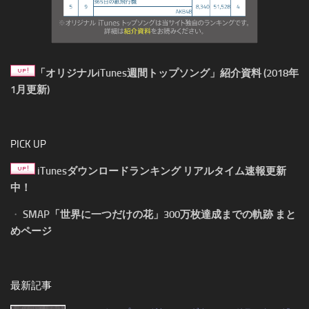
「オリジナルiTunes週間トップソング」紹介資料 (2018年
1月更新)
PICK UP
iTunesダウンロードランキング リアルタイム速報更新
中！
・
SMAP「世界に一つだけの花」300万枚達成までの軌跡 まと
めページ
最新記事