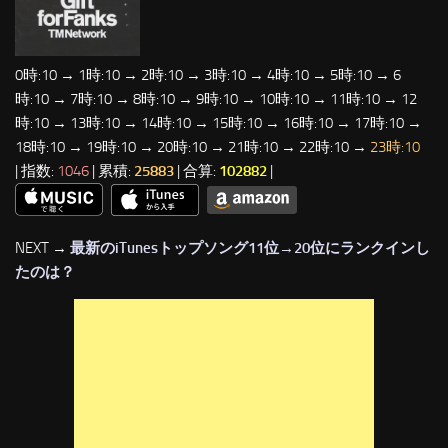
0時:10 → 1時:10 → 2時:10 → 3時:10 → 4時:10 → 5時:10 → 6
時:10 → 7時:10 → 8時:10 → 9時:10 → 10時:10 → 11時:10 → 12
時:10 → 13時:10 → 14時:10 → 15時:10 → 16時:10 → 17時:10 →
18時:10 → 19時:10 → 20時:10 → 21時:10 → 22時:10 →
23時:10
| 指数:
1046
| 累積:
25883
| 合算:
102882
|
NEXT →
最新のiTunesトップソング11位→20位にランクインし
たのは？