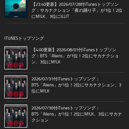
【23:40更新】2026/07/28付iTunesトップソン
グ：サカナクション「夜の踊り子」が1位！2位
にM!LK、3位にILLIT
ITUNESトップソング
【4:00更新】2026/08/01付iTunesトップソン
グ：BTS「Aliens」が1位！2位にサカナクショ
ン、3位にM!LK
2026/07/31付iTunesトップソング：
BTS「Aliens」が1位！2位にサカナクション、3
位にM!LK
2026/07/30付iTunesトップソング：
BTS「Aliens」が1位！2位にM!LK、3位にサカナ
クション