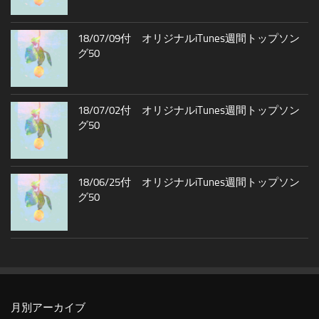
18/07/09付 オリジナルiTunes週間トップソン
グ50
18/07/02付 オリジナルiTunes週間トップソン
グ50
18/06/25付 オリジナルiTunes週間トップソン
グ50
月別アーカイブ