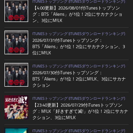
ITUNESトップソング (ITUNESダウンロードランキング)
【4:00更新】2026/08/01付iTunesトップソン
グ：BTS「Aliens」が1位！2位にサカナクショ
ン、3位にM!LK
ITUNESトップソング (ITUNESダウンロードランキング)
2026/07/31付iTunesトップソング：
BTS「Aliens」が1位！2位にサカナクション、3
位にM!LK
ITUNESトップソング (ITUNESダウンロードランキング)
2026/07/30付iTunesトップソング：
BTS「Aliens」が1位！2位にM!LK、3位にサカナ
クション
ITUNESトップソング (ITUNESダウンロードランキング)
【23:40更新】2026/07/29付iTunesトップソン
グ：M!LK「好きすぎて滅!」が1位！2位にサカナ
クション、3位にM!LK
ITUNESトップソング (ITUNESダウンロードランキング)