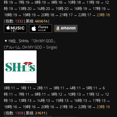
時:19 → 7時:19 → 8時:19 → 9時:18 → 10時:18 → 11時:18 → 12
時:19 → 13時:20 → 14時:20 → 15時:20 → 16時:19 → 17時:19 →
18時:19 → 19時:19 → 20時:18 → 21時:17 → 22時:17 →
23時:18
| 指数:
1332
| 累積:
465614
|
▼
19位…SHHis 「
OH MY GOD
」
(アルバム: OH MY GOD – Single)
0時:11 → 1時:11 → 2時:11 → 3時:11 → 4時:11 → 5時:11 → 6
時:11 → 7時:11 → 8時:11 → 9時:12 → 10時:13 → 11時:12 → 12
時:13 → 13時:13 → 14時:13 → 15時:13 → 16時:13 → 17時:13 →
18時:16 → 19時:16 → 20時:16 → 21時:18 → 22時:18 →
23時:19
| 指数:
1309
| 累積:
27611
|