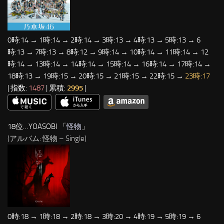
0時:14 → 1時:14 → 2時:14 → 3時:13 → 4時:13 → 5時:13 → 6
時:13 → 7時:13 → 8時:12 → 9時:14 → 10時:14 → 11時:14 → 12
時:14 → 13時:14 → 14時:14 → 15時:14 → 16時:14 → 17時:14 →
18時:13 → 19時:15 → 20時:15 → 21時:15 → 22時:15 →
23時:17
| 指数:
1487
| 累積:
2995
|
18位…YOASOBI 「
怪物
」
(アルバム: 怪物 – Single)
0時:18 → 1時:18 → 2時:18 → 3時:20 → 4時:19 → 5時:19 → 6