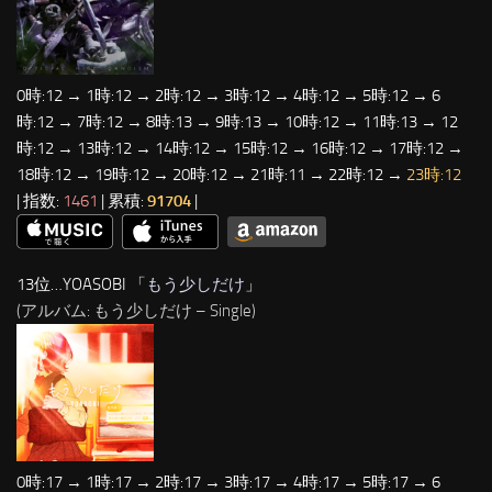
0時:12 → 1時:12 → 2時:12 → 3時:12 → 4時:12 → 5時:12 → 6
時:12 → 7時:12 → 8時:13 → 9時:13 → 10時:12 → 11時:13 → 12
時:12 → 13時:12 → 14時:12 → 15時:12 → 16時:12 → 17時:12 →
18時:12 → 19時:12 → 20時:12 → 21時:11 → 22時:12 →
23時:12
| 指数:
1461
| 累積:
91704
|
13位…YOASOBI 「
もう少しだけ
」
(アルバム: もう少しだけ – Single)
0時:17 → 1時:17 → 2時:17 → 3時:17 → 4時:17 → 5時:17 → 6