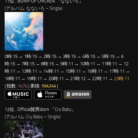
11位…BUMP OF CHICKEN 「
なないろ
」
(アルバム: なないろ – Single)
0時:15 → 1時:15 → 2時:15 → 3時:15 → 4時:15 → 5時:15 → 6
時:15 → 7時:15 → 8時:15 → 9時:11 → 10時:11 → 11時:11 → 12
時:11 → 13時:11 → 14時:11 → 15時:11 → 16時:11 → 17時:11 →
18時:11 → 19時:11 → 20時:11 → 21時:12 → 22時:11 →
23時:11
| 指数:
1474
| 累積:
104244
|
12位…Official髭男dism 「
Cry Baby
」
(アルバム: Cry Baby – Single)