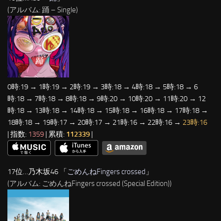
(アルバム: 踊 – Single)
0時:19 → 1時:19 → 2時:19 → 3時:18 → 4時:18 → 5時:18 → 6
時:18 → 7時:18 → 8時:18 → 9時:20 → 10時:20 → 11時:20 → 12
時:18 → 13時:18 → 14時:18 → 15時:18 → 16時:18 → 17時:18 →
18時:18 → 19時:17 → 20時:17 → 21時:16 → 22時:16 →
23時:16
| 指数:
1359
| 累積:
112339
|
17位…乃木坂46 「
ごめんねFingers crossed
」
(アルバム: ごめんねFingers crossed (Special Edition))