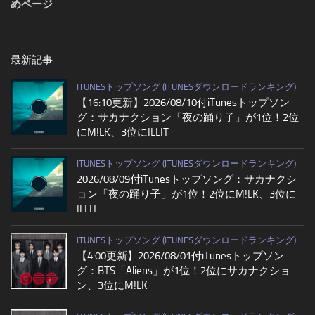
めページ
最新記事
ITUNESトップソング (ITUNESダウンロードランキング)
【16:10更新】2026/08/10付iTunesトップソン
グ：サカナクション「夜の踊り子」が1位！2位
にM!LK、3位にILLIT
ITUNESトップソング (ITUNESダウンロードランキング)
2026/08/09付iTunesトップソング：サカナクシ
ョン「夜の踊り子」が1位！2位にM!LK、3位に
ILLIT
ITUNESトップソング (ITUNESダウンロードランキング)
【4:00更新】2026/08/01付iTunesトップソン
グ：BTS「Aliens」が1位！2位にサカナクショ
ン、3位にM!LK