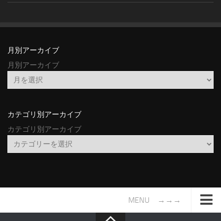
月別アーカイブ
月別アーカイブ
カテゴリ別アーカイブ
カテゴリ別アーカイブ
MENU →→→