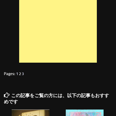
Pages:
1
2
3
この記事をご覧の方には、以下の記事もおすす
めです