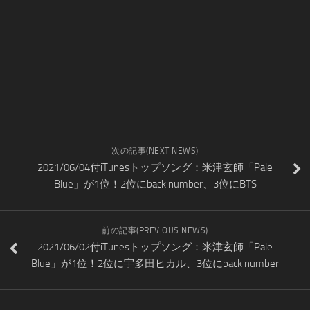
次の記事(NEXT NEWS)
2021/06/04付iTunesトップソング：米津玄師「Pale
Blue」が1位！2位にback number、3位にBTS
前の記事(PREVIOUS NEWS)
2021/06/02付iTunesトップソング：米津玄師「Pale
Blue」が1位！2位に宇多田ヒカル、3位にback number