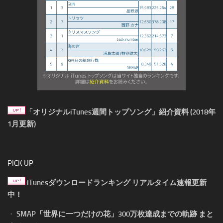
「オリジナルiTunes週間トップソング」紹介資料 (2018年
1月更新)
PICK UP
iTunesダウンロードランキング リアルタイム速報更新
中！
・
SMAP「世界に一つだけの花」300万枚達成までの軌跡 まと