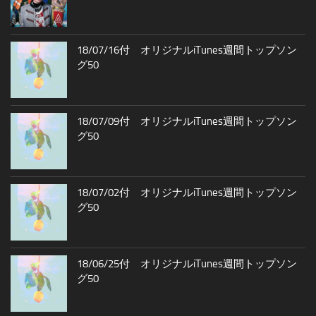
18/07/16付 オリジナルiTunes週間トップソン
グ50
18/07/09付 オリジナルiTunes週間トップソン
グ50
18/07/02付 オリジナルiTunes週間トップソン
グ50
18/06/25付 オリジナルiTunes週間トップソン
グ50