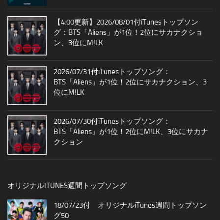
【4:00更新】2026/08/01付iTunesトップソン
グ：BTS「Aliens」が1位！2位にサカナクショ
ン、3位にM!LK
2026/07/31付iTunesトップソング：
BTS「Aliens」が1位！2位にサカナクション、3
位にM!LK
2026/07/30付iTunesトップソング：
BTS「Aliens」が1位！2位にM!LK、3位にサカナ
クション
オリジナルITUNES週間トップソング
18/07/23付 オリジナルiTunes週間トップソン
グ50