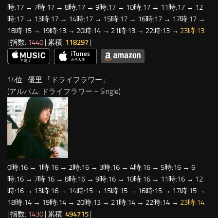
時:17 → 7時:17 → 8時:17 → 9時:17 → 10時:17 → 11時:17 → 12
時:17 → 13時:17 → 14時:17 → 15時:17 → 16時:17 → 17時:17 →
18時:15 → 19時:13 → 20時:14 → 21時:13 → 22時:13 →
23時:13
| 指数:
1440
| 累積:
118297
|
14位…優里 「
ドライフラワー
」
(アルバム: ドライフラワー – Single)
0時:16 → 1時:16 → 2時:16 → 3時:16 → 4時:16 → 5時:16 → 6
時:16 → 7時:16 → 8時:16 → 9時:16 → 10時:16 → 11時:16 → 12
時:16 → 13時:16 → 14時:15 → 15時:15 → 16時:15 → 17時:15 →
18時:14 → 19時:14 → 20時:13 → 21時:14 → 22時:14 →
23時:14
| 指数:
1430
| 累積:
494715
|