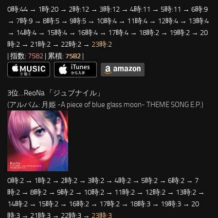
0時:44 → 1時:20 → 2時:12 → 3時:12 → 4時:11 → 5時:11 → 6時:9
→ 7時:9 → 8時:5 → 9時:5 → 10時:4 → 11時:4 → 12時:4 → 13時:4
→ 14時:4 → 15時:4 → 16時:4 → 17時:4 → 18時:2 → 19時:2 → 20
時:2 → 21時:2 → 22時:2 →
23時:2
| 指数:
7582
| 累積:
7582
|
3位…ReoNa 「
ジュブナイル
」
(アルバム: 月姫 -A piece of blue glass moon- THEME SONG E.P.)
0時:2 → 1時:2 → 2時:2 → 3時:2 → 4時:2 → 5時:2 → 6時:2 → 7
時:2 → 8時:2 → 9時:2 → 10時:2 → 11時:2 → 12時:2 → 13時:2 →
14時:2 → 15時:2 → 16時:2 → 17時:2 → 18時:3 → 19時:3 → 20
時:3 → 21時:3 → 22時:3 →
23時:3