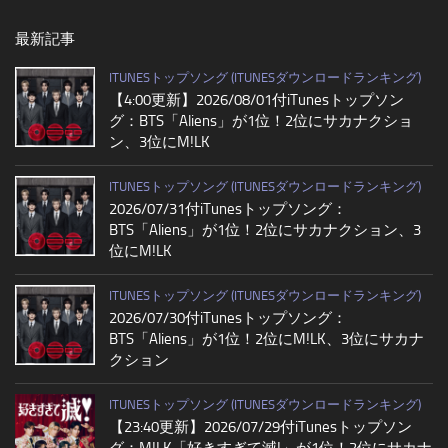
最新記事
ITUNESトップソング (ITUNESダウンロードランキング)
【4:00更新】2026/08/01付iTunesトップソン
グ：BTS「Aliens」が1位！2位にサカナクショ
ン、3位にM!LK
ITUNESトップソング (ITUNESダウンロードランキング)
2026/07/31付iTunesトップソング：
BTS「Aliens」が1位！2位にサカナクション、3
位にM!LK
ITUNESトップソング (ITUNESダウンロードランキング)
2026/07/30付iTunesトップソング：
BTS「Aliens」が1位！2位にM!LK、3位にサカナ
クション
ITUNESトップソング (ITUNESダウンロードランキング)
【23:40更新】2026/07/29付iTunesトップソン
グ：M!LK「好きすぎて滅!」が1位！2位にサカナ