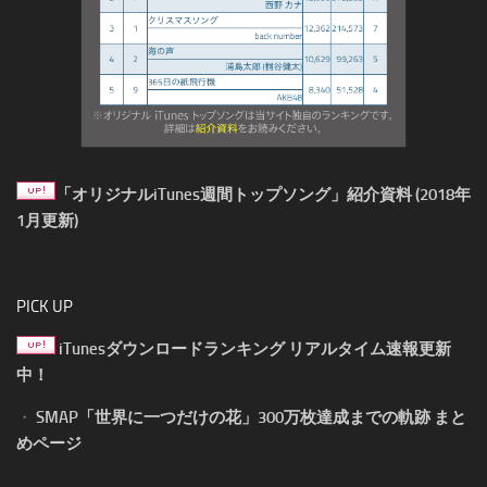
「オリジナルiTunes週間トップソング」紹介資料 (2018年
1月更新)
PICK UP
iTunesダウンロードランキング リアルタイム速報更新
中！
・
SMAP「世界に一つだけの花」300万枚達成までの軌跡 まと
めページ