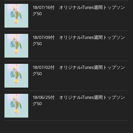
18/07/16付 オリジナルiTunes週間トップソン
グ50
18/07/09付 オリジナルiTunes週間トップソン
グ50
18/07/02付 オリジナルiTunes週間トップソン
グ50
18/06/25付 オリジナルiTunes週間トップソン
グ50