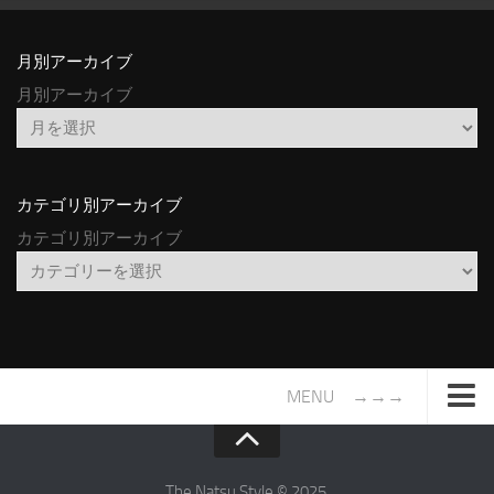
月別アーカイブ
月別アーカイブ
カテゴリ別アーカイブ
カテゴリ別アーカイブ
MENU →→→
TOP
サイトについて
The Natsu Style © 2025.