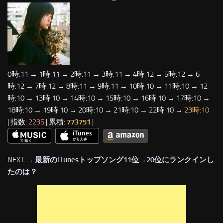
0時:11 → 1時:11 → 2時:11 → 3時:11 → 4時:12 → 5時:12 → 6
時:12 → 7時:12 → 8時:11 → 9時:11 → 10時:10 → 11時:10 → 12
時:10 → 13時:10 → 14時:10 → 15時:10 → 16時:10 → 17時:10 →
18時:10 → 19時:10 → 20時:10 → 21時:10 → 22時:10 →
23時:10
| 指数:
2235
| 累積:
773751
|
NEXT →
最新のiTunesトップソング11位→20位にランクインし
たのは？