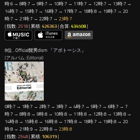
時:6 → 8時:7 → 9時:7 → 10時:7 → 11時:7 → 12時:7 → 13時:7 →
14時:7 → 15時:7 → 16時:7 → 17時:7 → 18時:8 → 19時:7 → 20
時:7 → 21時:7 → 22時:7 →
23時:7
| 指数:
2518
| 累積:
426363
| 合算:
434508
|
8位…Official髭男dism 「
アポトーシス
」
(アルバム: Editorial)
0時:7 → 1時:7 → 2時:7 → 3時:7 → 4時:7 → 5時:7 → 6時:7 → 7
時:7 → 8時:8 → 9時:8 → 10時:8 → 11時:8 → 12時:8 → 13時:8 →
14時:8 → 15時:8 → 16時:8 → 17時:8 → 18時:7 → 19時:8 → 20
時:8 → 21時:9 → 22時:8 →
23時:8
| 指数:
2548
| 累積:
106319
|