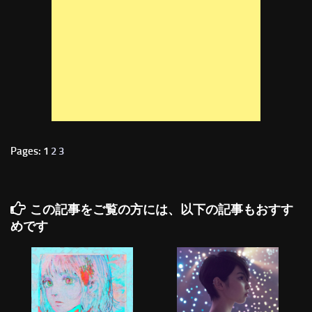
Pages: 1
2
3
この記事をご覧の方には、以下の記事もおすす
めです