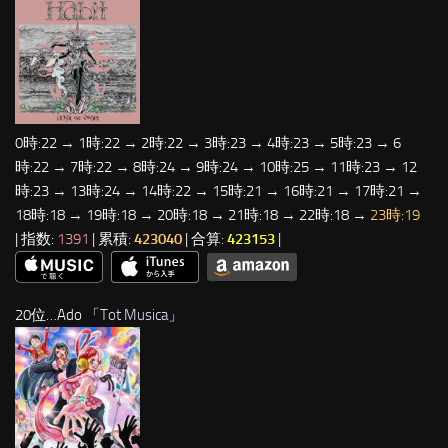
0時:22 → 1時:22 → 2時:22 → 3時:23 → 4時:23 → 5時:23 → 6
時:22 → 7時:22 → 8時:24 → 9時:24 → 10時:25 → 11時:23 → 12
時:23 → 13時:24 → 14時:22 → 15時:21 → 16時:21 → 17時:21 →
18時:18 → 19時:18 → 20時:18 → 21時:18 → 22時:18 →
23時:19
| 指数:
1391
| 累積:
423040
| 合算:
423153
|
20位…Ado 「
Tot Musica
」