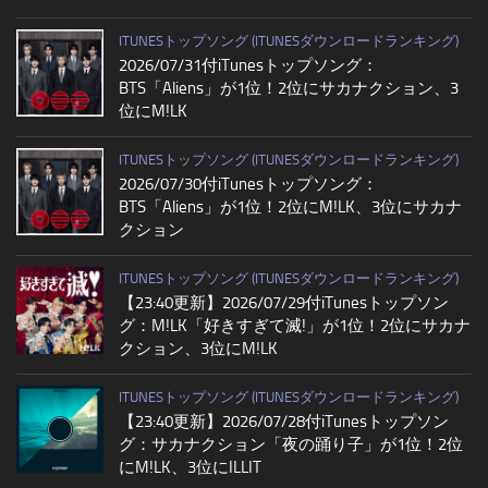
ITUNESトップソング (ITUNESダウンロードランキング)
2026/07/31付iTunesトップソング：
BTS「Aliens」が1位！2位にサカナクション、3
位にM!LK
ITUNESトップソング (ITUNESダウンロードランキング)
2026/07/30付iTunesトップソング：
BTS「Aliens」が1位！2位にM!LK、3位にサカナ
クション
ITUNESトップソング (ITUNESダウンロードランキング)
【23:40更新】2026/07/29付iTunesトップソン
グ：M!LK「好きすぎて滅!」が1位！2位にサカナ
クション、3位にM!LK
ITUNESトップソング (ITUNESダウンロードランキング)
【23:40更新】2026/07/28付iTunesトップソン
グ：サカナクション「夜の踊り子」が1位！2位
にM!LK、3位にILLIT