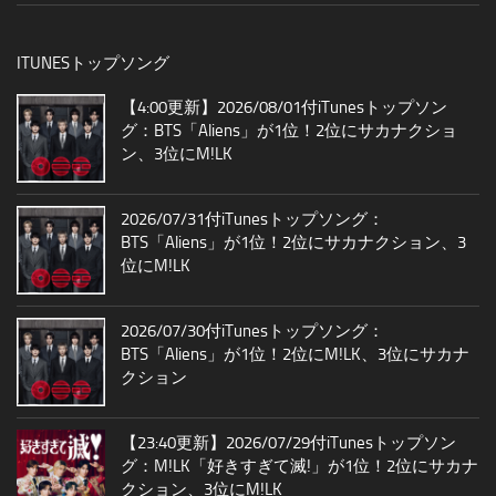
ITUNESトップソング
【4:00更新】2026/08/01付iTunesトップソン
グ：BTS「Aliens」が1位！2位にサカナクショ
ン、3位にM!LK
2026/07/31付iTunesトップソング：
BTS「Aliens」が1位！2位にサカナクション、3
位にM!LK
2026/07/30付iTunesトップソング：
BTS「Aliens」が1位！2位にM!LK、3位にサカナ
クション
【23:40更新】2026/07/29付iTunesトップソン
グ：M!LK「好きすぎて滅!」が1位！2位にサカナ
クション、3位にM!LK