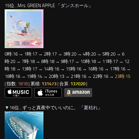
15位…Mrs. GREEN APPLE 「
ダンスホール
」
0時:16 → 1時:17 → 2時:17 → 3時:20 → 4時:20 → 5時:20 → 6
時:20 → 7時:18 → 8時:18 → 9時:17 → 10時:18 → 11時:17 → 12
時:18 → 13時:17 → 14時:16 → 15時:16 → 16時:16 → 17時:16 →
18時:16 → 19時:14 → 20時:13 → 21時:16 → 22時:16 →
23時:15
| 指数:
1818
| 累積:
131473
| 合算:
137020
|
▼
16位…ずっと真夜中でいいのに。 「
夏枯れ
」