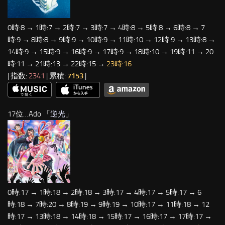
0時:8 → 1時:7 → 2時:7 → 3時:7 → 4時:8 → 5時:8 → 6時:8 → 7
時:9 → 8時:8 → 9時:9 → 10時:9 → 11時:10 → 12時:9 → 13時:8 →
14時:9 → 15時:9 → 16時:9 → 17時:9 → 18時:10 → 19時:11 → 20
時:11 → 21時:13 → 22時:15 →
23時:16
| 指数:
2341
| 累積:
7153
|
17位…Ado 「
逆光
」
0時:17 → 1時:18 → 2時:18 → 3時:17 → 4時:17 → 5時:17 → 6
時:18 → 7時:20 → 8時:19 → 9時:19 → 10時:17 → 11時:18 → 12
時:17 → 13時:18 → 14時:18 → 15時:17 → 16時:17 → 17時:17 →