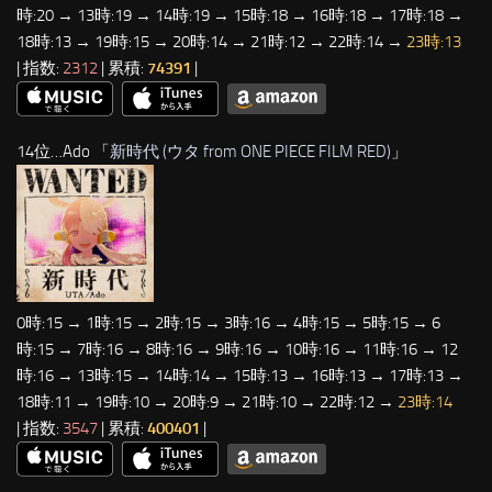
時:20 → 13時:19 → 14時:19 → 15時:18 → 16時:18 → 17時:18 →
18時:13 → 19時:15 → 20時:14 → 21時:12 → 22時:14 →
23時:13
| 指数:
2312
| 累積:
74391
|
14位…Ado 「
新時代 (ウタ from ONE PIECE FILM RED)
」
0時:15 → 1時:15 → 2時:15 → 3時:16 → 4時:15 → 5時:15 → 6
時:15 → 7時:16 → 8時:16 → 9時:16 → 10時:16 → 11時:16 → 12
時:16 → 13時:15 → 14時:14 → 15時:13 → 16時:13 → 17時:13 →
18時:11 → 19時:10 → 20時:9 → 21時:10 → 22時:12 →
23時:14
| 指数:
3547
| 累積:
400401
|