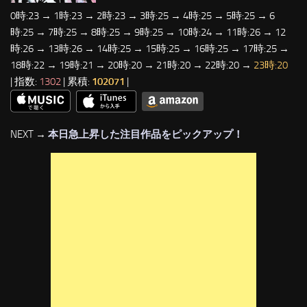
0時:23 → 1時:23 → 2時:23 → 3時:25 → 4時:25 → 5時:25 → 6
時:25 → 7時:25 → 8時:25 → 9時:25 → 10時:24 → 11時:26 → 12
時:26 → 13時:26 → 14時:25 → 15時:25 → 16時:25 → 17時:25 →
18時:22 → 19時:21 → 20時:20 → 21時:20 → 22時:20 →
23時:20
| 指数:
1302
| 累積:
102071
|
NEXT →
本日急上昇した注目作品をピックアップ！