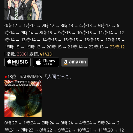
0時:12 → 1時:12 → 2時:12 → 3時:13 → 4時:13 → 5時:13 → 6
時:14 → 7時:14 → 8時:15 → 9時:15 → 10時:15 → 11時:14 → 12
時:14 → 13時:14 → 14時:15 → 15時:15 → 16時:15 → 17時:15 →
18時:15 → 19時:13 → 20時:15 → 21時:14 → 22時:13 →
23時:12
| 指数:
3306
| 累積:
41423
|
●
13位…RADWIMPS 「
人間ごっこ
」
0時:27 → 1時:24 → 2時:24 → 3時:24 → 4時:24 → 5時:24 → 6
時:24 → 7時:23 → 8時:22 → 9時:22 → 10時:21 → 11時:20 → 12