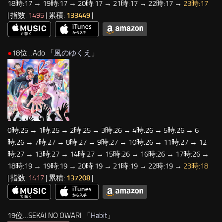
18時:17 → 19時:17 → 20時:17 → 21時:17 → 22時:17 →
23時:17
| 指数:
1495
| 累積:
133449
|
●
18位…Ado 「
風のゆくえ
」
0時:25 → 1時:25 → 2時:25 → 3時:26 → 4時:26 → 5時:26 → 6
時:26 → 7時:27 → 8時:27 → 9時:27 → 10時:26 → 11時:27 → 12
時:27 → 13時:27 → 14時:27 → 15時:26 → 16時:26 → 17時:26 →
18時:19 → 19時:19 → 20時:19 → 21時:19 → 22時:19 →
23時:18
| 指数:
1417
| 累積:
137208
|
19位…SEKAI NO OWARI 「
Habit
」