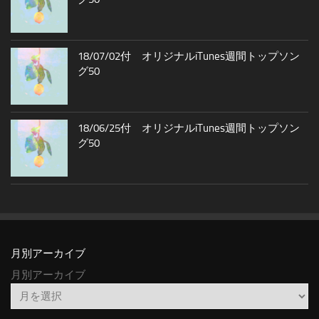
18/07/02付 オリジナルiTunes週間トップソン
グ50
18/06/25付 オリジナルiTunes週間トップソン
グ50
月別アーカイブ
月別アーカイブ