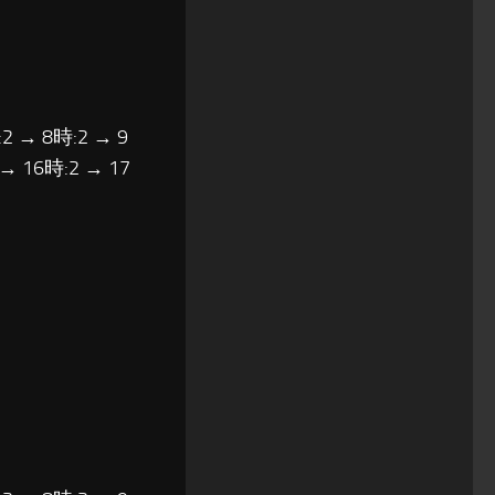
2 → 8時:2 → 9
 → 16時:2 → 17