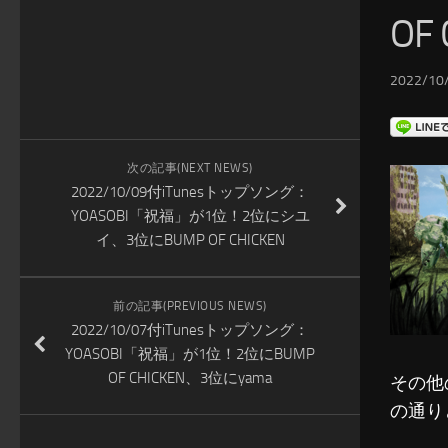
OF
2022/10/
次の記事(NEXT NEWS)
2022/10/09付iTunesトップソング：
YOASOBI「祝福」が1位！2位にシユ
イ、3位にBUMP OF CHICKEN
前の記事(PREVIOUS NEWS)
2022/10/07付iTunesトップソング：
YOASOBI「祝福」が1位！2位にBUMP
OF CHICKEN、3位にyama
その他
の通り