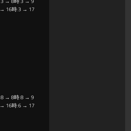
3 → 8時:3 → 9
 → 16時:3 → 17
8 → 8時:8 → 9
 → 16時:6 → 17