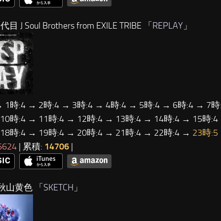
 J Soul Brothers from EXILE TRIBE 「
REPLAY
」
→ 1時:4 → 2時:4 → 3時:4 → 4時:4 → 5時:4 → 6時:4 → 7時:
 10時:4 → 11時:4 → 12時:4 → 13時:4 → 14時:4 → 15時:4
 18時:4 → 19時:4 → 20時:4 → 21時:4 → 22時:4 →
23時:5
6624
| 累積:
14706
|
秋山黄色 「
SKETCH
」