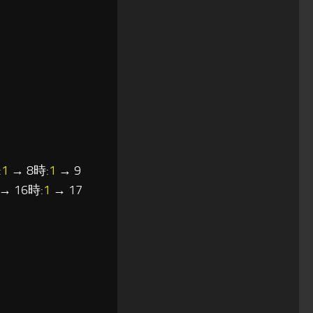
:
1
→ 8時:
1
→ 9
→ 16時:
1
→ 17