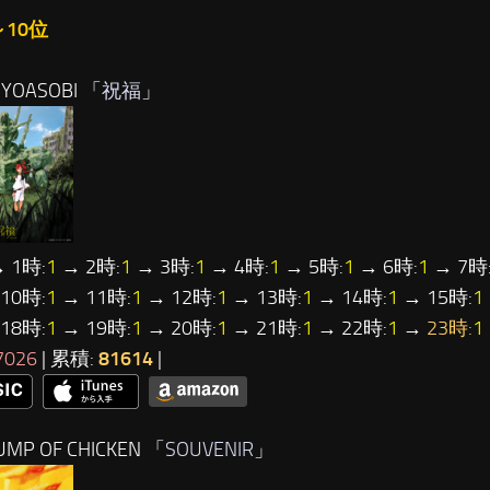
～10位
YOASOBI 「
祝福
」
 1時:
1
→ 2時:
1
→ 3時:
1
→ 4時:
1
→ 5時:
1
→ 6時:
1
→ 7時
10時:
1
→ 11時:
1
→ 12時:
1
→ 13時:
1
→ 14時:
1
→ 15時:
1
18時:
1
→ 19時:
1
→ 20時:
1
→ 21時:
1
→ 22時:
1
→
23時:
1
7026
| 累積:
81614
|
MP OF CHICKEN 「
SOUVENIR
」