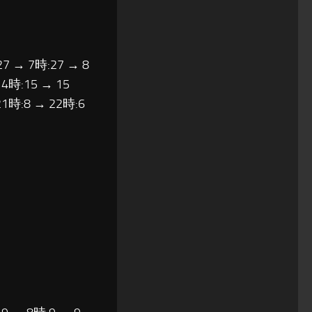
27 → 7時:27 → 8
14時:15 → 15
21時:8 → 22時:6