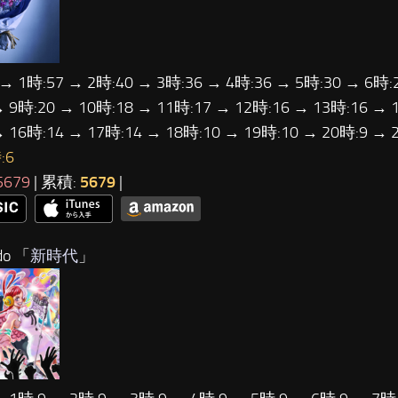
 → 1時:57 → 2時:40 → 3時:36 → 4時:36 → 5時:30 → 6時:
→ 9時:20 → 10時:18 → 11時:17 → 12時:16 → 13時:16 → 
→ 16時:14 → 17時:14 → 18時:10 → 19時:10 → 20時:9 → 
:6
5679
| 累積:
5679
|
o 「
新時代
」