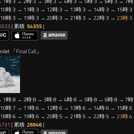
→ 1時:3 → 2時:3 → 3時:3 → 4時:3 → 5時:3 → 6時:3 → 7時:
 10時:3 → 11時:3 → 12時:3 → 13時:3 → 14時:3 → 15時:3
 18時:3 → 19時:3 → 20時:3 → 21時:3 → 22時:3 →
23時:3
6533
| 累積:
54355
|
ilet 「
Final Call
」
→ 1時:8 → 2時:8 → 3時:8 → 4時:8 → 5時:8 → 6時:8 → 7時:
 10時:7 → 11時:6 → 12時:6 → 13時:6 → 14時:6 → 15時:6
 18時:6 → 19時:6 → 20時:5 → 21時:5 → 22時:5 →
23時:4
5731
| 累積:
26946
|