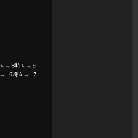
4 → 8時:4 → 9
 → 16時:4 → 17