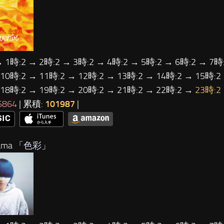
→ 1時:2 → 2時:2 → 3時:2 → 4時:2 → 5時:2 → 6時:2 → 7時:
 10時:2 → 11時:2 → 12時:2 → 13時:2 → 14時:2 → 15時:2
 18時:2 → 19時:2 → 20時:2 → 21時:2 → 22時:2 →
23時:2
6864
| 累積:
101987
|
ama 「
色彩
」