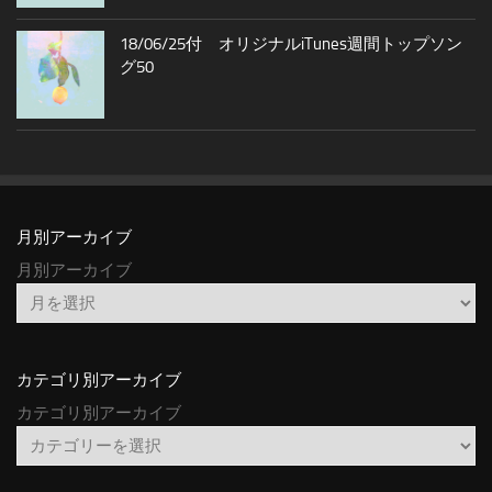
18/06/25付 オリジナルiTunes週間トップソン
グ50
月別アーカイブ
月別アーカイブ
カテゴリ別アーカイブ
カテゴリ別アーカイブ