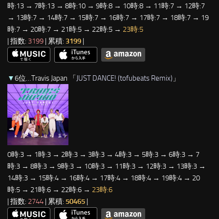
時:13 → 7時:13 → 8時:10 → 9時:8 → 10時:8 → 11時:7 → 12時:7
→ 13時:7 → 14時:7 → 15時:7 → 16時:7 → 17時:7 → 18時:7 → 19
時:7 → 20時:7 → 21時:5 → 22時:5 →
23時:5
| 指数:
3199
| 累積:
3199
|
▼
6位…Travis Japan 「
JUST DANCE! (tofubeats Remix)
」
0時:3 → 1時:3 → 2時:3 → 3時:3 → 4時:3 → 5時:3 → 6時:3 → 7
時:3 → 8時:3 → 9時:3 → 10時:3 → 11時:3 → 12時:3 → 13時:3 →
14時:3 → 15時:4 → 16時:4 → 17時:4 → 18時:4 → 19時:4 → 20
時:5 → 21時:6 → 22時:6 →
23時:6
| 指数:
2744
| 累積:
50465
|