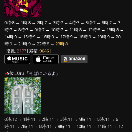
0時:8 → 1時:8 → 2時:7 → 3時:7 → 4時:7 → 5時:7 → 6時:7 → 7
時:7 → 8時:7 → 9時:7 → 10時:7 → 11時:8 → 12時:8 → 13時:8 →
14時:9 → 15時:9 → 16時:9 → 17時:9 → 18時:9 → 19時:9 → 20
時:9 → 21時:9 → 22時:8 →
23時:8
| 指数:
2177
| 累積:
9646
|
●
9位…Uru 「
そばにいるよ
」
0時:12 → 1時:11 → 2時:11 → 3時:11 → 4時:11 → 5時:11 → 6
時:11 → 7時:11 → 8時:11 → 9時:11 → 10時:11 → 11時:11 → 12