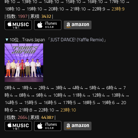
時:10 → 13時:10 → 14時:10 → 15時:10 → 16時:10 → 17時:10 →
18時:10 → 19時:10 → 20時:10 → 21時:10 → 22時:9 →
23時:9
| 指数:
1997
| 累積:
3432
|
▼
10位…Travis Japan 「
JUST DANCE! (Yaffle Remix)
」
0時:4 → 1時:4 → 2時:4 → 3時:4 → 4時:4 → 5時:4 → 6時:4 → 7
時:4 → 8時:4 → 9時:4 → 10時:4 → 11時:4 → 12時:4 → 13時:4 →
14時:5 → 15時:5 → 16時:5 → 17時:5 → 18時:5 → 19時:6 → 20
時:6 → 21時:8 → 22時:10 →
23時:10
| 指数:
2664
| 累積:
44387
|