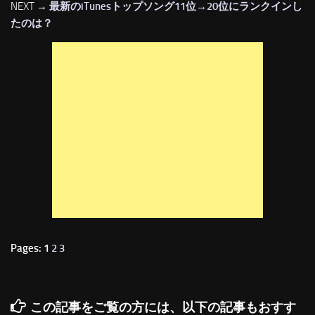
NEXT →
最新のiTunesトップソング11位→20位にランクインし
たのは？
Pages: 1
2
3
この記事をご覧の方には、以下の記事もおすす