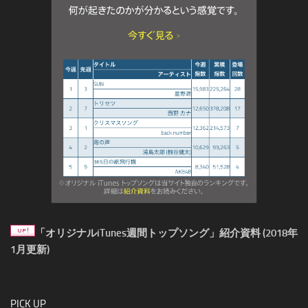
「オリジナルiTunes週間トップソング」紹介資料 (2018年
1月更新)
PICK UP