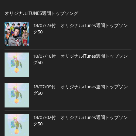
オリジナルITUNES週間トップソング
18/07/23付 オリジナルiTunes週間トップソン
グ50
18/07/16付 オリジナルiTunes週間トップソン
グ50
18/07/09付 オリジナルiTunes週間トップソン
グ50
18/07/02付 オリジナルiTunes週間トップソン
グ50