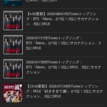
【4:00更新】2026/08/01付iTunesトップソン
グ：BTS「Aliens」が1位！2位にサカナクショ
ン、3位にM!LK
2026/07/31付iTunesトップソング：
BTS「Aliens」が1位！2位にサカナクション、3
位にM!LK
2026/07/30付iTunesトップソング：
BTS「Aliens」が1位！2位にM!LK、3位にサカナ
クション
【23:40更新】2026/07/29付iTunesトップソン
グ：M!LK「好きすぎて滅!」が1位！2位にサカナ
クション、3位にM!LK