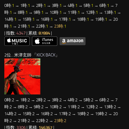
0時:
1
→ 1時:
1
→ 2時:
1
→ 3時:
1
→ 4時:
1
→ 5時:
1
→ 6時:
1
→ 7
時:
1
→ 8時:
1
→ 9時:
1
→ 10時:
1
→ 11時:
1
→ 12時:
1
→ 13時:
1
→
14時:
1
→ 15時:
1
→ 16時:
1
→ 17時:
1
→ 18時:
1
→ 19時:
1
→ 20
時:
1
→ 21時:
1
→ 22時:
1
→
23時:
1
| 指数:
4347
| 累積:
87884
|
2位…米津玄師 「
KICK BACK
」
0時:2 → 1時:2 → 2時:2 → 3時:2 → 4時:2 → 5時:2 → 6時:2 → 7
時:2 → 8時:2 → 9時:2 → 10時:2 → 11時:2 → 12時:2 → 13時:2 →
14時:2 → 15時:2 → 16時:2 → 17時:2 → 18時:2 → 19時:2 → 20
時:2 → 21時:2 → 22時:2 →
23時:2
| 指数:
3306
| 累積:
146367
|