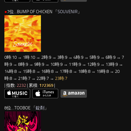
●
7位…BUMP OF CHICKEN 「
SOUVENIR
」
0時:10 → 1時:10 → 2時:9 → 3時:9 → 4時:9 → 5時:9 → 6時:9 → 7
時:9 → 8時:9 → 9時:9 → 10時:9 → 11時:9 → 12時:9 → 13時:9 →
14時:8 → 15時:8 → 16時:8 → 17時:8 → 18時:8 → 19時:8 → 20
時:8 → 21時:7 → 22時:7 →
23時:7
| 指数:
2232
| 累積:
172369
|
8位…TOOBOE 「
錠剤
」