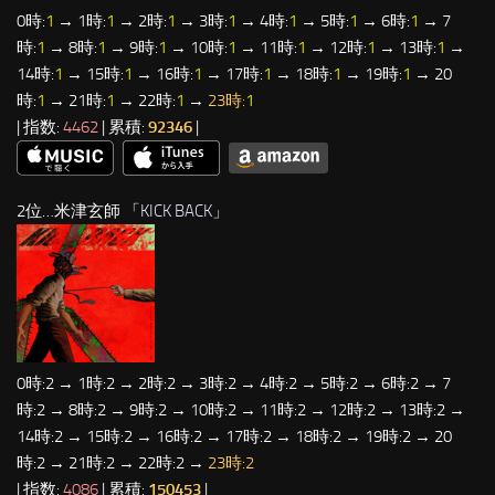
0時:
1
→ 1時:
1
→ 2時:
1
→ 3時:
1
→ 4時:
1
→ 5時:
1
→ 6時:
1
→ 7
時:
1
→ 8時:
1
→ 9時:
1
→ 10時:
1
→ 11時:
1
→ 12時:
1
→ 13時:
1
→
14時:
1
→ 15時:
1
→ 16時:
1
→ 17時:
1
→ 18時:
1
→ 19時:
1
→ 20
時:
1
→ 21時:
1
→ 22時:
1
→
23時:
1
| 指数:
4462
| 累積:
92346
|
2位…米津玄師 「
KICK BACK
」
0時:2 → 1時:2 → 2時:2 → 3時:2 → 4時:2 → 5時:2 → 6時:2 → 7
時:2 → 8時:2 → 9時:2 → 10時:2 → 11時:2 → 12時:2 → 13時:2 →
14時:2 → 15時:2 → 16時:2 → 17時:2 → 18時:2 → 19時:2 → 20
時:2 → 21時:2 → 22時:2 →
23時:2
| 指数:
4086
| 累積:
150453
|