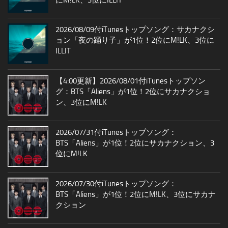
2026/08/09付iTunesトップソング：サカナクシ
ョン「夜の踊り子」が1位！2位にM!LK、3位に
ILLIT
【4:00更新】2026/08/01付iTunesトップソン
グ：BTS「Aliens」が1位！2位にサカナクショ
ン、3位にM!LK
2026/07/31付iTunesトップソング：
BTS「Aliens」が1位！2位にサカナクション、3
位にM!LK
2026/07/30付iTunesトップソング：
BTS「Aliens」が1位！2位にM!LK、3位にサカナ
クション