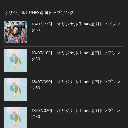
オリジナルITUNES週間トップソング
18/07/23付 オリジナルiTunes週間トップソン
グ50
18/07/16付 オリジナルiTunes週間トップソン
グ50
18/07/09付 オリジナルiTunes週間トップソン
グ50
18/07/02付 オリジナルiTunes週間トップソン
グ50