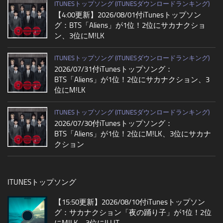
ITUNESトップソング (ITUNESダウンロードランキング)
【4:00更新】2026/08/01付iTunesトップソン
グ：BTS「Aliens」が1位！2位にサカナクショ
ン、3位にM!LK
ITUNESトップソング (ITUNESダウンロードランキング)
2026/07/31付iTunesトップソング：
BTS「Aliens」が1位！2位にサカナクション、3
位にM!LK
ITUNESトップソング (ITUNESダウンロードランキング)
2026/07/30付iTunesトップソング：
BTS「Aliens」が1位！2位にM!LK、3位にサカナ
クション
ITUNESトップソング
【15:50更新】2026/08/10付iTunesトップソン
グ：サカナクション「夜の踊り子」が1位！2位
にM!LK、3位にILLIT