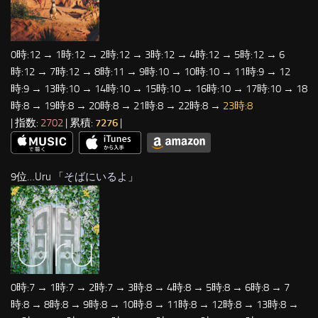
0時:12 → 1時:12 → 2時:12 → 3時:12 → 4時:12 → 5時:12 → 6
時:12 → 7時:12 → 8時:11 → 9時:10 → 10時:10 → 11時:9 → 12
時:9 → 13時:10 → 14時:10 → 15時:10 → 16時:10 → 17時:10 → 18
時:8 → 19時:8 → 20時:8 → 21時:8 → 22時:8 →
23時:8
| 指数:
2702
| 累積:
7276
|
9位…Uru 「
そばにいるよ
」
0時:7 → 1時:7 → 2時:7 → 3時:8 → 4時:8 → 5時:8 → 6時:8 → 7
時:8 → 8時:8 → 9時:8 → 10時:8 → 11時:8 → 12時:8 → 13時:8 →