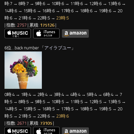
時:7 → 8時:7 → 9時:6 → 10時:6 → 11時:6 → 12時:6 → 13時:6 →
14時:6 → 15時:6 → 16時:6 → 17時:6 → 18時:6 → 19時:6 → 20
時:6 → 21時:6 → 22時:5 →
23時:5
| 指数:
2757
| 累積:
175126
|
6位…back number 「
アイラブユー
」
0時:4 → 1時:4 → 2時:4 → 3時:4 → 4時:4 → 5時:4 → 6時:4 → 7
時:5 → 8時:5 → 9時:5 → 10時:5 → 11時:5 → 12時:5 → 13時:5 →
14時:5 → 15時:5 → 16時:5 → 17時:5 → 18時:5 → 19時:5 → 20
時:5 → 21時:5 → 22時:6 →
23時:6
| 指数:
2671
| 累積:
73105
|