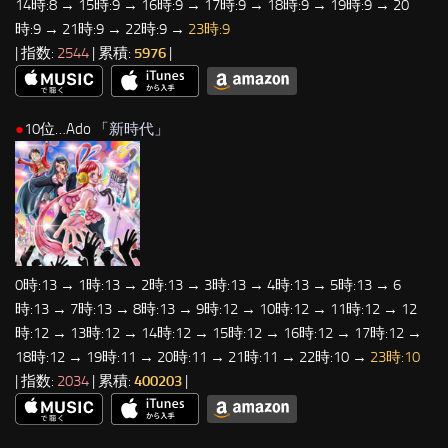
14時:8 → 15時:9 → 16時:9 → 17時:9 → 18時:9 → 19時:9 → 20
時:9 → 21時:9 → 22時:9 →
23時:9
| 指数:
2544
| 累積:
5976
|
●
10位…Ado 「
新時代
」
0時:13 → 1時:13 → 2時:13 → 3時:13 → 4時:13 → 5時:13 → 6
時:13 → 7時:13 → 8時:13 → 9時:12 → 10時:12 → 11時:12 → 12
時:12 → 13時:12 → 14時:12 → 15時:12 → 16時:12 → 17時:12 →
18時:12 → 19時:11 → 20時:11 → 21時:11 → 22時:10 →
23時:10
| 指数:
2034
| 累積:
400203
|