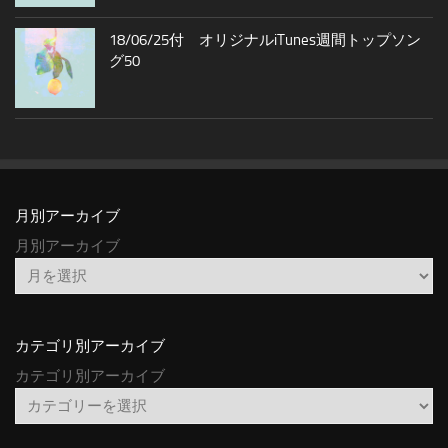
18/06/25付 オリジナルiTunes週間トップソン
グ50
月別アーカイブ
月別アーカイブ
カテゴリ別アーカイブ
カテゴリ別アーカイブ