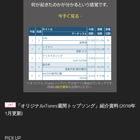
「オリジナルiTunes週間トップソング」紹介資料 (2018年
1月更新)
PICK UP