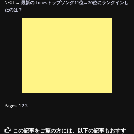
NEXT →
最新のiTunesトップソング11位→20位にランクインし
たのは？
Pages: 1
2
3
この記事をご覧の方には、以下の記事もおすす