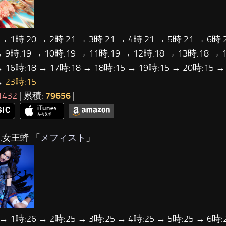
 → 1時:20 → 2時:21 → 3時:21 → 4時:21 → 5時:21 → 6時:
→ 9時:19 → 10時:19 → 11時:19 → 12時:18 → 13時:18 → 
→ 16時:18 → 17時:18 → 18時:15 → 19時:15 → 20時:15 →
→
23時:15
1432
| 累積:
79656
|
…女王蜂 「
メフィスト
」
 → 1時:26 → 2時:25 → 3時:25 → 4時:25 → 5時:25 → 6時: