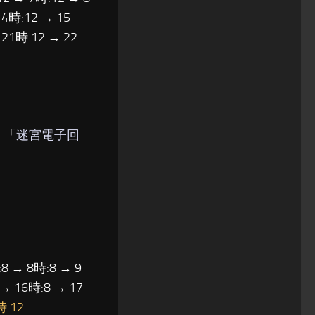
14時:12 → 15
 21時:12 → 22
) 「
迷宮電子回
8 → 8時:8 → 9
 → 16時:8 → 17
時:12