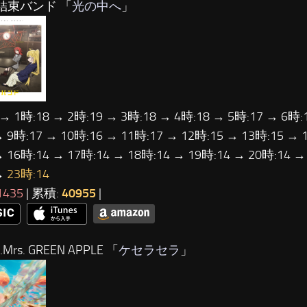
…結束バンド 「
光の中へ
」
 → 1時:18 → 2時:19 → 3時:18 → 4時:18 → 5時:17 → 6時:
→ 9時:17 → 10時:16 → 11時:17 → 12時:15 → 13時:15 → 
→ 16時:14 → 17時:14 → 18時:14 → 19時:14 → 20時:14 →
→
23時:14
1435
| 累積:
40955
|
Mrs. GREEN APPLE 「
ケセラセラ
」