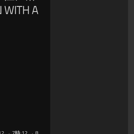
ITH A
12 → 7時:12 → 8