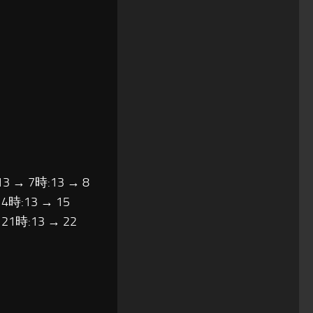
13 → 7時:13 → 8
14時:13 → 15
 21時:13 → 22