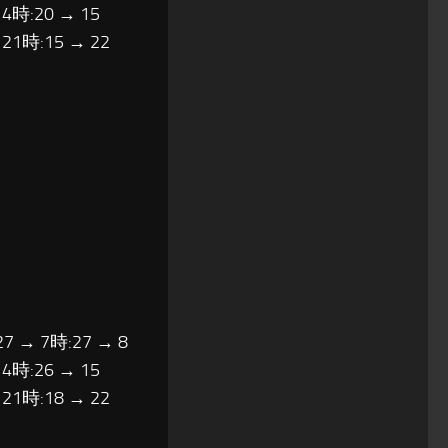
14時:20 → 15
 21時:15 → 22
27 → 7時:27 → 8
14時:26 → 15
 21時:18 → 22