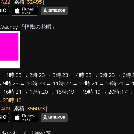
1422
| 累積:
32495
|
Vaundy 「
怪獣の花唄
」
 → 1時:23 → 2時:23 → 3時:23 → 4時:23 → 5時:23 → 6時:
→ 9時:23 → 10時:23 → 11時:22 → 12時:21 → 13時:21 → 
→ 16時:21 → 17時:20 → 18時:19 → 19時:19 → 20時:17 →
→
23時:18
1409
| 累積:
356023
|
…あいみょん 「
愛の花
」