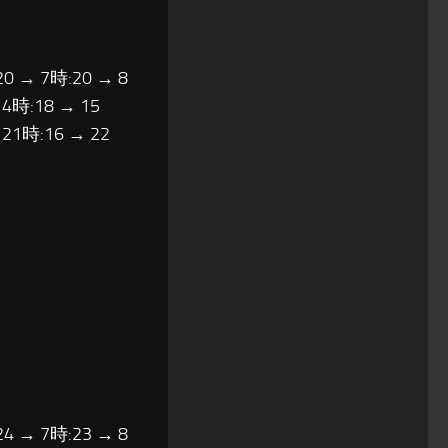
20 → 7時:20 → 8
14時:18 → 15
 21時:16 → 22
24 → 7時:23 → 8