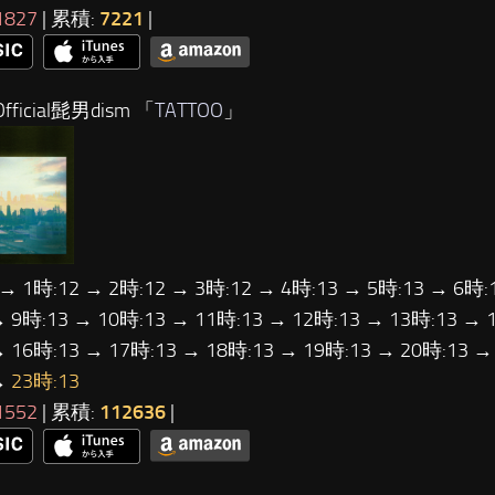
1827
| 累積:
7221
|
fficial髭男dism 「
TATTOO
」
 → 1時:12 → 2時:12 → 3時:12 → 4時:13 → 5時:13 → 6時:
→ 9時:13 → 10時:13 → 11時:13 → 12時:13 → 13時:13 → 
→ 16時:13 → 17時:13 → 18時:13 → 19時:13 → 20時:13 →
→
23時:13
1552
| 累積:
112636
|