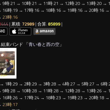
→ 9時:21 → 10時:21 → 11時:21 → 12時:20 → 13時:20 → 
→ 16時:19 → 17時:16 → 18時:16 → 19時:16 → 20時:16 →
→
23時:16
1444
| 累積:
72989
| 合算:
85899
|
…結束バンド 「
青い春と西の空
」
 → 1時:29 → 2時:29 → 3時:28 → 4時:27 → 5時:27 → 6時:
→ 9時:28 → 10時:28 → 11時:28 → 12時:28 → 13時:26 → 
→ 16時:26 → 17時:24 → 18時:23 → 19時:23 → 20時:18 →
→
23時:17