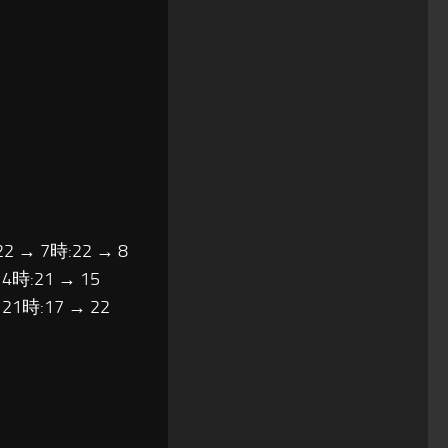
22 → 7時:22 → 8
14時:21 → 15
 21時:17 → 22