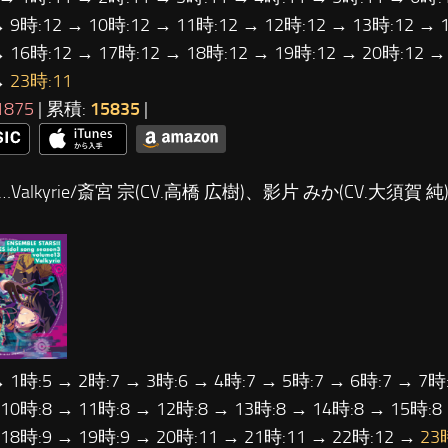
→ 9時:12 → 10時:12 → 11時:12 → 12時:12 → 13時:12 → 
→ 16時:12 → 17時:12 → 18時:12 → 19時:12 → 20時:12 →
→
23時:11
1875
| 累積:
15835
|
…Valkyrie/斎宮 宗(CV.高橋 広樹)、影片 みか(CV.大須賀 純
→ 1時:5 → 2時:7 → 3時:6 → 4時:7 → 5時:7 → 6時:7 → 7時:
 10時:8 → 11時:8 → 12時:8 → 13時:8 → 14時:8 → 15時:8
 18時:9 → 19時:9 → 20時:11 → 21時:11 → 22時:12 →
23