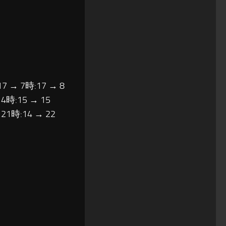
17 → 7時:17 → 8
14時:15 → 15
 21時:14 → 22