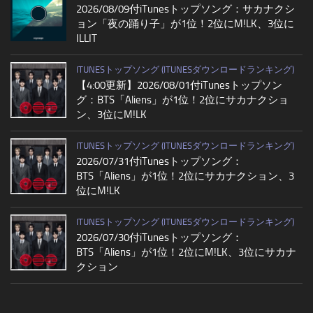
2026/08/09付iTunesトップソング：サカナクシ
ョン「夜の踊り子」が1位！2位にM!LK、3位に
ILLIT
ITUNESトップソング (ITUNESダウンロードランキング)
【4:00更新】2026/08/01付iTunesトップソン
グ：BTS「Aliens」が1位！2位にサカナクショ
ン、3位にM!LK
ITUNESトップソング (ITUNESダウンロードランキング)
2026/07/31付iTunesトップソング：
BTS「Aliens」が1位！2位にサカナクション、3
位にM!LK
ITUNESトップソング (ITUNESダウンロードランキング)
2026/07/30付iTunesトップソング：
BTS「Aliens」が1位！2位にM!LK、3位にサカナ
クション