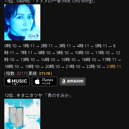
11位…Vaundy 「
トドメの一撃 (feat. Cory Wong)
」
0時:10 → 1時:11 → 2時:11 → 3時:11 → 4時:11 → 5時:11 → 6
時:11 → 7時:11 → 8時:10 → 9時:10 → 10時:10 → 11時:10 → 12
時:10 → 13時:10 → 14時:10 → 15時:10 → 16時:10 → 17時:11 →
18時:10 → 19時:10 → 20時:10 → 21時:10 → 22時:10 →
23時:11
| 指数:
2217
| 累積:
31578
|
12位…キタニタツヤ 「
青のすみか
」