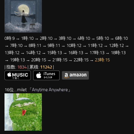
0時:9 → 1時:10 → 2時:10 → 3時:10 → 4時:10 → 5時:10 → 6時:10
→ 7時:10 → 8時:11 → 9時:11 → 10時:12 → 11時:12 → 12時:12 →
13時:12 → 14時:12 → 15時:13 → 16時:13 → 17時:13 → 18時:13
→ 19時:13 → 20時:15 → 21時:15 → 22時:15 →
23時:15
| 指数:
1834
| 累積:
11242
|
16位…milet 「
Anytime Anywhere
」