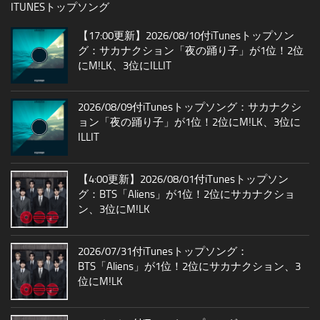
ITUNESトップソング
【17:00更新】2026/08/10付iTunesトップソン
グ：サカナクション「夜の踊り子」が1位！2位
にM!LK、3位にILLIT
2026/08/09付iTunesトップソング：サカナクシ
ョン「夜の踊り子」が1位！2位にM!LK、3位に
ILLIT
【4:00更新】2026/08/01付iTunesトップソン
グ：BTS「Aliens」が1位！2位にサカナクショ
ン、3位にM!LK
2026/07/31付iTunesトップソング：
BTS「Aliens」が1位！2位にサカナクション、3
位にM!LK