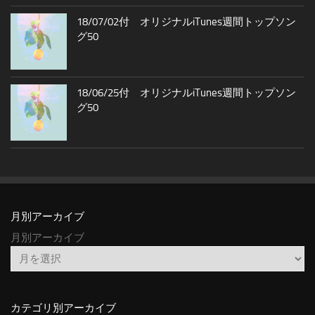
18/07/02付 オリジナルiTunes週間トップソン
グ50
18/06/25付 オリジナルiTunes週間トップソン
グ50
月別アーカイブ
月別アーカイブ
カテゴリ別アーカイブ