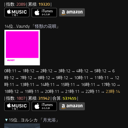
| 指数:
2089
| 累積:
19320
|
14位…Vaundy 「
怪獣の花唄
」
0時:11 → 1時:12 → 2時:12 → 3時:12 → 4時:12 → 5時:12 → 6
時:12 → 7時:12 → 8時:12 → 9時:12 → 10時:11 → 11時:11 → 12
時:11 → 13時:11 → 14時:11 → 15時:11 → 16時:11 → 17時:10 →
18時:12 → 19時:11 → 20時:11 → 21時:11 → 22時:11 →
23時:14
| 指数:
1807
| 累積:
31942
| 合算:
537455
|
▼
15位…ヨルシカ 「
月光浴
」