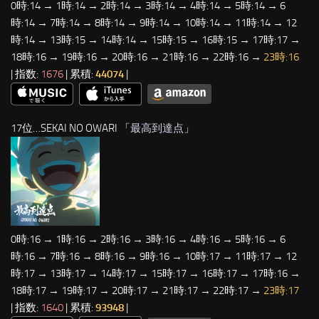
0時:14 → 1時:14 → 2時:14 → 3時:14 → 4時:14 → 5時:14 → 6
時:14 → 7時:14 → 8時:14 → 9時:14 → 10時:14 → 11時:14 → 12
時:14 → 13時:15 → 14時:14 → 15時:15 → 16時:15 → 17時:17 →
18時:16 → 19時:16 → 20時:16 → 21時:16 → 22時:16 →
23時:16
| 指数:
1676
| 累積:
44074
|
17位…SEKAI NO OWARI 「
最高到達点
」
0時:16 → 1時:16 → 2時:16 → 3時:16 → 4時:16 → 5時:16 → 6
時:16 → 7時:16 → 8時:16 → 9時:16 → 10時:17 → 11時:17 → 12
時:17 → 13時:17 → 14時:17 → 15時:17 → 16時:17 → 17時:16 →
18時:17 → 19時:17 → 20時:17 → 21時:17 → 22時:17 →
23時:17
| 指数:
1640
| 累積:
93948
|