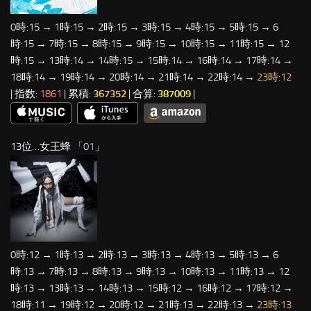
0時:15 → 1時:15 → 2時:15 → 3時:15 → 4時:15 → 5時:15 → 6
時:15 → 7時:15 → 8時:15 → 9時:15 → 10時:15 → 11時:15 → 12
時:15 → 13時:14 → 14時:15 → 15時:14 → 16時:14 → 17時:14 →
18時:14 → 19時:14 → 20時:14 → 21時:14 → 22時:14 →
23時:12
| 指数:
1861
| 累積:
367352
| 合算:
387009
|
13位…女王蜂 「
01
」
0時:12 → 1時:13 → 2時:13 → 3時:13 → 4時:13 → 5時:13 → 6
時:13 → 7時:13 → 8時:13 → 9時:13 → 10時:13 → 11時:13 → 12
時:13 → 13時:13 → 14時:13 → 15時:12 → 16時:12 → 17時:12 →
18時:11 → 19時:12 → 20時:12 → 21時:13 → 22時:13 →
23時:13