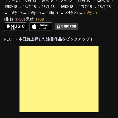
→ 7時:24 → 8時:19 → 9時:19 → 10時:18 → 11時:18 → 12時:18 →
13時:18 → 14時:18 → 15時:18 → 16時:18 → 17時:18 → 18時:18
→ 19時:18 → 20時:20 → 21時:20 → 22時:20 →
23時:20
| 指数:
1758
| 累積:
1758
|
NEXT →
本日急上昇した注目作品をピックアップ！