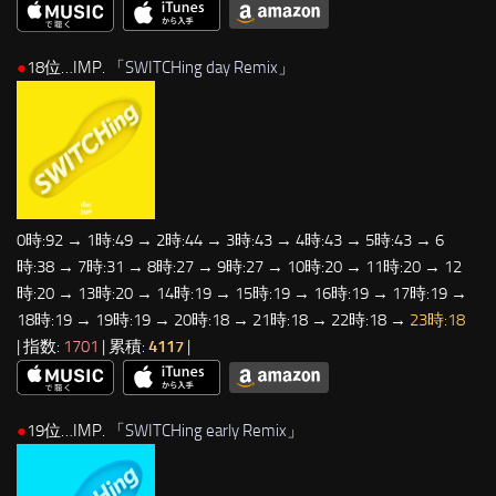
●
18位…IMP. 「
SWITCHing day Remix
」
0時:92 → 1時:49 → 2時:44 → 3時:43 → 4時:43 → 5時:43 → 6
時:38 → 7時:31 → 8時:27 → 9時:27 → 10時:20 → 11時:20 → 12
時:20 → 13時:20 → 14時:19 → 15時:19 → 16時:19 → 17時:19 →
18時:19 → 19時:19 → 20時:18 → 21時:18 → 22時:18 →
23時:18
| 指数:
1701
| 累積:
4117
|
●
19位…IMP. 「
SWITCHing early Remix
」