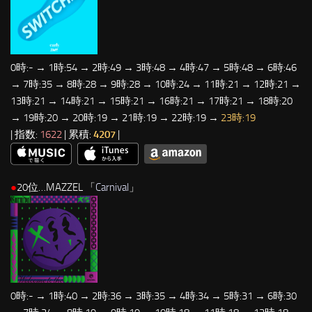
0時:- → 1時:54 → 2時:49 → 3時:48 → 4時:47 → 5時:48 → 6時:46
→ 7時:35 → 8時:28 → 9時:28 → 10時:24 → 11時:21 → 12時:21 →
13時:21 → 14時:21 → 15時:21 → 16時:21 → 17時:21 → 18時:20
→ 19時:20 → 20時:19 → 21時:19 → 22時:19 →
23時:19
| 指数:
1622
| 累積:
4207
|
●
20位…MAZZEL 「
Carnival
」
0時:- → 1時:40 → 2時:36 → 3時:35 → 4時:34 → 5時:31 → 6時:30