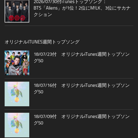
2026/07/30付iTunesトップソング：
BTS「Aliens」が1位！2位にM!LK、3位にサカナ
クション
オリジナルITUNES週間トップソング
18/07/23付 オリジナルiTunes週間トップソン
グ50
18/07/16付 オリジナルiTunes週間トップソン
グ50
18/07/09付 オリジナルiTunes週間トップソン
グ50