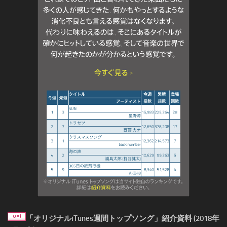
「オリジナルiTunes週間トップソング」紹介資料 (2018年