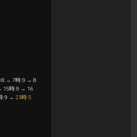
18 → 7時:9 → 8
→ 15時:9 → 16
2時:9 →
23時:5