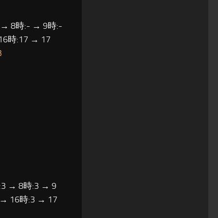
 → 8時:- → 9時:-
16時:17 → 17
3
3 → 8時:3 → 9
 → 16時:3 → 17