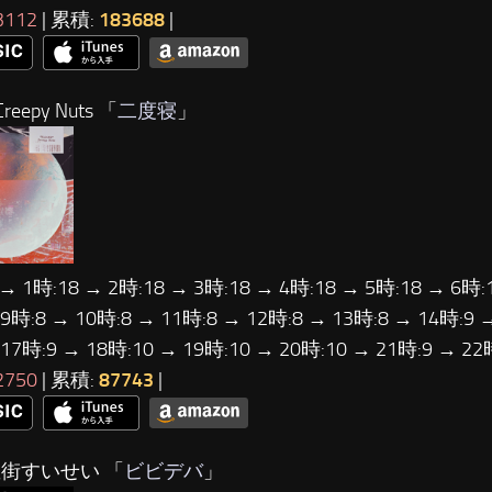
3112
| 累積:
183688
|
reepy Nuts 「
二度寝
」
 → 1時:18 → 2時:18 → 3時:18 → 4時:18 → 5時:18 → 6時:
 9時:8 → 10時:8 → 11時:8 → 12時:8 → 13時:8 → 14時:9 
 17時:9 → 18時:10 → 19時:10 → 20時:10 → 21時:9 → 2
2750
| 累積:
87743
|
星街すいせい 「
ビビデバ
」