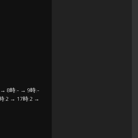
 → 8時:- → 9時:-
6時:2 → 17時:2 →