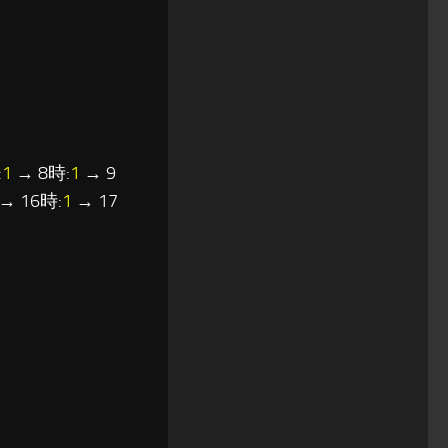
:
1
→ 8時:
1
→ 9
→ 16時:
1
→ 17