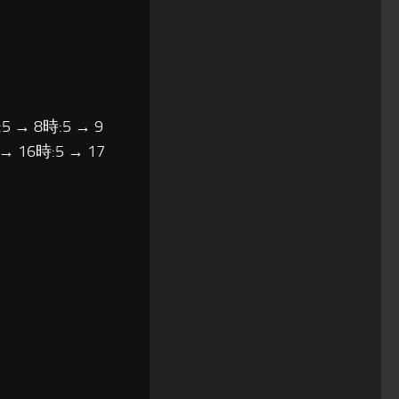
5 → 8時:5 → 9
 → 16時:5 → 17