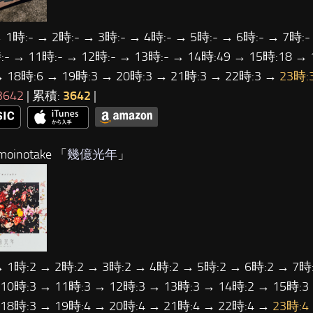
 1時:- → 2時:- → 3時:- → 4時:- → 5時:- → 6時:- → 7時:-
:- → 11時:- → 12時:- → 13時:- → 14時:49 → 15時:18 → 
→ 18時:6 → 19時:3 → 20時:3 → 21時:3 → 22時:3 →
23時:
3642
| 累積:
3642
|
oinotake 「
幾億光年
」
→ 1時:2 → 2時:2 → 3時:2 → 4時:2 → 5時:2 → 6時:2 → 7時:
 10時:3 → 11時:3 → 12時:3 → 13時:3 → 14時:2 → 15時:3
 18時:3 → 19時:4 → 20時:4 → 21時:4 → 22時:4 →
23時:4