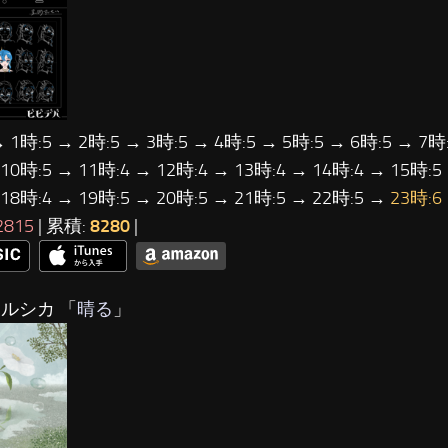
→ 1時:5 → 2時:5 → 3時:5 → 4時:5 → 5時:5 → 6時:5 → 7時:
 10時:5 → 11時:4 → 12時:4 → 13時:4 → 14時:4 → 15時:5
 18時:4 → 19時:5 → 20時:5 → 21時:5 → 22時:5 →
23時:6
2815
| 累積:
8280
|
ヨルシカ 「
晴る
」