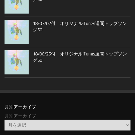
18/07/02付 オリジナルiTunes週間トップソン
グ50
18/06/25付 オリジナルiTunes週間トップソン
グ50
月別アーカイブ
月別アーカイブ