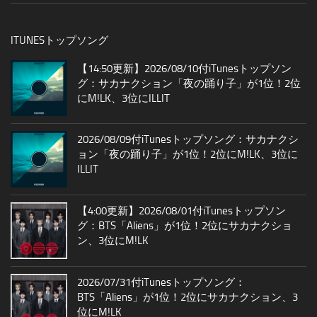
ITUNESトップソング
【14:50更新】2026/08/10付iTunesトップソン
グ：サカナクション「夜の踊り子」が1位！2位
にM!LK、3位にILLIT
2026/08/09付iTunesトップソング：サカナクシ
ョン「夜の踊り子」が1位！2位にM!LK、3位に
ILLIT
【4:00更新】2026/08/01付iTunesトップソン
グ：BTS「Aliens」が1位！2位にサカナクショ
ン、3位にM!LK
2026/07/31付iTunesトップソング：
BTS「Aliens」が1位！2位にサカナクション、3
位にM!LK