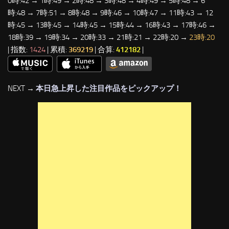
0時:42 → 1時:49 → 2時:48 → 3時:48 → 4時:49 → 5時:48 → 6
時:48 → 7時:51 → 8時:48 → 9時:46 → 10時:47 → 11時:43 → 12
時:45 → 13時:45 → 14時:45 → 15時:44 → 16時:43 → 17時:46 →
18時:39 → 19時:34 → 20時:33 → 21時:21 → 22時:20 →
23時:20
| 指数:
1424
| 累積:
369219
| 合算:
412182
|
NEXT →
本日急上昇した注目作品をピックアップ！