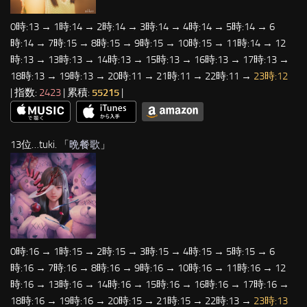
0時:13 → 1時:14 → 2時:14 → 3時:14 → 4時:14 → 5時:14 → 6
時:14 → 7時:15 → 8時:15 → 9時:15 → 10時:15 → 11時:14 → 12
時:13 → 13時:13 → 14時:13 → 15時:13 → 16時:13 → 17時:13 →
18時:13 → 19時:13 → 20時:11 → 21時:11 → 22時:11 →
23時:12
| 指数:
2423
| 累積:
55215
|
13位…tuki. 「
晩餐歌
」
0時:16 → 1時:15 → 2時:15 → 3時:15 → 4時:15 → 5時:15 → 6
時:16 → 7時:16 → 8時:16 → 9時:16 → 10時:16 → 11時:16 → 12
時:16 → 13時:16 → 14時:16 → 15時:16 → 16時:16 → 17時:16 →
18時:16 → 19時:16 → 20時:15 → 21時:15 → 22時:13 →
23時:13