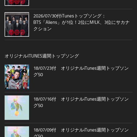
2026/07/30付iTunesトップソング：
BTS「Aliens」が1位！2位にM!LK、3位にサカナ
クション
オリジナルITUNES週間トップソング
18/07/23付 オリジナルiTunes週間トップソン
グ50
18/07/16付 オリジナルiTunes週間トップソン
グ50
18/07/09付 オリジナルiTunes週間トップソン
グ50