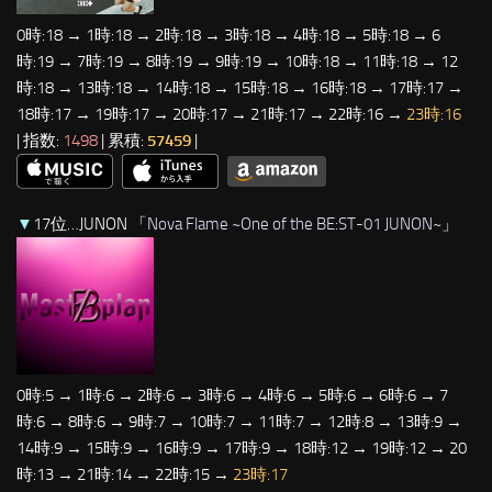
0時:18 → 1時:18 → 2時:18 → 3時:18 → 4時:18 → 5時:18 → 6
時:19 → 7時:19 → 8時:19 → 9時:19 → 10時:18 → 11時:18 → 12
時:18 → 13時:18 → 14時:18 → 15時:18 → 16時:18 → 17時:17 →
18時:17 → 19時:17 → 20時:17 → 21時:17 → 22時:16 →
23時:16
| 指数:
1498
| 累積:
57459
|
▼
17位…JUNON 「
Nova Flame ~One of the BE:ST-01 JUNON~
」
0時:5 → 1時:6 → 2時:6 → 3時:6 → 4時:6 → 5時:6 → 6時:6 → 7
時:6 → 8時:6 → 9時:7 → 10時:7 → 11時:7 → 12時:8 → 13時:9 →
14時:9 → 15時:9 → 16時:9 → 17時:9 → 18時:12 → 19時:12 → 20
時:13 → 21時:14 → 22時:15 →
23時:17