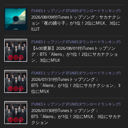
ITUNESトップソング (ITUNESダウンロードランキング)
2026/08/09付iTunesトップソング：サカナクシ
ョン「夜の踊り子」が1位！2位にM!LK、3位に
ILLIT
ITUNESトップソング (ITUNESダウンロードランキング)
【4:00更新】2026/08/01付iTunesトップソン
グ：BTS「Aliens」が1位！2位にサカナクショ
ン、3位にM!LK
ITUNESトップソング (ITUNESダウンロードランキング)
2026/07/31付iTunesトップソング：
BTS「Aliens」が1位！2位にサカナクション、3
位にM!LK
ITUNESトップソング (ITUNESダウンロードランキング)
2026/07/30付iTunesトップソング：
BTS「Aliens」が1位！2位にM!LK、3位にサカナ
クション