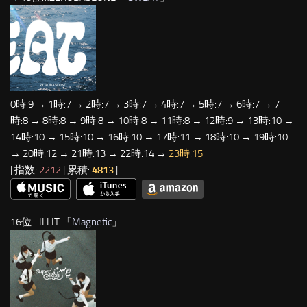
0時:9 → 1時:7 → 2時:7 → 3時:7 → 4時:7 → 5時:7 → 6時:7 → 7
時:8 → 8時:8 → 9時:8 → 10時:8 → 11時:8 → 12時:9 → 13時:10 →
14時:10 → 15時:10 → 16時:10 → 17時:11 → 18時:10 → 19時:10
→ 20時:12 → 21時:13 → 22時:14 →
23時:15
| 指数:
2212
| 累積:
4813
|
16位…ILLIT 「
Magnetic
」