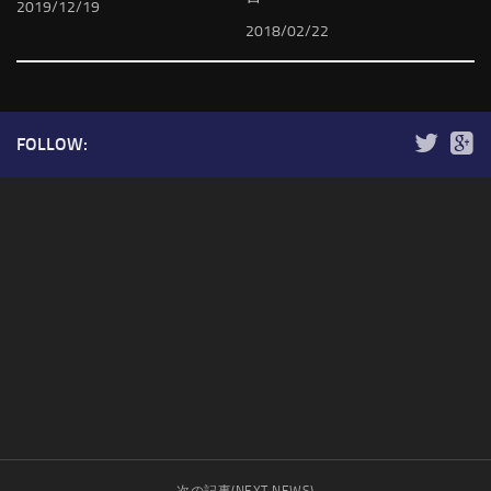
2019/12/19
2018/02/22
FOLLOW:
次の記事(NEXT NEWS)