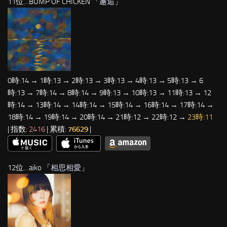
11位…BUMP OF CHICKEN 「
邂逅
」
0時:14 → 1時:13 → 2時:13 → 3時:13 → 4時:13 → 5時:13 → 6
時:13 → 7時:14 → 8時:14 → 9時:13 → 10時:13 → 11時:13 → 12
時:14 → 13時:14 → 14時:14 → 15時:14 → 16時:14 → 17時:14 →
18時:14 → 19時:14 → 20時:14 → 21時:12 → 22時:12 →
23時:11
| 指数:
2416
| 累積:
76629
|
12位…aiko 「
相思相愛
」