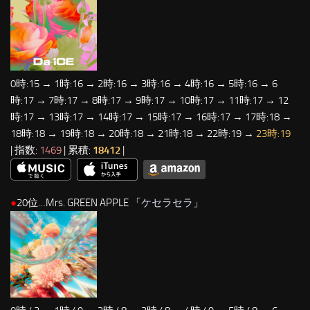
0時:15 → 1時:16 → 2時:16 → 3時:16 → 4時:16 → 5時:16 → 6
時:17 → 7時:17 → 8時:17 → 9時:17 → 10時:17 → 11時:17 → 12
時:17 → 13時:17 → 14時:17 → 15時:17 → 16時:17 → 17時:18 →
18時:18 → 19時:18 → 20時:18 → 21時:18 → 22時:19 →
23時:19
| 指数:
1469
| 累積:
18412
|
●
20位…Mrs. GREEN APPLE 「
ケセラセラ
」