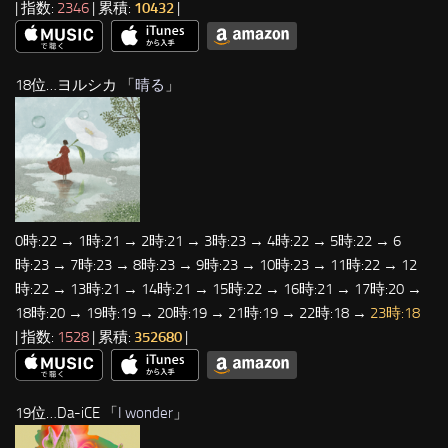
| 指数:
2346
| 累積:
10432
|
18位…ヨルシカ 「
晴る
」
0時:22 → 1時:21 → 2時:21 → 3時:23 → 4時:22 → 5時:22 → 6
時:23 → 7時:23 → 8時:23 → 9時:23 → 10時:23 → 11時:22 → 12
時:22 → 13時:21 → 14時:21 → 15時:22 → 16時:21 → 17時:20 →
18時:20 → 19時:19 → 20時:19 → 21時:19 → 22時:18 →
23時:18
| 指数:
1528
| 累積:
352680
|
19位…Da-iCE 「
I wonder
」