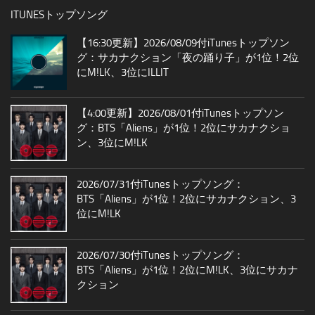
ITUNESトップソング
【16:30更新】2026/08/09付iTunesトップソン
グ：サカナクション「夜の踊り子」が1位！2位
にM!LK、3位にILLIT
【4:00更新】2026/08/01付iTunesトップソン
グ：BTS「Aliens」が1位！2位にサカナクショ
ン、3位にM!LK
2026/07/31付iTunesトップソング：
BTS「Aliens」が1位！2位にサカナクション、3
位にM!LK
2026/07/30付iTunesトップソング：
BTS「Aliens」が1位！2位にM!LK、3位にサカナ
クション