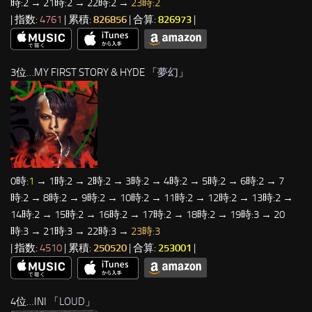
時:2 → 21時:2 → 22時:2 →
23時:2
| 指数:
4761
| 累積:
826856
| 合算:
826973
|
3位…MY FIRST STORY & HYDE 「
夢幻
」
0時:
1
→ 1時:2 → 2時:2 → 3時:2 → 4時:2 → 5時:2 → 6時:2 → 7
時:2 → 8時:2 → 9時:2 → 10時:2 → 11時:2 → 12時:2 → 13時:2 →
14時:2 → 15時:2 → 16時:2 → 17時:2 → 18時:2 → 19時:3 → 20
時:3 → 21時:3 → 22時:3 →
23時:3
| 指数:
4510
| 累積:
250520
| 合算:
253001
|
4位…INI 「
LOUD
」