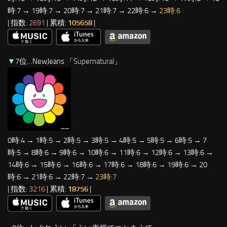
時:7 → 19時:7 → 20時:7 → 21時:7 → 22時:6 →
23時:6
| 指数:
2691
| 累積:
105658
|
▼
7位…NewJeans 「
Supernatural
」
0時:4 → 1時:5 → 2時:5 → 3時:5 → 4時:5 → 5時:5 → 6時:5 → 7
時:5 → 8時:6 → 9時:6 → 10時:6 → 11時:6 → 12時:6 → 13時:6 →
14時:6 → 15時:6 → 16時:6 → 17時:6 → 18時:6 → 19時:6 → 20
時:6 → 21時:6 → 22時:7 →
23時:7
| 指数:
3216
| 累積:
18756
|