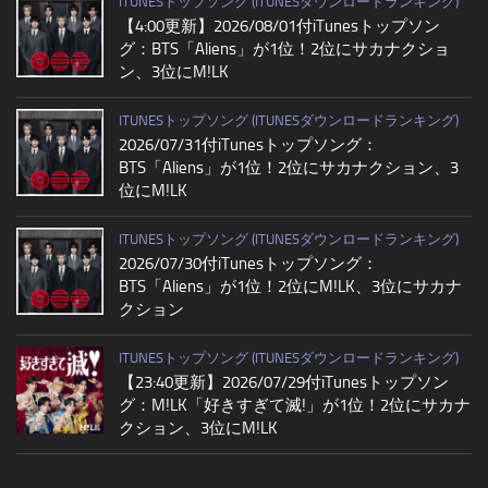
ITUNESトップソング (ITUNESダウンロードランキング)
【4:00更新】2026/08/01付iTunesトップソン
グ：BTS「Aliens」が1位！2位にサカナクショ
ン、3位にM!LK
ITUNESトップソング (ITUNESダウンロードランキング)
2026/07/31付iTunesトップソング：
BTS「Aliens」が1位！2位にサカナクション、3
位にM!LK
ITUNESトップソング (ITUNESダウンロードランキング)
2026/07/30付iTunesトップソング：
BTS「Aliens」が1位！2位にM!LK、3位にサカナ
クション
ITUNESトップソング (ITUNESダウンロードランキング)
【23:40更新】2026/07/29付iTunesトップソン
グ：M!LK「好きすぎて滅!」が1位！2位にサカナ
クション、3位にM!LK