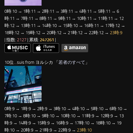
0時:10 → 1時:11 → 2時:11 → 3時:11 → 4時:11 → 5時:11 → 6
時:11 → 7時:11 → 8時:11 → 9時:11 → 10時:11 → 11時:11 → 12
時:12 → 13時:11 → 14時:10 → 15時:10 → 16時:11 → 17時:12 →
18時:12 → 19時:12 → 20時:12 → 21時:12 → 22時:12 →
23時:9
| 指数:
2127
| 累積:
247261
|
10位…suis from ヨルシカ 「
若者のすべて
」
0時:9 → 1時:9 → 2時:9 → 3時:10 → 4時:10 → 5時:10 → 6時:10 →
7時:10 → 8時:10 → 9時:10 → 10時:10 → 11時:9 → 12時:9 → 13
時:9 → 14時:9 → 15時:9 → 16時:9 → 17時:10 → 18時:10 → 19
時:10 → 20時:9 → 21時:9 → 22時:9 →
23時:10