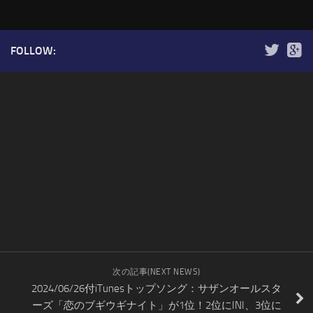
FOLLOW:
次の記事(NEXT NEWS)
2024/06/26付iTunesトップソング：サザンオールスタ
ーズ「恋のブギウギナイト」が1位！2位にINI、3位に