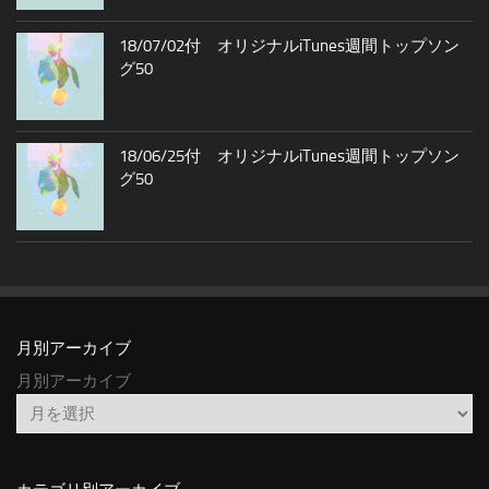
18/07/02付 オリジナルiTunes週間トップソン
グ50
18/06/25付 オリジナルiTunes週間トップソン
グ50
月別アーカイブ
月別アーカイブ