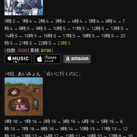
0時:2 → 1時:4 → 2時:4 → 3時:4 → 4時:4 → 5時:4 → 6時:4 → 7
時:4 → 8時:5 → 9時:5 → 10時:5 → 11時:5 → 12時:5 → 13時:5 →
14時:5 → 15時:5 → 16時:5 → 17時:5 → 18時:5 → 19時:5 → 20
時:5 → 21時:5 → 22時:5 →
23時:5
| 指数:
3590
| 累積:
8738
|
●
6位…あいみょん 「
会いに行くのに
」
0時:18 → 1時:16 → 2時:16 → 3時:16 → 4時:16 → 5時:16 → 6
時:16 → 7時:16 → 8時:16 → 9時:14 → 10時:13 → 11時:13 → 12
時:13 → 13時:13 → 14時:12 → 15時:11 → 16時:10 → 17時:8 → 18