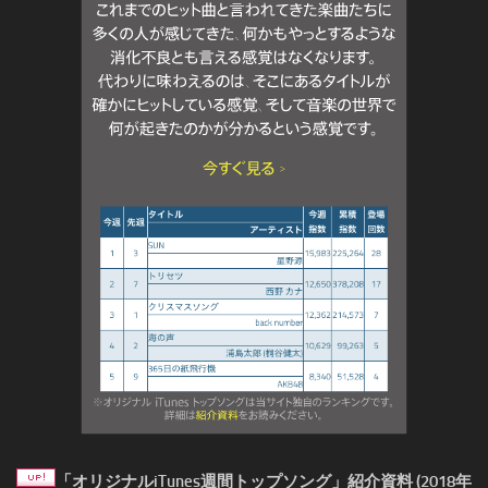
「オリジナルiTunes週間トップソング」紹介資料 (2018年