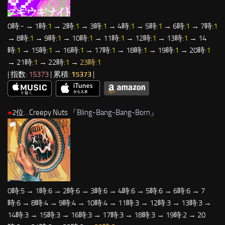
0時:- → 1時:
1
→ 2時:
1
→ 3時:
1
→ 4時:
1
→ 5時:
1
→ 6時:
1
→ 7時:
1
→ 8時:
1
→ 9時:
1
→ 10時:
1
→ 11時:
1
→ 12時:
1
→ 13時:
1
→ 14
時:
1
→ 15時:
1
→ 16時:
1
→ 17時:
1
→ 18時:
1
→ 19時:
1
→ 20時:
1
→ 21時:
1
→ 22時:
1
→
23時:
1
| 指数:
15373
| 累積:
15373
|
●
2位…Creepy Nuts 「
Bling-Bang-Bang-Born
」
0時:5 → 1時:6 → 2時:6 → 3時:6 → 4時:6 → 5時:6 → 6時:6 → 7
時:6 → 8時:4 → 9時:4 → 10時:4 → 11時:3 → 12時:3 → 13時:3 →
14時:3 → 15時:3 → 16時:3 → 17時:3 → 18時:3 → 19時:2 → 20