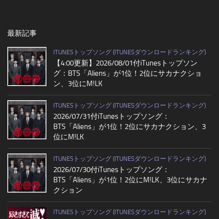
最新記事
ITUNESトップソング (ITUNESダウンロードランキング)
【4:00更新】2026/08/01付iTunesトップソン
グ：BTS「Aliens」が1位！2位にサカナクショ
ン、3位にM!LK
ITUNESトップソング (ITUNESダウンロードランキング)
2026/07/31付iTunesトップソング：
BTS「Aliens」が1位！2位にサカナクション、3
位にM!LK
ITUNESトップソング (ITUNESダウンロードランキング)
2026/07/30付iTunesトップソング：
BTS「Aliens」が1位！2位にM!LK、3位にサカナ
クション
ITUNESトップソング (ITUNESダウンロードランキング)