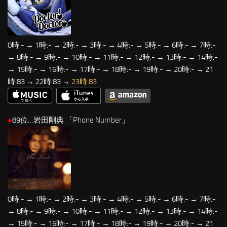
0時:- → 1時:- → 2時:- → 3時:- → 4時:- → 5時:- → 6時:- → 7時:-
→ 8時:- → 9時:- → 10時:- → 11時:- → 12時:- → 13時:- → 14時:-
→ 15時:- → 16時:- → 17時:- → 18時:- → 19時:- → 20時:- → 21
時:83 → 22時:83 →
23時:83
●
89位…岩田剛典 「
Phone Number
」
0時:- → 1時:- → 2時:- → 3時:- → 4時:- → 5時:- → 6時:- → 7時:-
→ 8時:- → 9時:- → 10時:- → 11時:- → 12時:- → 13時:- → 14時:-
→ 15時:- → 16時:- → 17時:- → 18時:- → 19時:- → 20時:- → 21