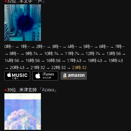
●
32位…羊文学 「
声
」
0時:- → 1時:- → 2時:- → 3時:- → 4時:- → 5時:- → 6時:- → 7時:-
→ 8時:- → 9時:74 → 10時:74 → 11時:74 → 12時:74 → 13時:56 →
14時:56 → 15時:56 → 16時:56 → 17時:43 → 18時:43 → 19時:43
→ 20時:43 → 21時:32 → 22時:32 →
23時:32
●
39位…米津玄師 「
Azalea
」