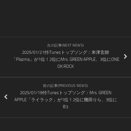
次の記事(NEXT NEWS)
2025/01/21付iTunesトップソング：米津玄師
「Plazma」が1位！2位にMrs. GREEN APPLE、3位にONE
OK ROCK
前の記事(PREVIOUS NEWS)
2025/01/19付iTunesトップソング：Mrs. GREEN
APPLE「ライラック」が1位！2位に幾田りら、3位に
B’z