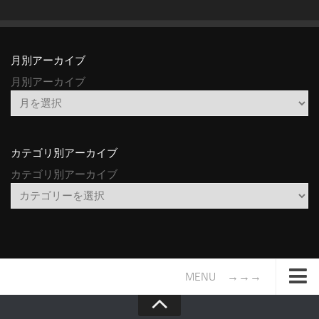
月別アーカイブ
月別アーカイブ
カテゴリ別アーカイブ
カテゴリ別アーカイブ
MENU →→→
TOP