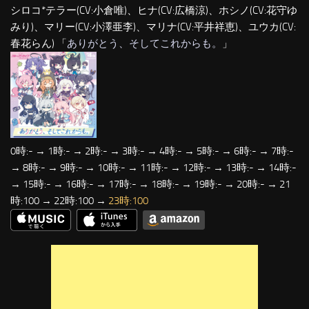
シロコ*テラー(CV:小倉唯)、ヒナ(CV:広橋涼)、ホシノ(CV:花守ゆ
みり)、マリー(CV:小澤亜李)、マリナ(CV:平井祥恵)、ユウカ(CV:
春花らん) 「
ありがとう、そしてこれからも。
」
0時:- → 1時:- → 2時:- → 3時:- → 4時:- → 5時:- → 6時:- → 7時:-
→ 8時:- → 9時:- → 10時:- → 11時:- → 12時:- → 13時:- → 14時:-
→ 15時:- → 16時:- → 17時:- → 18時:- → 19時:- → 20時:- → 21
時:100 → 22時:100 →
23時:100