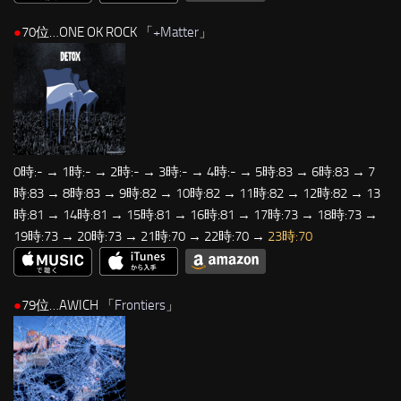
●
70位…ONE OK ROCK 「
+Matter
」
0時:- → 1時:- → 2時:- → 3時:- → 4時:- → 5時:83 → 6時:83 → 7
時:83 → 8時:83 → 9時:82 → 10時:82 → 11時:82 → 12時:82 → 13
時:81 → 14時:81 → 15時:81 → 16時:81 → 17時:73 → 18時:73 →
19時:73 → 20時:73 → 21時:70 → 22時:70 →
23時:70
●
79位…AWICH 「
Frontiers
」