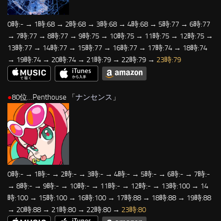
0時:- → 1時:68 → 2時:68 → 3時:68 → 4時:68 → 5時:77 → 6時:77
→ 7時:77 → 8時:77 → 9時:75 → 10時:75 → 11時:75 → 12時:75 →
13時:77 → 14時:77 → 15時:77 → 16時:77 → 17時:74 → 18時:74
→ 19時:74 → 20時:74 → 21時:79 → 22時:79 →
23時:79
●
80位…Penthouse 「
ナンセンス
」
0時:- → 1時:- → 2時:- → 3時:- → 4時:- → 5時:- → 6時:- → 7時:-
→ 8時:- → 9時:- → 10時:- → 11時:- → 12時:- → 13時:100 → 14
時:100 → 15時:100 → 16時:100 → 17時:88 → 18時:88 → 19時:88
→ 20時:88 → 21時:80 → 22時:80 →
23時:80