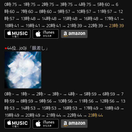
0時:75 → 1時:75 → 2時:75 → 3時:75 → 4時:75 → 5時:60 → 6
時:60 → 7時:60 → 8時:60 → 9時:57 → 10時:57 → 11時:57 → 12
時:57 → 13時:48 → 14時:48 → 15時:48 → 16時:48 → 17時:41 →
18時:41 → 19時:41 → 20時:41 → 21時:39 → 22時:39 →
23時:39
●
44位…jo0ji 「
眼差し
」
0時:- → 1時:- → 2時:- → 3時:- → 4時:- → 5時:59 → 6時:59 → 7
時:59 → 8時:59 → 9時:56 → 10時:56 → 11時:56 → 12時:56 → 13
時:53 → 14時:53 → 15時:53 → 16時:53 → 17時:49 → 18時:49 →
19時:49 → 20時:49 → 21時:44 → 22時:44 →
23時:44