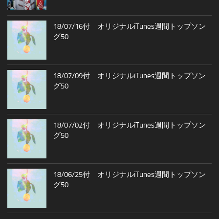
18/07/16付 オリジナルiTunes週間トップソン
グ50
18/07/09付 オリジナルiTunes週間トップソン
グ50
18/07/02付 オリジナルiTunes週間トップソン
グ50
18/06/25付 オリジナルiTunes週間トップソン
グ50