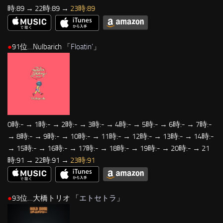
時:89 → 22時:89 →
23時:89
●
91位…Nulbarich 「
Floatin’
」
0時:- → 1時:- → 2時:- → 3時:- → 4時:- → 5時:- → 6時:- → 7時:-
→ 8時:- → 9時:- → 10時:- → 11時:- → 12時:- → 13時:- → 14時:-
→ 15時:- → 16時:- → 17時:- → 18時:- → 19時:- → 20時:- → 21
時:91 → 22時:91 →
23時:91
●
93位…大橋トリオ 「
エトセトラ
」