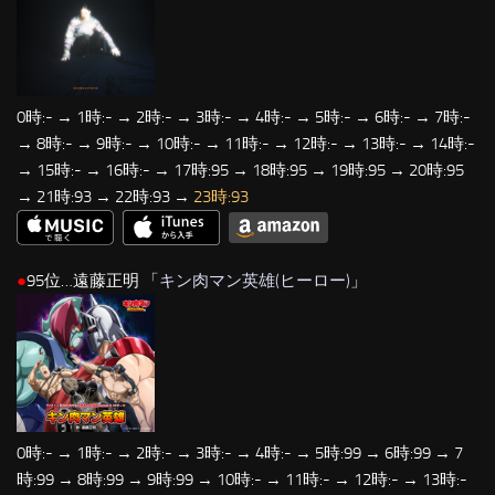
0時:- → 1時:- → 2時:- → 3時:- → 4時:- → 5時:- → 6時:- → 7時:-
→ 8時:- → 9時:- → 10時:- → 11時:- → 12時:- → 13時:- → 14時:-
→ 15時:- → 16時:- → 17時:95 → 18時:95 → 19時:95 → 20時:95
→ 21時:93 → 22時:93 →
23時:93
●
95位…遠藤正明 「
キン肉マン英雄(ヒーロー)
」
0時:- → 1時:- → 2時:- → 3時:- → 4時:- → 5時:99 → 6時:99 → 7
時:99 → 8時:99 → 9時:99 → 10時:- → 11時:- → 12時:- → 13時:-