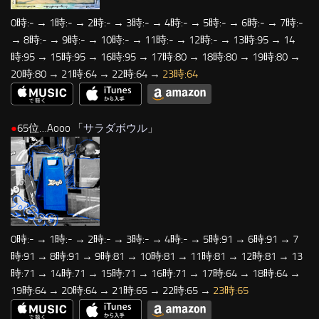
0時:- → 1時:- → 2時:- → 3時:- → 4時:- → 5時:- → 6時:- → 7時:-
→ 8時:- → 9時:- → 10時:- → 11時:- → 12時:- → 13時:95 → 14
時:95 → 15時:95 → 16時:95 → 17時:80 → 18時:80 → 19時:80 →
20時:80 → 21時:64 → 22時:64 →
23時:64
●
65位…Aooo 「
サラダボウル
」
0時:- → 1時:- → 2時:- → 3時:- → 4時:- → 5時:91 → 6時:91 → 7
時:91 → 8時:91 → 9時:81 → 10時:81 → 11時:81 → 12時:81 → 13
時:71 → 14時:71 → 15時:71 → 16時:71 → 17時:64 → 18時:64 →
19時:64 → 20時:64 → 21時:65 → 22時:65 →
23時:65