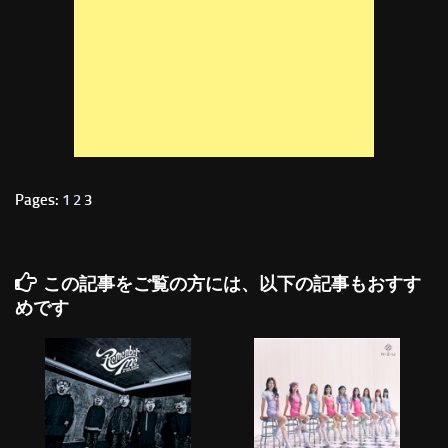
Pages:
1
2
3
この記事をご覧の方には、以下の記事もおすす
めです