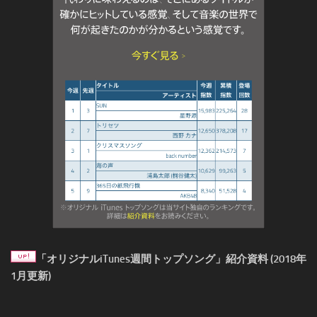
「オリジナルiTunes週間トップソング」紹介資料 (2018年
1月更新)