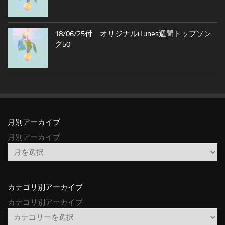
18/06/25付 オリジナルiTunes週間トップソン
グ50
月別アーカイブ
月別アーカイブ
カテゴリ別アーカイブ
カテゴリ別アーカイブ