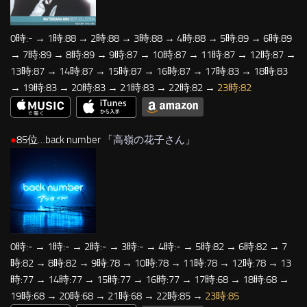
0時:- → 1時:88 → 2時:88 → 3時:88 → 4時:88 → 5時:89 → 6時:89
→ 7時:89 → 8時:89 → 9時:87 → 10時:87 → 11時:87 → 12時:87 →
13時:87 → 14時:87 → 15時:87 → 16時:87 → 17時:83 → 18時:83
→ 19時:83 → 20時:83 → 21時:83 → 22時:82 →
23時:82
●
85位…back number 「
高嶺の花子さん
」
0時:- → 1時:- → 2時:- → 3時:- → 4時:- → 5時:82 → 6時:82 → 7
時:82 → 8時:82 → 9時:78 → 10時:78 → 11時:78 → 12時:78 → 13
時:77 → 14時:77 → 15時:77 → 16時:77 → 17時:68 → 18時:68 →
19時:68 → 20時:68 → 21時:68 → 22時:85 →
23時:85