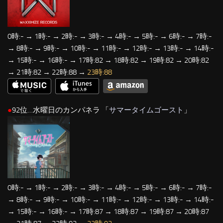
0時:- → 1時:- → 2時:- → 3時:- → 4時:- → 5時:- → 6時:- → 7時:-
→ 8時:- → 9時:- → 10時:- → 11時:- → 12時:- → 13時:- → 14時:-
→ 15時:- → 16時:- → 17時:82 → 18時:82 → 19時:82 → 20時:82
→ 21時:82 → 22時:88 →
23時:88
●
92位…水曜日のカンパネラ 「
サマータイムゴースト
」
0時:- → 1時:- → 2時:- → 3時:- → 4時:- → 5時:- → 6時:- → 7時:-
→ 8時:- → 9時:- → 10時:- → 11時:- → 12時:- → 13時:- → 14時:-
→ 15時:- → 16時:- → 17時:87 → 18時:87 → 19時:87 → 20時:87