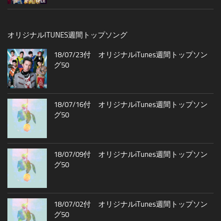
オリジナルITUNES週間トップソング
18/07/23付 オリジナルiTunes週間トップソン
グ50
18/07/16付 オリジナルiTunes週間トップソン
グ50
18/07/09付 オリジナルiTunes週間トップソン
グ50
18/07/02付 オリジナルiTunes週間トップソン
グ50