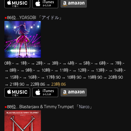
●
86位…YOASOBI 「
アイドル
」
0時:- → 1時:- → 2時:- → 3時:- → 4時:- → 5時:- → 6時:- → 7時:-
→ 8時:- → 9時:- → 10時:- → 11時:- → 12時:- → 13時:- → 14時:-
→ 15時:- → 16時:- → 17時:90 → 18時:90 → 19時:90 → 20時:90
→ 21時:90 → 22時:86 →
23時:86
●
88位…Blasterjaxx & Timmy Trumpet 「
Narco
」