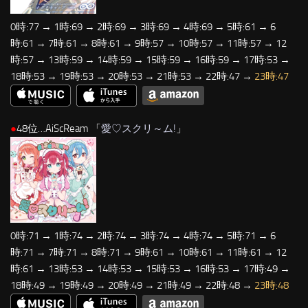
0時:77 → 1時:69 → 2時:69 → 3時:69 → 4時:69 → 5時:61 → 6
時:61 → 7時:61 → 8時:61 → 9時:57 → 10時:57 → 11時:57 → 12
時:57 → 13時:59 → 14時:59 → 15時:59 → 16時:59 → 17時:53 →
18時:53 → 19時:53 → 20時:53 → 21時:53 → 22時:47 →
23時:47
●
48位…AiScReam 「
愛♡スクリ～ム!
」
0時:71 → 1時:74 → 2時:74 → 3時:74 → 4時:74 → 5時:71 → 6
時:71 → 7時:71 → 8時:71 → 9時:61 → 10時:61 → 11時:61 → 12
時:61 → 13時:53 → 14時:53 → 15時:53 → 16時:53 → 17時:49 →
18時:49 → 19時:49 → 20時:49 → 21時:49 → 22時:48 →
23時:48