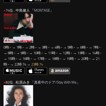
●
74位…中島健人 「
MONTAGE
」
0時:- → 1時:- → 2時:- → 3時:- → 4時:- → 5時:- → 6時:- → 7時:-
→ 8時:- → 9時:- → 10時:- → 11時:- → 12時:- → 13時:- → 14時:-
→ 15時:- → 16時:- → 17時:- → 18時:- → 19時:- → 20時:- → 21
時:- → 22時:74 →
23時:74
●
82位…松原みき 「
真夜中のドア/Stay With Me
」