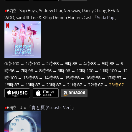
●
67位…Saja Boys, Andrew Choi, Neckwav, Danny Chung, KEVIN
WOO, samUIL Lee & KPop Demon Hunters Cast 「
Soda Pop
」
0時:100 → 1時:100 → 2時:88 → 3時:88 → 4時:88 → 5時:88 → 6
時:96 → 7時:96 → 8時:96 → 9時:96 → 10時:100 → 11時:100 → 12
時:100 → 13時:88 → 14時:88 → 15時:88 → 16時:88 → 17時:87 →
18時:87 → 19時:87 → 20時:87 → 21時:87 → 22時:67 →
23時:67
●
69位…Uru 「
青と夏 (Acoustic Ver.)
」