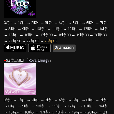
0時:- → 1時:- → 2時:- → 3時:- → 4時:- → 5時:- → 6時:- → 7時:-
→ 8時:- → 9時:- → 10時:- → 11時:- → 12時:- → 13時:- → 14時:-
→ 15時:- → 16時:- → 17時:90 → 18時:90 → 19時:90 → 20時:90
→ 21時:90 → 22時:82 →
23時:82
●
92位…ME:I 「
Royal Energy
」
0時:- → 1時:- → 2時:- → 3時:- → 4時:- → 5時:- → 6時:- → 7時:-
→ 8時:- → 9時:- → 10時:- → 11時:- → 12時:- → 13時:- → 14時:-
→ 15時:- → 16時:- → 17時:- → 18時:- → 19時:- → 20時:- → 21