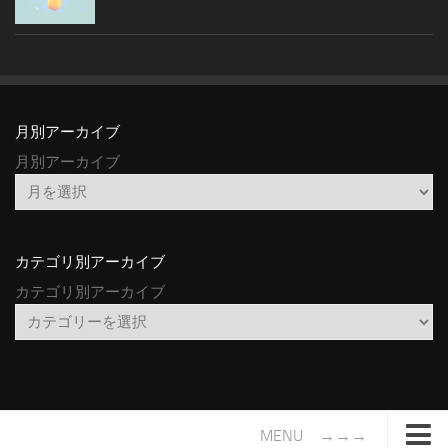
月別アーカイブ
月別アーカイブ
カテゴリ別アーカイブ
カテゴリ別アーカイブ
MENU →→→