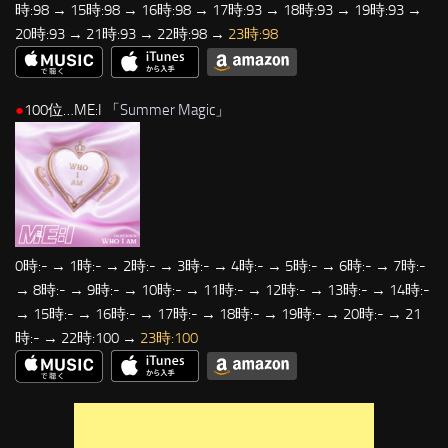
時:98 → 15時:98 → 16時:98 → 17時:93 → 18時:93 → 19時:93 →
20時:93 → 21時:93 → 22時:98 →
23時:98
●
100位…ME:I 「
Summer Magic
」
0時:- → 1時:- → 2時:- → 3時:- → 4時:- → 5時:- → 6時:- → 7時:-
→ 8時:- → 9時:- → 10時:- → 11時:- → 12時:- → 13時:- → 14時:-
→ 15時:- → 16時:- → 17時:- → 18時:- → 19時:- → 20時:- → 21
時:- → 22時:100 →
23時:100