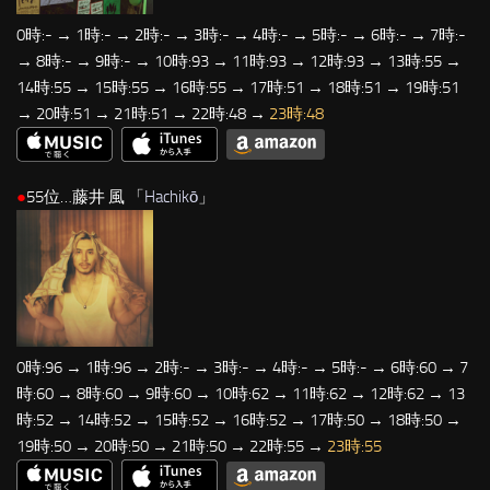
0時:- → 1時:- → 2時:- → 3時:- → 4時:- → 5時:- → 6時:- → 7時:-
→ 8時:- → 9時:- → 10時:93 → 11時:93 → 12時:93 → 13時:55 →
14時:55 → 15時:55 → 16時:55 → 17時:51 → 18時:51 → 19時:51
→ 20時:51 → 21時:51 → 22時:48 →
23時:48
●
55位…藤井 風 「
Hachikō
」
0時:96 → 1時:96 → 2時:- → 3時:- → 4時:- → 5時:- → 6時:60 → 7
時:60 → 8時:60 → 9時:60 → 10時:62 → 11時:62 → 12時:62 → 13
時:52 → 14時:52 → 15時:52 → 16時:52 → 17時:50 → 18時:50 →
19時:50 → 20時:50 → 21時:50 → 22時:55 →
23時:55