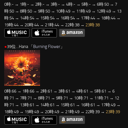
0時:- → 1時:- → 2時:- → 3時:- → 4時:- → 5時:- → 6時:50 → 7
時:50 → 8時:50 → 9時:50 → 10時:49 → 11時:49 → 12時:49 → 13
時:54 → 14時:54 → 15時:54 → 16時:54 → 17時:44 → 18時:44 →
19時:44 → 20時:44 → 21時:44 → 22時:38 →
23時:38
●
39位…Hana 「
Burning Flower
」
0時:66 → 1時:66 → 2時:61 → 3時:61 → 4時:61 → 5時:61 → 6
時:71 → 7時:71 → 8時:71 → 9時:71 → 10時:71 → 11時:71 → 12
時:71 → 13時:61 → 14時:61 → 15時:61 → 16時:61 → 17時:49 →
18時:49 → 19時:49 → 20時:49 → 21時:49 → 22時:39 →
23時:39