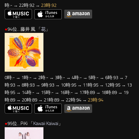
時:- → 22時:92 →
23時:92
●
94位…藤井 風 「
花
」
0時:- → 1時:- → 2時:- → 3時:- → 4時:- → 5時:- → 6時:93 → 7
時:93 → 8時:93 → 9時:93 → 10時:95 → 11時:95 → 12時:95 → 13
時:95 → 14時:- → 15時:- → 16時:- → 17時:89 → 18時:89 → 19
時:89 → 20時:89 → 21時:89 → 22時:94 →
23時:94
●
95位…PiKi 「
Kawaii Kaiwai
」