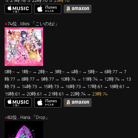
→ 21時:78 → 22時:70 →
23時:70
●
74位…Idios 「
こいのね!
」
0時:- → 1時:- → 2時:- → 3時:- → 4時:- → 5時:- → 6時:77 → 7
時:77 → 8時:77 → 9時:77 → 10時:74 → 11時:74 → 12時:74 → 13
時:73 → 14時:73 → 15時:73 → 16時:73 → 17時:61 → 18時:61 →
19時:61 → 20時:61 → 21時:61 → 22時:74 →
23時:74
●
82位…Hana 「
Drop
」