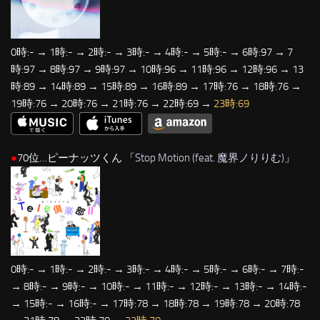
0時:- → 1時:- → 2時:- → 3時:- → 4時:- → 5時:- → 6時:97 → 7
時:97 → 8時:97 → 9時:97 → 10時:96 → 11時:96 → 12時:96 → 13
時:89 → 14時:89 → 15時:89 → 16時:89 → 17時:76 → 18時:76 →
19時:76 → 20時:76 → 21時:76 → 22時:69 →
23時:69
●
70位…ピーナッツくん 「
Stop Motion (feat. 魔界ノりりむ)
」
0時:- → 1時:- → 2時:- → 3時:- → 4時:- → 5時:- → 6時:- → 7時:-
→ 8時:- → 9時:- → 10時:- → 11時:- → 12時:- → 13時:- → 14時:-
→ 15時:- → 16時:- → 17時:78 → 18時:78 → 19時:78 → 20時:78