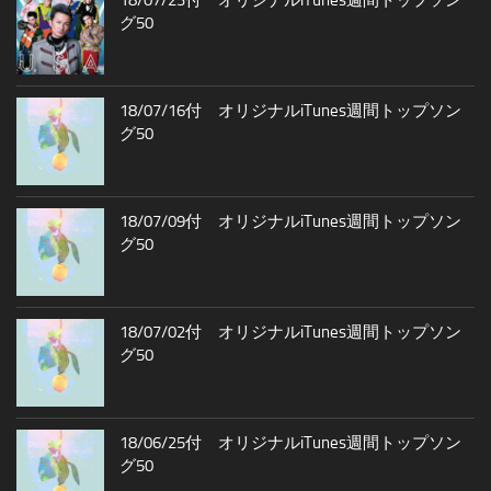
18/07/23付 オリジナルiTunes週間トップソン
グ50
18/07/16付 オリジナルiTunes週間トップソン
グ50
18/07/09付 オリジナルiTunes週間トップソン
グ50
18/07/02付 オリジナルiTunes週間トップソン
グ50
18/06/25付 オリジナルiTunes週間トップソン
グ50