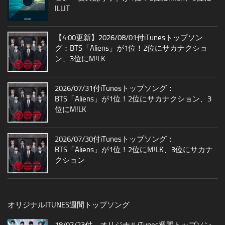
ILLIT
【4:00更新】2026/08/01付iTunesトップソン
グ：BTS「Aliens」が1位！2位にサカナクショ
ン、3位にM!LK
2026/07/31付iTunesトップソング：
BTS「Aliens」が1位！2位にサカナクション、3
位にM!LK
2026/07/30付iTunesトップソング：
BTS「Aliens」が1位！2位にM!LK、3位にサカナ
クション
オリジナルITUNES週間トップソング