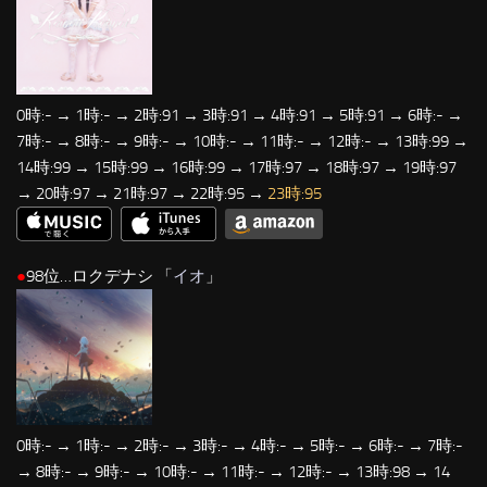
0時:- → 1時:- → 2時:91 → 3時:91 → 4時:91 → 5時:91 → 6時:- →
7時:- → 8時:- → 9時:- → 10時:- → 11時:- → 12時:- → 13時:99 →
14時:99 → 15時:99 → 16時:99 → 17時:97 → 18時:97 → 19時:97
→ 20時:97 → 21時:97 → 22時:95 →
23時:95
●
98位…ロクデナシ 「
イオ
」
0時:- → 1時:- → 2時:- → 3時:- → 4時:- → 5時:- → 6時:- → 7時:-
→ 8時:- → 9時:- → 10時:- → 11時:- → 12時:- → 13時:98 → 14