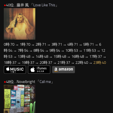
●
40位…藤井 風 「
Love Like This
」
0時:70 → 1時:70 → 2時:71 → 3時:71 → 4時:71 → 5時:71 → 6
時:54 → 7時:54 → 8時:54 → 9時:54 → 10時:53 → 11時:53 → 12
時:53 → 13時:48 → 14時:48 → 15時:48 → 16時:48 → 17時:37 →
18時:37 → 19時:37 → 20時:37 → 21時:37 → 22時:40 →
23時:40
●
48位…Novelbright 「
Call me
」