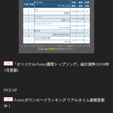
「オリジナルiTunes週間トップソング」紹介資料 (2018年
1月更新)
PICK UP
iTunesダウンロードランキング リアルタイム速報更新
中！