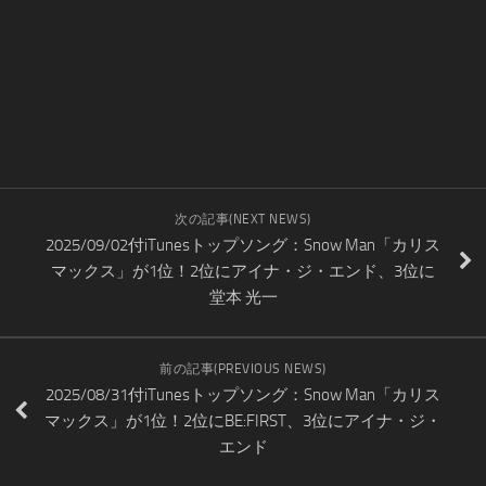
次の記事(NEXT NEWS)
2025/09/02付iTunesトップソング：Snow Man「カリス
マックス」が1位！2位にアイナ・ジ・エンド、3位に
堂本 光一
前の記事(PREVIOUS NEWS)
2025/08/31付iTunesトップソング：Snow Man「カリス
マックス」が1位！2位にBE:FIRST、3位にアイナ・ジ・
エンド