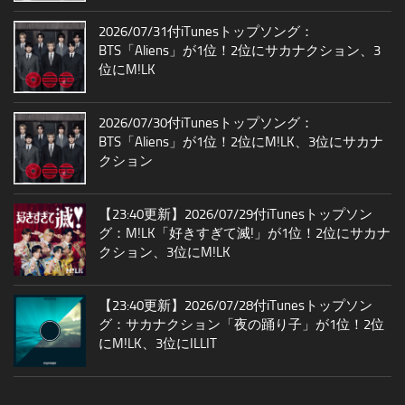
2026/07/31付iTunesトップソング：
BTS「Aliens」が1位！2位にサカナクション、3
位にM!LK
2026/07/30付iTunesトップソング：
BTS「Aliens」が1位！2位にM!LK、3位にサカナ
クション
【23:40更新】2026/07/29付iTunesトップソン
グ：M!LK「好きすぎて滅!」が1位！2位にサカナ
クション、3位にM!LK
【23:40更新】2026/07/28付iTunesトップソン
グ：サカナクション「夜の踊り子」が1位！2位
にM!LK、3位にILLIT