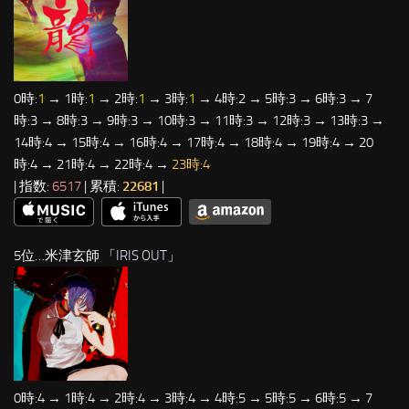
0時:
1
→ 1時:
1
→ 2時:
1
→ 3時:
1
→ 4時:2 → 5時:3 → 6時:3 → 7
時:3 → 8時:3 → 9時:3 → 10時:3 → 11時:3 → 12時:3 → 13時:3 →
14時:4 → 15時:4 → 16時:4 → 17時:4 → 18時:4 → 19時:4 → 20
時:4 → 21時:4 → 22時:4 →
23時:4
| 指数:
6517
| 累積:
22681
|
5位…米津玄師 「
IRIS OUT
」
0時:4 → 1時:4 → 2時:4 → 3時:4 → 4時:5 → 5時:5 → 6時:5 → 7