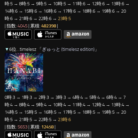
時:5 → 8時:5 → 9時:5 → 10時:5 → 11時:6 → 12時:6 → 13時:6 →
14時:6 → 15時:6 → 16時:6 → 17時:6 → 18時:6 → 19時:6 → 20
時:6 → 21時:6 → 22時:6 →
23時:5
| 指数:
4045
| 累積:
482398
|
▼
6位…timelesz 「
ぎゅっと (timelesz edition)
」
0時:3 → 1時:3 → 2時:3 → 3時:3 → 4時:4 → 5時:4 → 6時:4 → 7
時:4 → 8時:4 → 9時:4 → 10時:4 → 11時:4 → 12時:4 → 13時:4 →
14時:5 → 15時:5 → 16時:5 → 17時:5 → 18時:5 → 19時:5 → 20
時:5 → 21時:5 → 22時:5 →
23時:6
| 指数:
5653
| 累積:
12458
|