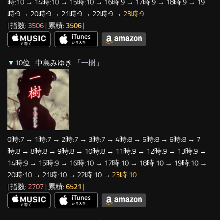
時:10 → 14時:10 → 15時:10 → 16時:9 → 17時:9 → 18時:9 → 19
時:9 → 20時:9 → 21時:9 → 22時:9 →
23時:9
| 指数:
3506
| 累積:
3506
|
▼
10位…中島みゆき 「
一樹
」
0時:7 → 1時:7 → 2時:7 → 3時:7 → 4時:8 → 5時:8 → 6時:8 → 7
時:8 → 8時:8 → 9時:8 → 10時:8 → 11時:9 → 12時:9 → 13時:9 →
14時:9 → 15時:9 → 16時:10 → 17時:10 → 18時:10 → 19時:10 →
20時:10 → 21時:10 → 22時:10 →
23時:10
| 指数:
2707
| 累積:
6521
|