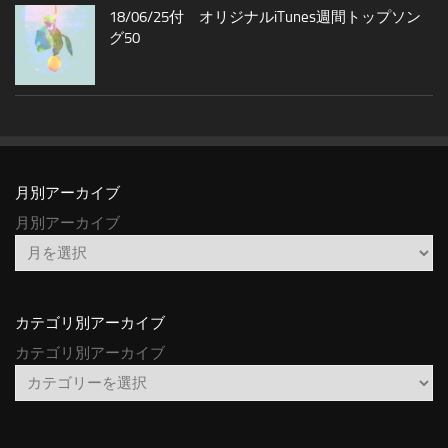
18/06/25付 オリジナルiTunes週間トップソン
グ50
月別アーカイブ
月別アーカイブ
カテゴリ別アーカイブ
カテゴリ別アーカイブ