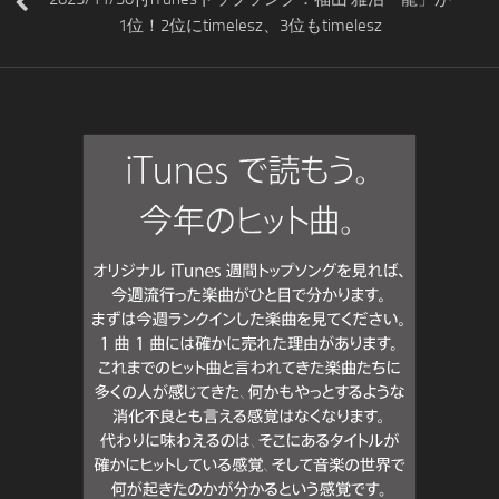
1位！2位にtimelesz、3位もtimelesz