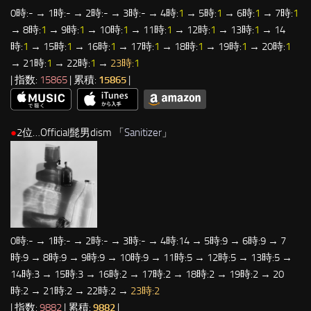
0時:- → 1時:- → 2時:- → 3時:- → 4時:
1
→ 5時:
1
→ 6時:
1
→ 7時:
1
→ 8時:
1
→ 9時:
1
→ 10時:
1
→ 11時:
1
→ 12時:
1
→ 13時:
1
→ 14
時:
1
→ 15時:
1
→ 16時:
1
→ 17時:
1
→ 18時:
1
→ 19時:
1
→ 20時:
1
→ 21時:
1
→ 22時:
1
→
23時:
1
| 指数:
15865
| 累積:
15865
|
●
2位…Official髭男dism 「
Sanitizer
」
0時:- → 1時:- → 2時:- → 3時:- → 4時:14 → 5時:9 → 6時:9 → 7
時:9 → 8時:9 → 9時:9 → 10時:9 → 11時:5 → 12時:5 → 13時:5 →
14時:3 → 15時:3 → 16時:2 → 17時:2 → 18時:2 → 19時:2 → 20
時:2 → 21時:2 → 22時:2 →
23時:2
| 指数:
9882
| 累積:
9882
|