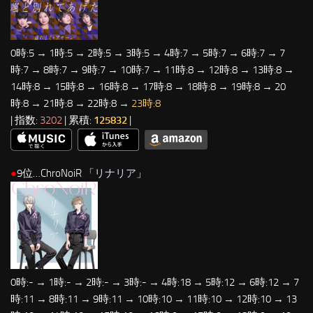
0時:5 → 1時:5 → 2時:5 → 3時:5 → 4時:7 → 5時:7 → 6時:7 → 7
時:7 → 8時:7 → 9時:7 → 10時:7 → 11時:8 → 12時:8 → 13時:8 →
14時:8 → 15時:8 → 16時:8 → 17時:8 → 18時:8 → 19時:8 → 20
時:8 → 21時:8 → 22時:8 →
23時:8
| 指数:
3202
| 累積:
125832
|
●
9位…ChroNoiR 「
リナリア
」
0時:- → 1時:- → 2時:- → 3時:- → 4時:18 → 5時:12 → 6時:12 → 7
時:11 → 8時:11 → 9時:11 → 10時:10 → 11時:10 → 12時:10 → 13