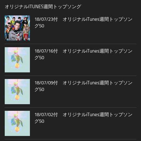
オリジナルITUNES週間トップソング
18/07/23付 オリジナルiTunes週間トップソン
グ50
18/07/16付 オリジナルiTunes週間トップソン
グ50
18/07/09付 オリジナルiTunes週間トップソン
グ50
18/07/02付 オリジナルiTunes週間トップソン
グ50