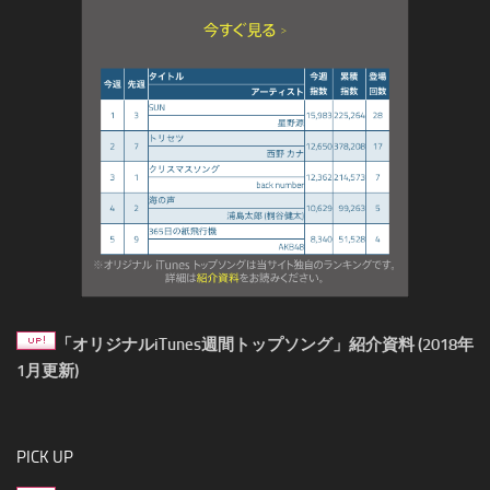
「オリジナルiTunes週間トップソング」紹介資料 (2018年
1月更新)
PICK UP