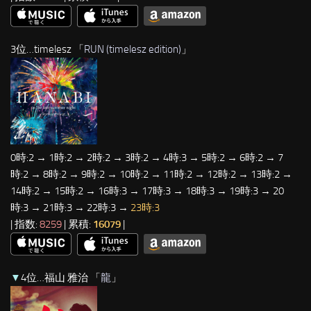
3位…timelesz 「
RUN (timelesz edition)
」
0時:2 → 1時:2 → 2時:2 → 3時:2 → 4時:3 → 5時:2 → 6時:2 → 7
時:2 → 8時:2 → 9時:2 → 10時:2 → 11時:2 → 12時:2 → 13時:2 →
14時:2 → 15時:2 → 16時:3 → 17時:3 → 18時:3 → 19時:3 → 20
時:3 → 21時:3 → 22時:3 →
23時:3
| 指数:
8259
| 累積:
16079
|
▼
4位…福山 雅治 「
龍
」