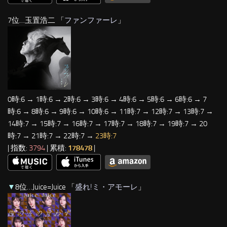
7位…玉置浩二 「
ファンファーレ
」
0時:6 → 1時:6 → 2時:6 → 3時:6 → 4時:6 → 5時:6 → 6時:6 → 7
時:6 → 8時:6 → 9時:6 → 10時:6 → 11時:7 → 12時:7 → 13時:7 →
14時:7 → 15時:7 → 16時:7 → 17時:7 → 18時:7 → 19時:7 → 20
時:7 → 21時:7 → 22時:7 →
23時:7
| 指数:
3794
| 累積:
178478
|
▼
8位…Juice=Juice 「
盛れ!ミ・アモーレ
」