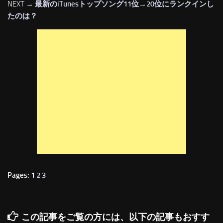
NEXT →
最新のiTunesトップソング11位→20位にランクインし
たのは？
Pages: 1
2
3
この記事をご覧の方には、以下の記事もおすす