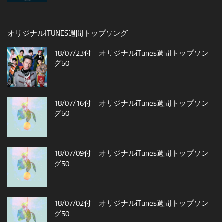
オリジナルITUNES週間トップソング
18/07/23付 オリジナルiTunes週間トップソン
グ50
18/07/16付 オリジナルiTunes週間トップソン
グ50
18/07/09付 オリジナルiTunes週間トップソン
グ50
18/07/02付 オリジナルiTunes週間トップソン
グ50