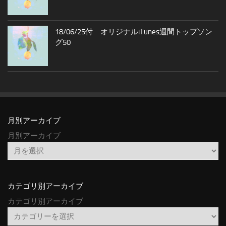
18/06/25付 オリジナルiTunes週間トップソン
グ50
月別アーカイブ
月別アーカイブ
カテゴリ別アーカイブ
カテゴリ別アーカイブ