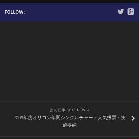
FOLLOW:
次の記事(NEXT NEWS)
2009年度オリコン年間シングルチャート人気投票・実
施要綱