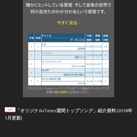
「オリジナルiTunes週間トップソング」紹介資料 (2018年
1月更新)