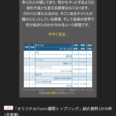
「オリジナルiTunes週間トップソング」紹介資料 (2018年
1月更新)