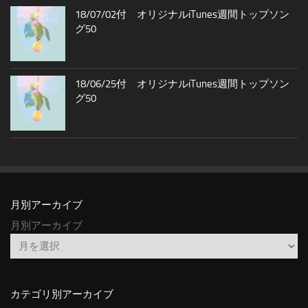
18/07/02付 オリジナルiTunes週間トップソン
グ50
18/06/25付 オリジナルiTunes週間トップソン
グ50
月別アーカイブ
月別アーカイブ
カテゴリ別アーカイブ