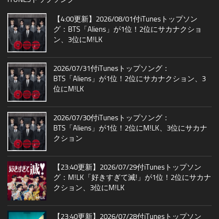
【4:00更新】2026/08/01付iTunesトップソン
グ：BTS「Aliens」が1位！2位にサカナクショ
ン、3位にM!LK
2026/07/31付iTunesトップソング：
BTS「Aliens」が1位！2位にサカナクション、3
位にM!LK
2026/07/30付iTunesトップソング：
BTS「Aliens」が1位！2位にM!LK、3位にサカナ
クション
【23:40更新】2026/07/29付iTunesトップソン
グ：M!LK「好きすぎて滅!」が1位！2位にサカナ
クション、3位にM!LK
【23:40更新】2026/07/28付iTunesトップソン