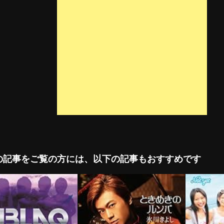
の記事をご覧の方には、以下の記事もおすすめです