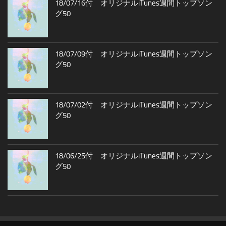
18/07/16付 オリジナルiTunes週間トップソン
グ50
18/07/09付 オリジナルiTunes週間トップソン
グ50
18/07/02付 オリジナルiTunes週間トップソン
グ50
18/06/25付 オリジナルiTunes週間トップソン
グ50