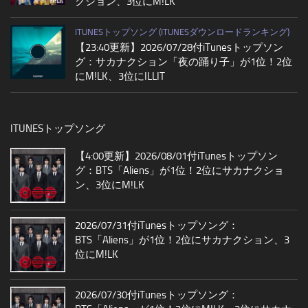
クション、3位にM!LK
ITUNESトップソング (ITUNESダウンロードランキング)
【23:40更新】2026/07/28付iTunesトップソン
グ：サカナクション「夜の踊り子」が1位！2位
にM!LK、3位にILLIT
ITUNESトップソング
【4:00更新】2026/08/01付iTunesトップソン
グ：BTS「Aliens」が1位！2位にサカナクショ
ン、3位にM!LK
2026/07/31付iTunesトップソング：
BTS「Aliens」が1位！2位にサカナクション、3
位にM!LK
2026/07/30付iTunesトップソング：