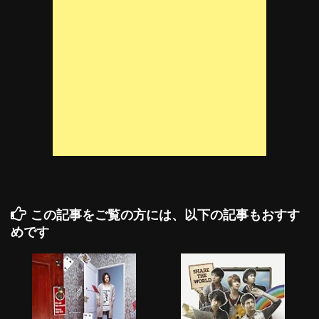
この記事をご覧の方には、以下の記事もおすす
めです