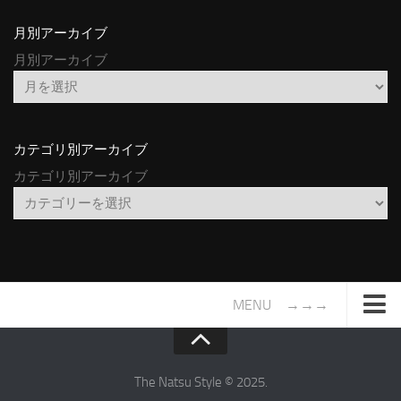
月別アーカイブ
月別アーカイブ
カテゴリ別アーカイブ
カテゴリ別アーカイブ
MENU →→→
TOP
サイトについて
The Natsu Style © 2025.