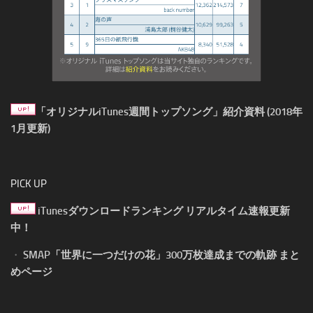
「オリジナルiTunes週間トップソング」紹介資料 (2018年
1月更新)
PICK UP
iTunesダウンロードランキング リアルタイム速報更新
中！
・
SMAP「世界に一つだけの花」300万枚達成までの軌跡 まと
めページ