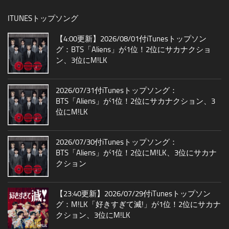
ITUNESトップソング
【4:00更新】2026/08/01付iTunesトップソン
グ：BTS「Aliens」が1位！2位にサカナクショ
ン、3位にM!LK
2026/07/31付iTunesトップソング：
BTS「Aliens」が1位！2位にサカナクション、3
位にM!LK
2026/07/30付iTunesトップソング：
BTS「Aliens」が1位！2位にM!LK、3位にサカナ
クション
【23:40更新】2026/07/29付iTunesトップソン
グ：M!LK「好きすぎて滅!」が1位！2位にサカナ
クション、3位にM!LK