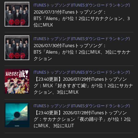
ITUNESトップソング (ITUNESダウンロードランキング)
2026/07/31付iTunesトップソング：
BTS「Aliens」が1位！2位にサカナクション、3
位にM!LK
ITUNESトップソング (ITUNESダウンロードランキング)
2026/07/30付iTunesトップソング：
BTS「Aliens」が1位！2位にM!LK、3位にサカナ
クション
ITUNESトップソング (ITUNESダウンロードランキング)
【23:40更新】2026/07/29付iTunesトップソン
グ：M!LK「好きすぎて滅!」が1位！2位にサカナ
クション、3位にM!LK
ITUNESトップソング (ITUNESダウンロードランキング)
【23:40更新】2026/07/28付iTunesトップソン
グ：サカナクション「夜の踊り子」が1位！2位
にM!LK、3位にILLIT