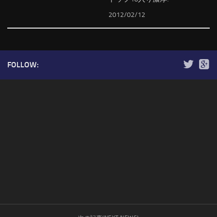
2012/02/12
FOLLOW: