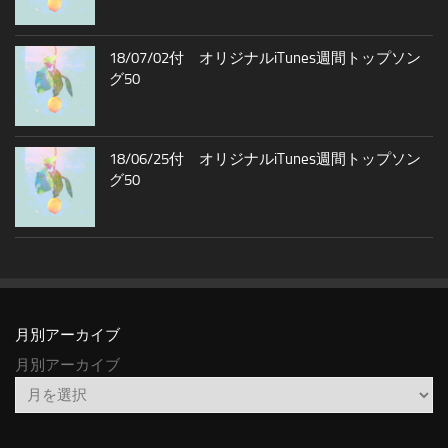
18/07/02付 オリジナルiTunes週間トップソン
グ50
18/06/25付 オリジナルiTunes週間トップソン
グ50
月別アーカイブ
月別アーカイブ