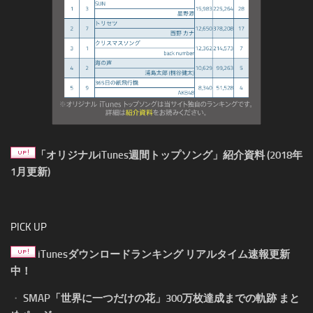
「オリジナルiTunes週間トップソング」紹介資料 (2018年
1月更新)
PICK UP
iTunesダウンロードランキング リアルタイム速報更新
中！
・
SMAP「世界に一つだけの花」300万枚達成までの軌跡 まと