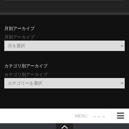
月別アーカイブ
月別アーカイブ
カテゴリ別アーカイブ
カテゴリ別アーカイブ
MENU →→→
TOP