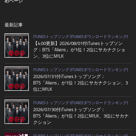
めページ
最新記事
ITUNESトップソング (ITUNESダウンロードランキング)
【4:00更新】2026/08/01付iTunesトップソン
グ：BTS「Aliens」が1位！2位にサカナクショ
ン、3位にM!LK
ITUNESトップソング (ITUNESダウンロードランキング)
2026/07/31付iTunesトップソング：
BTS「Aliens」が1位！2位にサカナクション、3
位にM!LK
ITUNESトップソング (ITUNESダウンロードランキング)
2026/07/30付iTunesトップソング：
BTS「Aliens」が1位！2位にM!LK、3位にサカナ
クション
ITUNESトップソング (ITUNESダウンロードランキング)