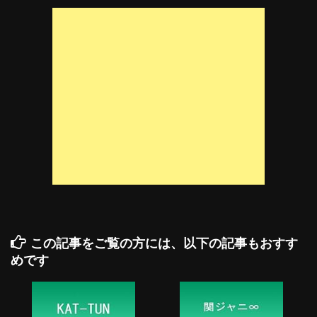
この記事をご覧の方には、以下の記事もおすす
めです