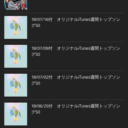
18/07/16付 オリジナルiTunes週間トップソン
グ50
18/07/09付 オリジナルiTunes週間トップソン
グ50
18/07/02付 オリジナルiTunes週間トップソン
グ50
18/06/25付 オリジナルiTunes週間トップソン
グ50