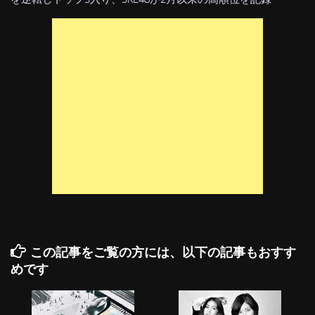
この記事をご覧の方には、以下の記事もおすす
めです