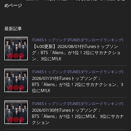
めページ
最新記事
ITUNESトップソング (ITUNESダウンロードランキング)
【4:00更新】2026/08/01付iTunesトップソン
グ：BTS「Aliens」が1位！2位にサカナクショ
ン、3位にM!LK
ITUNESトップソング (ITUNESダウンロードランキング)
2026/07/31付iTunesトップソング：
BTS「Aliens」が1位！2位にサカナクション、3
位にM!LK
ITUNESトップソング (ITUNESダウンロードランキング)
2026/07/30付iTunesトップソング：
BTS「Aliens」が1位！2位にM!LK、3位にサカナ
クション