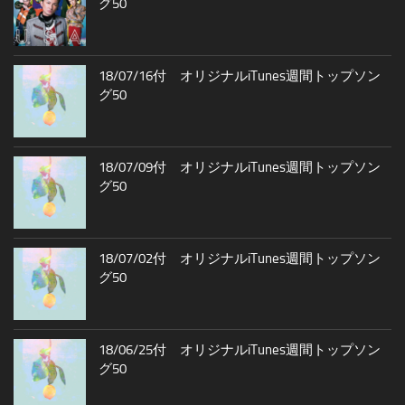
グ50
18/07/16付 オリジナルiTunes週間トップソン
グ50
18/07/09付 オリジナルiTunes週間トップソン
グ50
18/07/02付 オリジナルiTunes週間トップソン
グ50
18/06/25付 オリジナルiTunes週間トップソン
グ50