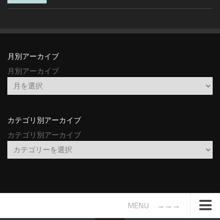
月別アーカイブ
月別アーカイブ
カテゴリ別アーカイブ
カテゴリ別アーカイブ
MENU →→→