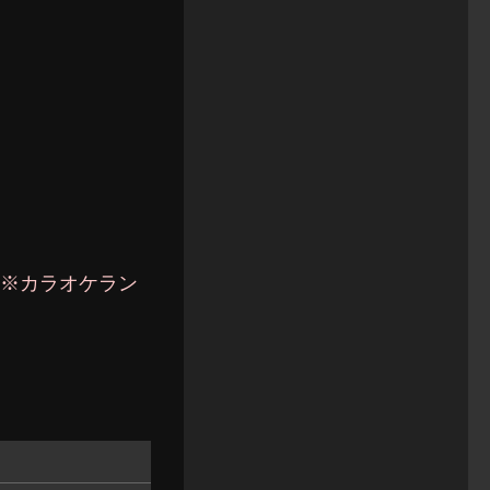
※カラオケラン