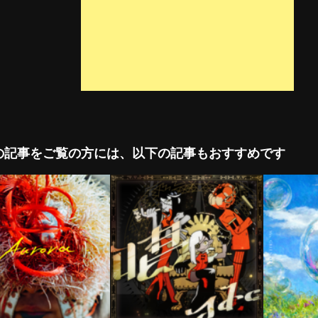
の記事をご覧の方には、以下の記事もおすすめです