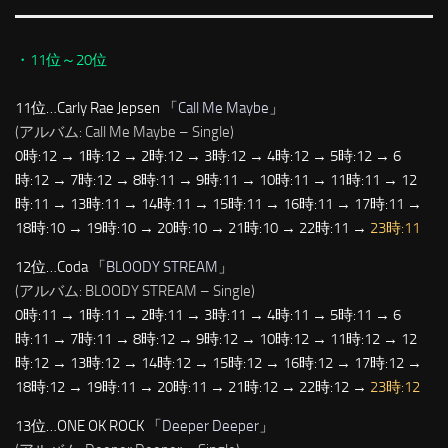
・11位～20位
11位…Carly Rae Jepsen 「
Call Me Maybe
」
(アルバム: Call Me Maybe – Single)
0時:12 → 1時:12 → 2時:12 → 3時:12 → 4時:12 → 5時:12 → 6
時:12 → 7時:12 → 8時:11 → 9時:11 → 10時:11 → 11時:11 → 12
時:11 → 13時:11 → 14時:11 → 15時:11 → 16時:11 → 17時:11 →
18時:10 → 19時:10 → 20時:10 → 21時:10 → 22時:11 →
23時:11
12位…Coda 「
BLOODY STREAM
」
(アルバム: BLOODY STREAM – Single)
0時:11 → 1時:11 → 2時:11 → 3時:11 → 4時:11 → 5時:11 → 6
時:11 → 7時:11 → 8時:12 → 9時:12 → 10時:12 → 11時:12 → 12
時:12 → 13時:12 → 14時:12 → 15時:12 → 16時:12 → 17時:12 →
18時:12 → 19時:11 → 20時:11 → 21時:12 → 22時:12 →
23時:12
13位…ONE OK ROCK 「
Deeper Deeper
」