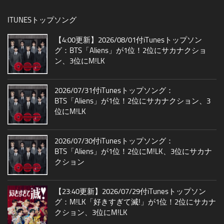
ITUNESトップソング
【4:00更新】2026/08/01付iTunesトップソン
グ：BTS「Aliens」が1位！2位にサカナクショ
ン、3位にM!LK
2026/07/31付iTunesトップソング：
BTS「Aliens」が1位！2位にサカナクション、3
位にM!LK
2026/07/30付iTunesトップソング：
BTS「Aliens」が1位！2位にM!LK、3位にサカナ
クション
【23:40更新】2026/07/29付iTunesトップソン
グ：M!LK「好きすぎて滅!」が1位！2位にサカナ
クション、3位にM!LK