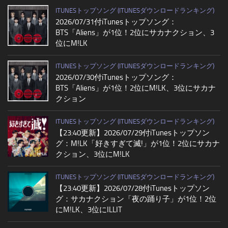
ITUNESトップソング (ITUNESダウンロードランキング)
2026/07/31付iTunesトップソング：
BTS「Aliens」が1位！2位にサカナクション、3
位にM!LK
ITUNESトップソング (ITUNESダウンロードランキング)
2026/07/30付iTunesトップソング：
BTS「Aliens」が1位！2位にM!LK、3位にサカナ
クション
ITUNESトップソング (ITUNESダウンロードランキング)
【23:40更新】2026/07/29付iTunesトップソン
グ：M!LK「好きすぎて滅!」が1位！2位にサカナ
クション、3位にM!LK
ITUNESトップソング (ITUNESダウンロードランキング)
【23:40更新】2026/07/28付iTunesトップソン
グ：サカナクション「夜の踊り子」が1位！2位
にM!LK、3位にILLIT