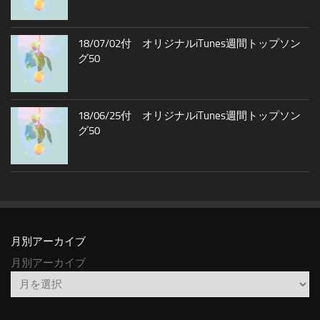
18/07/02付 オリジナルiTunes週間トップソン
グ50
18/06/25付 オリジナルiTunes週間トップソン
グ50
月別アーカイブ
月別アーカイブ