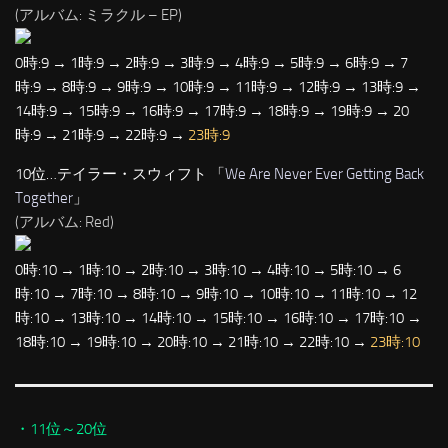
(アルバム: ミラクル – EP)
0時:9 → 1時:9 → 2時:9 → 3時:9 → 4時:9 → 5時:9 → 6時:9 → 7
時:9 → 8時:9 → 9時:9 → 10時:9 → 11時:9 → 12時:9 → 13時:9 →
14時:9 → 15時:9 → 16時:9 → 17時:9 → 18時:9 → 19時:9 → 20
時:9 → 21時:9 → 22時:9 →
23時:9
10位…テイラー・スウィフト 「
We Are Never Ever Getting Back
Together
」
(アルバム: Red)
0時:10 → 1時:10 → 2時:10 → 3時:10 → 4時:10 → 5時:10 → 6
時:10 → 7時:10 → 8時:10 → 9時:10 → 10時:10 → 11時:10 → 12
時:10 → 13時:10 → 14時:10 → 15時:10 → 16時:10 → 17時:10 →
18時:10 → 19時:10 → 20時:10 → 21時:10 → 22時:10 →
23時:10
・11位～20位