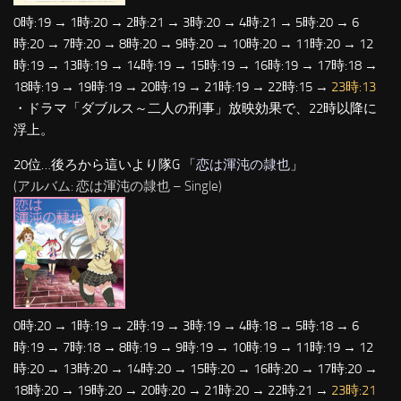
0時:19 → 1時:20 → 2時:21 → 3時:20 → 4時:21 → 5時:20 → 6
時:20 → 7時:20 → 8時:20 → 9時:20 → 10時:20 → 11時:20 → 12
時:19 → 13時:19 → 14時:19 → 15時:19 → 16時:19 → 17時:18 →
18時:19 → 19時:19 → 20時:19 → 21時:19 → 22時:15 →
23時:13
・ドラマ「ダブルス～二人の刑事」放映効果で、22時以降に
浮上。
20位…後ろから這いより隊G 「
恋は渾沌の隷也
」
(アルバム: 恋は渾沌の隷也 – Single)
0時:20 → 1時:19 → 2時:19 → 3時:19 → 4時:18 → 5時:18 → 6
時:19 → 7時:18 → 8時:19 → 9時:19 → 10時:19 → 11時:19 → 12
時:20 → 13時:20 → 14時:20 → 15時:20 → 16時:20 → 17時:20 →
18時:20 → 19時:20 → 20時:20 → 21時:20 → 22時:21 →
23時:21