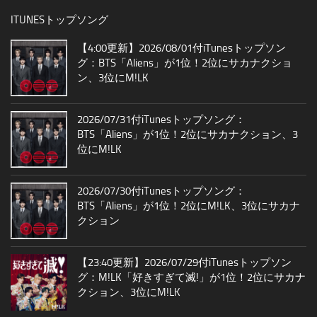
ITUNESトップソング
【4:00更新】2026/08/01付iTunesトップソン
グ：BTS「Aliens」が1位！2位にサカナクショ
ン、3位にM!LK
2026/07/31付iTunesトップソング：
BTS「Aliens」が1位！2位にサカナクション、3
位にM!LK
2026/07/30付iTunesトップソング：
BTS「Aliens」が1位！2位にM!LK、3位にサカナ
クション
【23:40更新】2026/07/29付iTunesトップソン
グ：M!LK「好きすぎて滅!」が1位！2位にサカナ
クション、3位にM!LK