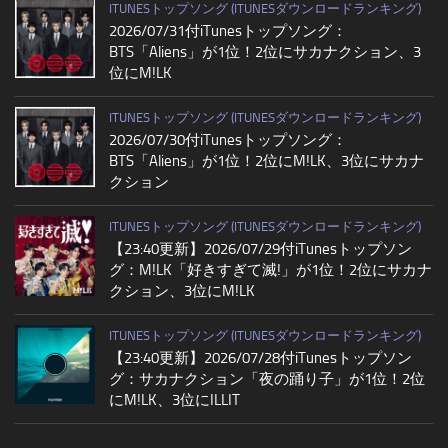
ITUNESトップソング (ITUNESダウンロードランキング)
2026/07/31付iTunesトップソング：
BTS「Aliens」が1位！2位にサカナクション、3
位にM!LK
ITUNESトップソング (ITUNESダウンロードランキング)
2026/07/30付iTunesトップソング：
BTS「Aliens」が1位！2位にM!LK、3位にサカナ
クション
ITUNESトップソング (ITUNESダウンロードランキング)
【23:40更新】2026/07/29付iTunesトップソン
グ：M!LK「好きすぎて滅!」が1位！2位にサカナ
クション、3位にM!LK
ITUNESトップソング (ITUNESダウンロードランキング)
【23:40更新】2026/07/28付iTunesトップソン
グ：サカナクション「夜の踊り子」が1位！2位
にM!LK、3位にILLIT