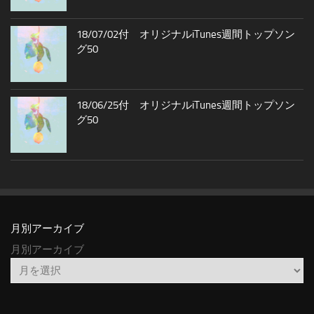
18/07/02付 オリジナルiTunes週間トップソン
グ50
18/06/25付 オリジナルiTunes週間トップソン
グ50
月別アーカイブ
月別アーカイブ