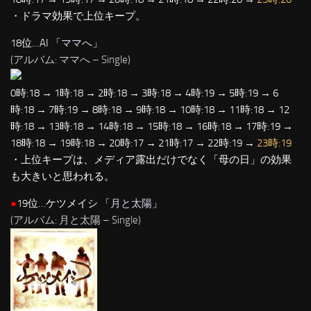
・ドラマ効果で上位キープ。
18位…AI 「
ママへ
」
(アルバム: ママへ – Single)
0時:18 → 1時:18 → 2時:18 → 3時:18 → 4時:19 → 5時:19 → 6
時:18 → 7時:19 → 8時:18 → 9時:18 → 10時:18 → 11時:18 → 12
時:18 → 13時:18 → 14時:18 → 15時:18 → 16時:18 → 17時:19 →
18時:18 → 19時:18 → 20時:17 → 21時:17 → 22時:19 →
23時:19
・上位キープは、メディア露出だけでなく「母の日」の効果
も大きいと思われる。
●
19位…ケツメイシ 「
月と太陽
」
(アルバム: 月と太陽 – Single)