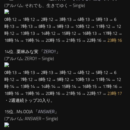
(アルバム: それでも、生きてゆく – Single)
0時:12 → 1時:12 → 2時:12 → 3時:13 → 4時:13 → 5時:13 → 6
時:13 → 7時:13 → 8時:13 → 9時:13 → 10時:12 → 11時:12 → 12
時:12 → 13時:13 → 14時:12 → 15時:12 → 16時:13 → 17時:12 →
18時:14 → 19時:14 → 20時:15 → 21時:15 → 22時:16 →
23時:16
14位…栗林みな実 「
ZERO!!
」
(アルバム: ZERO!! – Single)
0時:13 → 1時:13 → 2時:13 → 3時:12 → 4時:12 → 5時:12 → 6
時:12 → 7時:12 → 8時:12 → 9時:12 → 10時:13 → 11時:14 → 12
時:14 → 13時:14 → 14時:14 → 15時:14 → 16時:15 → 17時:16 →
18時:16 → 19時:16 → 20時:16 → 21時:16 → 22時:17 →
23時:17
・2週連続トップ20入り。
15位…Ms.OOJA 「
ANSWER
」
(アルバム: ANSWER – Single)