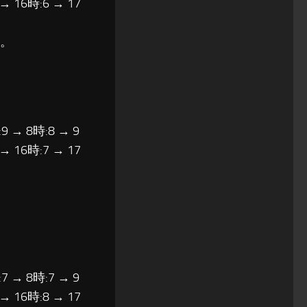
 → 16時:6 → 17
だ。
9 → 8時:8 → 9
 → 16時:7 → 17
7 → 8時:7 → 9
 → 16時:8 → 17