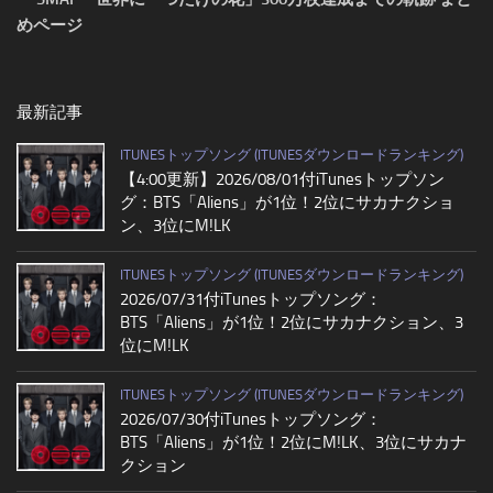
めページ
最新記事
ITUNESトップソング (ITUNESダウンロードランキング)
【4:00更新】2026/08/01付iTunesトップソン
グ：BTS「Aliens」が1位！2位にサカナクショ
ン、3位にM!LK
ITUNESトップソング (ITUNESダウンロードランキング)
2026/07/31付iTunesトップソング：
BTS「Aliens」が1位！2位にサカナクション、3
位にM!LK
ITUNESトップソング (ITUNESダウンロードランキング)
2026/07/30付iTunesトップソング：
BTS「Aliens」が1位！2位にM!LK、3位にサカナ
クション