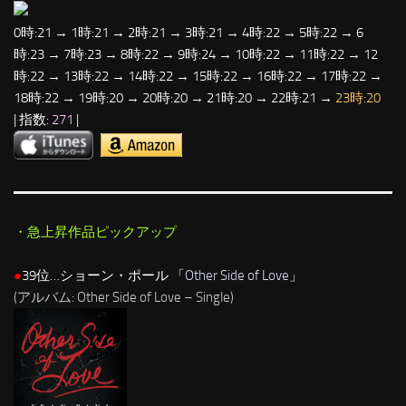
0時:21 → 1時:21 → 2時:21 → 3時:21 → 4時:22 → 5時:22 → 6
時:23 → 7時:23 → 8時:22 → 9時:24 → 10時:22 → 11時:22 → 12
時:22 → 13時:22 → 14時:22 → 15時:22 → 16時:22 → 17時:22 →
18時:22 → 19時:20 → 20時:20 → 21時:20 → 22時:21 →
23時:20
| 指数:
271
|
・急上昇作品ピックアップ
●
39位…ショーン・ポール 「
Other Side of Love
」
(アルバム: Other Side of Love – Single)