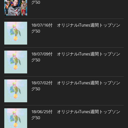
グ50
18/07/16付 オリジナルiTunes週間トップソン
グ50
18/07/09付 オリジナルiTunes週間トップソン
グ50
18/07/02付 オリジナルiTunes週間トップソン
グ50
18/06/25付 オリジナルiTunes週間トップソン
グ50