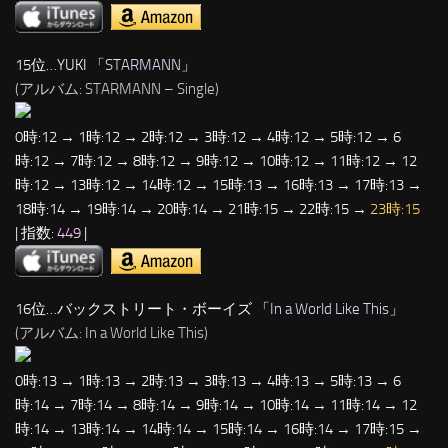
15位…YUKI 「
STARMANN
」
(アルバム: STARMANN – Single)
0時:12 → 1時:12 → 2時:12 → 3時:12 → 4時:12 → 5時:12 → 6
時:12 → 7時:12 → 8時:12 → 9時:12 → 10時:12 → 11時:12 → 12
時:12 → 13時:12 → 14時:12 → 15時:13 → 16時:13 → 17時:13 →
18時:14 → 19時:14 → 20時:14 → 21時:15 → 22時:15 →
23時:15
| 指数:
449
|
16位…バックストリート・ボーイズ 「
In a World Like This
」
(アルバム: In a World Like This)
0時:13 → 1時:13 → 2時:13 → 3時:13 → 4時:13 → 5時:13 → 6
時:14 → 7時:14 → 8時:14 → 9時:14 → 10時:14 → 11時:14 → 12
時:14 → 13時:14 → 14時:14 → 15時:14 → 16時:14 → 17時:15 →