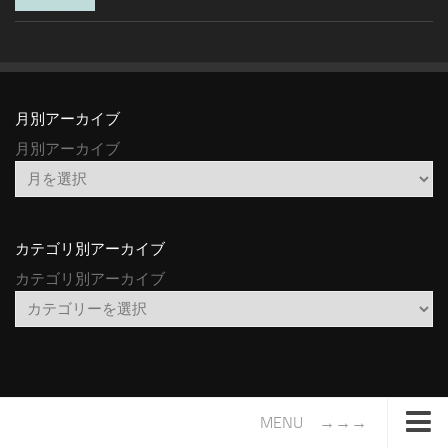
月別アーカイブ
月別アーカイブ
カテゴリ別アーカイブ
カテゴリ別アーカイブ
MENU →→→