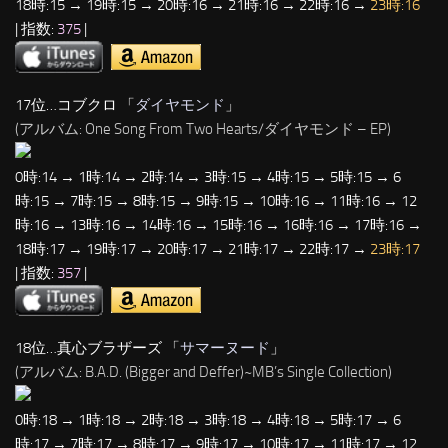
18時:15 → 19時:15 → 20時:16 → 21時:16 → 22時:16 →
23時:16
| 指数:
375
|
17位…コブクロ 「
ダイヤモンド
」
(アルバム: One Song From Two Hearts/ダイヤモンド – EP)
0時:14 → 1時:14 → 2時:14 → 3時:15 → 4時:15 → 5時:15 → 6
時:15 → 7時:15 → 8時:15 → 9時:15 → 10時:16 → 11時:16 → 12
時:16 → 13時:16 → 14時:16 → 15時:16 → 16時:16 → 17時:16 →
18時:17 → 19時:17 → 20時:17 → 21時:17 → 22時:17 →
23時:17
| 指数:
357
|
18位…真心ブラザーズ 「
サマーヌード
」
(アルバム: B.A.D. (Bigger and Deffer)~MB’s Single Collection)
0時:18 → 1時:18 → 2時:18 → 3時:18 → 4時:18 → 5時:17 → 6
時:17 → 7時:17 → 8時:17 → 9時:17 → 10時:17 → 11時:17 → 12