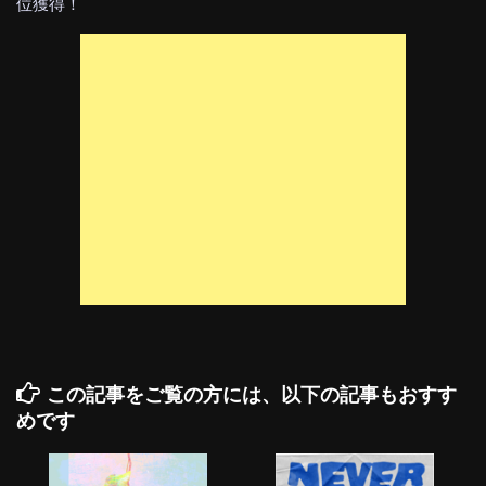
位獲得！
この記事をご覧の方には、以下の記事もおすす
めです