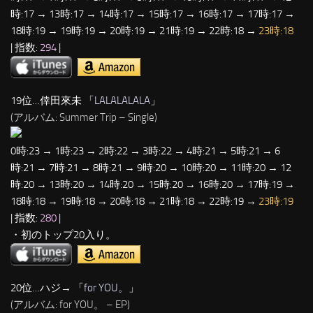
時:17 → 13時:17 → 14時:17 → 15時:17 → 16時:17 → 17時:17 →
18時:19 → 19時:19 → 20時:19 → 21時:19 → 22時:18 →
23時:18
| 指数:
294
|
19位…倖田來未 「
LALALALALA
」
(アルバム: Summer Trip – Single)
0時:23 → 1時:23 → 2時:22 → 3時:22 → 4時:21 → 5時:21 → 6
時:21 → 7時:21 → 8時:21 → 9時:20 → 10時:20 → 11時:20 → 12
時:20 → 13時:20 → 14時:20 → 15時:20 → 16時:20 → 17時:19 →
18時:18 → 19時:18 → 20時:18 → 21時:18 → 22時:19 →
23時:19
| 指数:
280
|
・初のトップ20入り。
20位…ハジ→ 「
for YOU。
」
(アルバム: for YOU。 – EP)