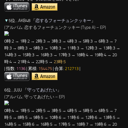
▼
5位…AKB48 「
恋するフォーチュンクッキー
」
(アルバム: 恋するフォーチュンクッキー (Type A) – EP)
0時:2 → 1時:2 → 2時:3 → 3時:3 → 4時:3 → 5時:3 → 6時:3 → 7
時:3 → 8時:3 → 9時:3 → 10時:3 → 11時:3 → 12時:3 → 13時:3 →
14時:3 → 15時:3 → 16時:3 → 17時:3 → 18時:4 → 19時:4 → 20
時:4 → 21時:4 → 22時:5 →
23時:5
| 指数:
1136
| 累積:
154475
| 合算:
212713
|
6位…JUJU 「
守ってあげたい
」
(アルバム: 守ってあげたい – EP)
0時:4 → 1時:5 → 2時:5 → 3時:5 → 4時:5 → 5時:5 → 6時:5 → 7
時:5 → 8時:5 → 9時:5 → 10時:6 → 11時:6 → 12時:6 → 13時:5 →
14時:5 → 15時:6 → 16時:5 → 17時:5 → 18時:7 → 19時:6 → 20