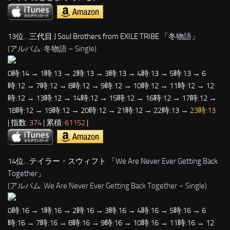
13位…三代目 J Soul Brothers from EXILE TRIBE 「
冬物語
」
(アルバム: 冬物語 – Single)
0時:14 → 1時:13 → 2時:13 → 3時:13 → 4時:13 → 5時:13 → 6
時:12 → 7時:12 → 8時:12 → 9時:12 → 10時:12 → 11時:12 → 12
時:12 → 13時:12 → 14時:12 → 15時:12 → 16時:12 → 17時:12 →
18時:12 → 19時:12 → 20時:12 → 21時:12 → 22時:13 →
23時:13
| 指数:
374
| 累積:
61152
|
14位…テイラー・スウィフト 「
We Are Never Ever Getting Back
Together
」
(アルバム: We Are Never Ever Getting Back Together – Single)
0時:16 → 1時:16 → 2時:16 → 3時:16 → 4時:16 → 5時:16 → 6
時:16 → 7時:16 → 8時:16 → 9時:16 → 10時:16 → 11時:16 → 12