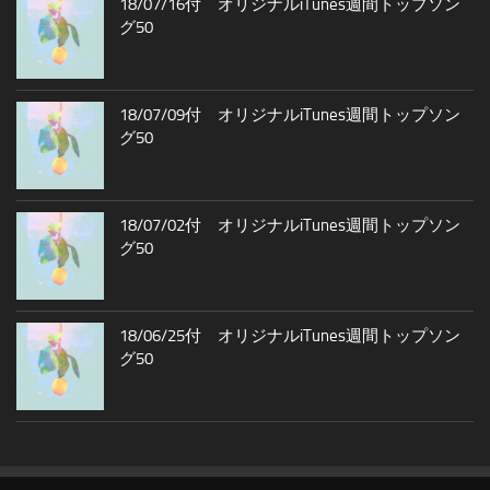
18/07/16付 オリジナルiTunes週間トップソン
グ50
18/07/09付 オリジナルiTunes週間トップソン
グ50
18/07/02付 オリジナルiTunes週間トップソン
グ50
18/06/25付 オリジナルiTunes週間トップソン
グ50