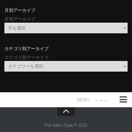
月別アーカイブ
月別アーカイブ
カテゴリ別アーカイブ
カテゴリ別アーカイブ
MENU →→→
TOP
サイトについて
The Natsu Style © 2025.