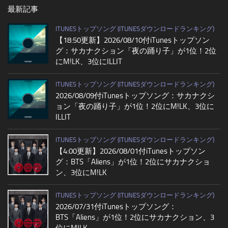
最新記事
ITUNESトップソング (ITUNESダウンロードランキング)
【18:50更新】2026/08/10付iTunesトップソン
グ：サカナクション「夜の踊り子」が1位！2位
にM!LK、3位にILLIT
ITUNESトップソング (ITUNESダウンロードランキング)
2026/08/09付iTunesトップソング：サカナクシ
ョン「夜の踊り子」が1位！2位にM!LK、3位に
ILLIT
ITUNESトップソング (ITUNESダウンロードランキング)
【4:00更新】2026/08/01付iTunesトップソン
グ：BTS「Aliens」が1位！2位にサカナクショ
ン、3位にM!LK
ITUNESトップソング (ITUNESダウンロードランキング)
2026/07/31付iTunesトップソング：
BTS「Aliens」が1位！2位にサカナクション、3
位にM!LK