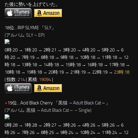
た後に勢いを上げていた。
18位…RIP SLYME 「
SLY
」
(アルバム: SLY – EP)
0時:20 → 1時:20 → 2時:21 → 3時:20 → 4時:20 → 5時:20 → 6
時:20 → 7時:19 → 8時:18 → 9時:18 → 10時:18 → 11時:18 → 12
時:18 → 13時:18 → 14時:18 → 15時:18 → 16時:18 → 17時:18 →
18時:18 → 19時:18 → 20時:19 → 21時:19 → 22時:19 →
23時:18
| 指数:
214
| 累積:
19094
|
●
19位…Acid Black Cherry 「
黒猫 ～Adult Black Cat～
」
(アルバム: 黒猫 ～Adult Black Cat～ – Single)
0時:28 → 1時:28 → 2時:27 → 3時:26 → 4時:26 → 5時:26 → 6
時:26 → 7時:26 → 8時:25 → 9時:24 → 10時:24 → 11時:24 → 12