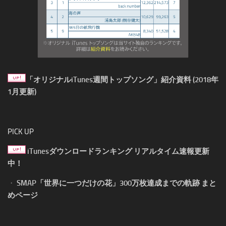
「オリジナルiTunes週間トップソング」紹介資料 (2018年
1月更新)
PICK UP
iTunesダウンロードランキング リアルタイム速報更新
中！
・
SMAP「世界に一つだけの花」300万枚達成までの軌跡 まと
めページ