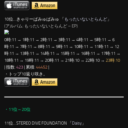
10位…きゃりーぱみゅぱみゅ 「
もったいないとらんど
」
(アルバム: もったいないとらんど – EP)
0時:11 → 1時:11 → 2時:11 → 3時:11 → 4時:11 → 5時:11 → 6
時:11 → 7時:11 → 8時:11 → 9時:11 → 10時:11 → 11時:11 → 12
時:11 → 13時:11 → 14時:11 → 15時:11 → 16時:11 → 17時:11 →
18時:11 → 19時:11 → 20時:11 → 21時:10 → 22時:10 →
23時:10
| 指数:
423
| 累積:
44452
|
・トップ10返り咲き。
・11位～20位
11位…STEREO DIVE FOUNDATION 「
Daisy
」