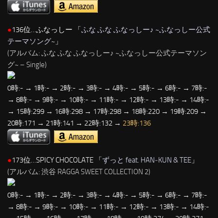
●
136位…ふなっしー 「
ふな ふな ふなっしー♪ ~ふなっしー公式
テーマソング~
」
(アルバム: ふな ふな ふなっしー♪ ~ふなっしー公式テーマソン
グ~ – Single)
0時:- → 1時:- → 2時:- → 3時:- → 4時:- → 5時:- → 6時:- → 7時:-
→ 8時:- → 9時:- → 10時:- → 11時:- → 12時:- → 13時:- → 14時:-
→ 15時:299 → 16時:298 → 17時:298 → 18時:220 → 19時:209 →
20時:171 → 21時:141 → 22時:132 →
23時:136
●
173位…SPICY CHOCOLATE 「
ずっと feat. HAN‐KUN & TEE
」
(アルバム: 渋谷 RAGGA SWEET COLLECTION 2)
0時:- → 1時:- → 2時:- → 3時:- → 4時:- → 5時:- → 6時:- → 7時:-
→ 8時:- → 9時:- → 10時:- → 11時:- → 12時:- → 13時:- → 14時:-